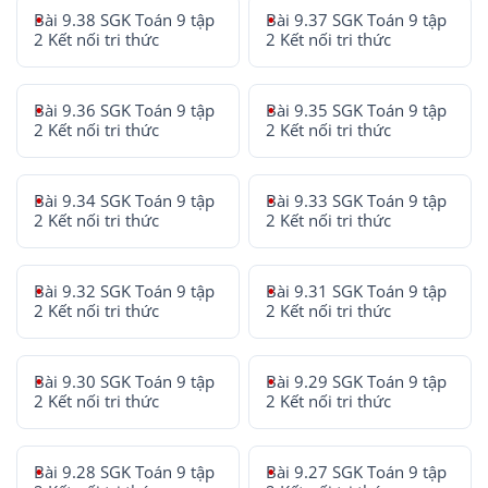
Bài 9.38 SGK Toán 9 tập
Bài 9.37 SGK Toán 9 tập
2 Kết nối tri thức
2 Kết nối tri thức
Bài 9.36 SGK Toán 9 tập
Bài 9.35 SGK Toán 9 tập
2 Kết nối tri thức
2 Kết nối tri thức
Bài 9.34 SGK Toán 9 tập
Bài 9.33 SGK Toán 9 tập
2 Kết nối tri thức
2 Kết nối tri thức
Bài 9.32 SGK Toán 9 tập
Bài 9.31 SGK Toán 9 tập
2 Kết nối tri thức
2 Kết nối tri thức
Bài 9.30 SGK Toán 9 tập
Bài 9.29 SGK Toán 9 tập
2 Kết nối tri thức
2 Kết nối tri thức
Bài 9.28 SGK Toán 9 tập
Bài 9.27 SGK Toán 9 tập