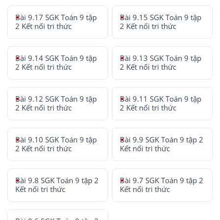
Bài 9.17 SGK Toán 9 tập
Bài 9.15 SGK Toán 9 tập
2 Kết nối tri thức
2 Kết nối tri thức
Bài 9.14 SGK Toán 9 tập
Bài 9.13 SGK Toán 9 tập
2 Kết nối tri thức
2 Kết nối tri thức
Bài 9.12 SGK Toán 9 tập
Bài 9.11 SGK Toán 9 tập
2 Kết nối tri thức
2 Kết nối tri thức
Bài 9.10 SGK Toán 9 tập
Bài 9.9 SGK Toán 9 tập 2
2 Kết nối tri thức
Kết nối tri thức
Bài 9.8 SGK Toán 9 tập 2
Bài 9.7 SGK Toán 9 tập 2
Kết nối tri thức
Kết nối tri thức