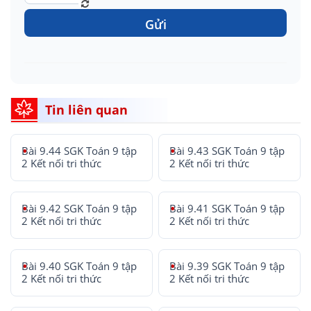
Gửi
Tin liên quan
Bài 9.44 SGK Toán 9 tập
Bài 9.43 SGK Toán 9 tập
2 Kết nối tri thức
2 Kết nối tri thức
Bài 9.42 SGK Toán 9 tập
Bài 9.41 SGK Toán 9 tập
2 Kết nối tri thức
2 Kết nối tri thức
Bài 9.40 SGK Toán 9 tập
Bài 9.39 SGK Toán 9 tập
2 Kết nối tri thức
2 Kết nối tri thức