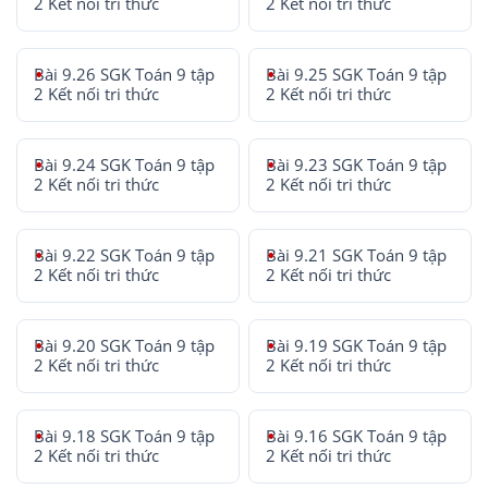
2 Kết nối tri thức
2 Kết nối tri thức
Bài 9.26 SGK Toán 9 tập
Bài 9.25 SGK Toán 9 tập
2 Kết nối tri thức
2 Kết nối tri thức
Bài 9.24 SGK Toán 9 tập
Bài 9.23 SGK Toán 9 tập
2 Kết nối tri thức
2 Kết nối tri thức
Bài 9.22 SGK Toán 9 tập
Bài 9.21 SGK Toán 9 tập
2 Kết nối tri thức
2 Kết nối tri thức
Bài 9.20 SGK Toán 9 tập
Bài 9.19 SGK Toán 9 tập
2 Kết nối tri thức
2 Kết nối tri thức
Bài 9.18 SGK Toán 9 tập
Bài 9.16 SGK Toán 9 tập
2 Kết nối tri thức
2 Kết nối tri thức