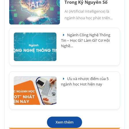
Trong Kỷ Nguyên Số
AI (Artificial Intelligence) là
ngành khoa học phát triển...
Ngành Công Nghệ Thông
Tin – Học Gì? Làm Gì? Cơ Hội
Nghề...
Ưu và nhược điểm của 5
ngành học Hot hiện nay
Xem thêm