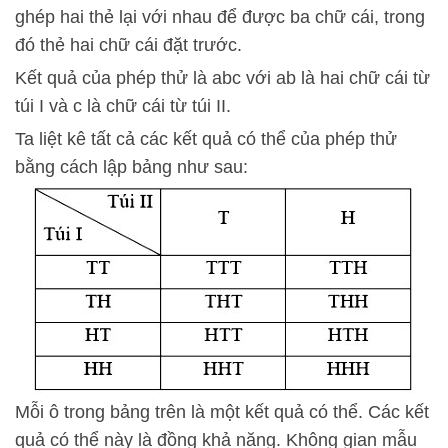
ghép hai thẻ lại với nhau để được ba chữ cái, trong
đó thẻ hai chữ cái đặt trước.
Kết quả của phép thử là abc với ab là hai chữ cái từ
túi I và c là chữ cái từ túi II.
Ta liệt kê tất cả các kết quả có thể của phép thử
bằng cách lập bảng như sau:
Mỗi ô trong bảng trên là một kết quả có thể. Các kết
quả có thể này là đồng khả năng. Không gian mẫu