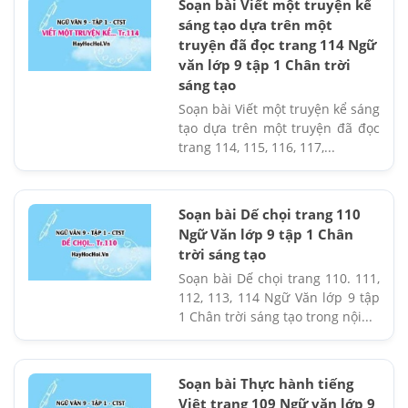
Soạn bài Viết một truyện kể
sáng tạo dựa trên một
truyện đã đọc trang 114 Ngữ
văn lớp 9 tập 1 Chân trời
sáng tạo
Soạn bài Viết một truyện kể sáng
tạo dựa trên một truyện đã đọc
trang 114, 115, 116, 117,...
Soạn bài Dế chọi trang 110
Ngữ Văn lớp 9 tập 1 Chân
trời sáng tạo
Soạn bài Dế chọi trang 110. 111,
112, 113, 114 Ngữ Văn lớp 9 tập
1 Chân trời sáng tạo trong nội...
Soạn bài Thực hành tiếng
Việt trang 109 Ngữ văn lớp 9