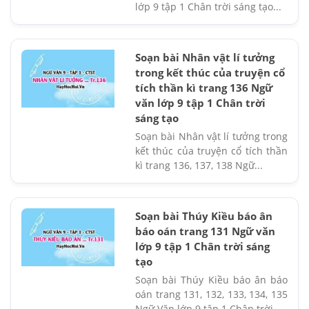
lớp 9 tập 1 Chân trời sáng tạo...
Soạn bài Nhân vật lí tưởng
trong kết thúc của truyện cổ
tích thần kì trang 136 Ngữ
văn lớp 9 tập 1 Chân trời
sáng tạo
Soạn bài Nhân vật lí tưởng trong
kết thúc của truyện cổ tích thần
kì trang 136, 137, 138 Ngữ...
Soạn bài Thúy Kiều báo ân
báo oán trang 131 Ngữ văn
lớp 9 tập 1 Chân trời sáng
tạo
Soạn bài Thúy Kiều báo ân báo
oán trang 131, 132, 133, 134, 135
Ngữ Văn lớp 9 tập 1 Chân trời...