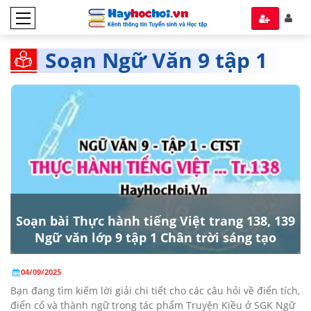
Soạn Ngữ Văn 9 tập 1
Chân trời ST
Soạn bài Thực hành tiếng Việt trang 138, 139
Ngữ văn lớp 9 tập 1 Chân trời sáng tạo
04/09/2025
Bạn đang tìm kiếm lời giải chi tiết cho các câu hỏi về điển tích,
điển cố và thành ngữ trong tác phẩm Truyện Kiều ở SGK Ngữ