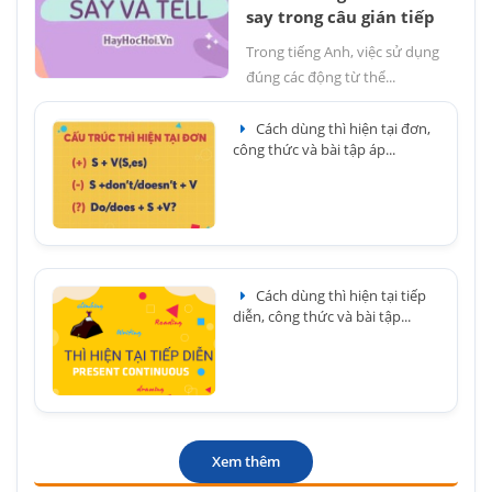
say trong câu gián tiếp
Trong tiếng Anh, việc sử dụng
đúng các động từ thể...
Cách dùng thì hiện tại đơn,
công thức và bài tập áp...
Cách dùng thì hiện tại tiếp
diễn, công thức và bài tập...
Xem thêm