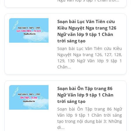
Soạn bài Lục Vân Tiên cứu
Kiều Nguyệt Nga trang 126
Ngữ văn lớp 9 tập 1 Chân
trời sáng tạo
Soạn bài Lục Vân Tiên cứu Kiều
Nguyệt Nga trang 126, 127, 128,
129, 130 Ngữ Văn lớp 9 tập 1
Chân...
Soạn bài Ôn Tập trang 86
Ngữ Văn lớp 9 tập 1 Chân
trời sáng tạo
Soạn bài Ôn Tập trang 86 Ngữ
Văn lớp 9 tập 1 Chân trời sáng
tạo trong nội dung bài 3: Những
di...