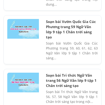
dung...
Soạn bài Vườn Quốc Gia Cúc
Phương trang 59 Ngữ Văn
lớp 9 tập 1 Chân trời sáng
tạo
Soạn bài Vườn Quốc Gia Cúc
Phương trang 59, 60, 61, 62, 63
Ngữ Văn lớp 9 tập 1 Chân trời
sáng...
Soạn bài Tri thức Ngữ Văn
trang 56 Ngữ Văn lớp 9 tập 1
Chân trời sáng tạo
Soạn bài Tri thức Ngữ Văn trang
56, 57, 58 Ngữ Văn lớp 9 tập 1
Chân trời sáng tạo trong nội...