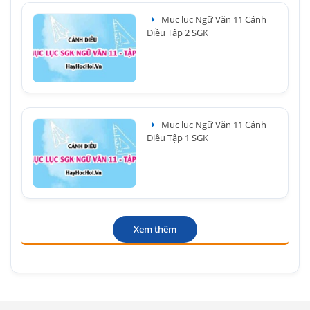
Mục lục Ngữ Văn 11 Cánh
Diều Tập 2 SGK
Mục lục Ngữ Văn 11 Cánh
Diều Tập 1 SGK
Xem thêm