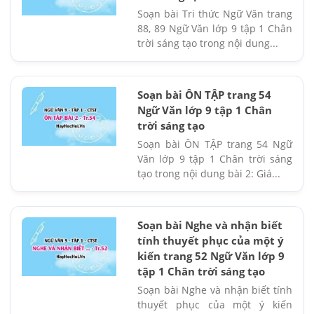
Soạn bài Tri thức Ngữ Văn trang
88, 89 Ngữ Văn lớp 9 tập 1 Chân
trời sáng tạo trong nội dung...
Soạn bài ÔN TẬP trang 54
Ngữ Văn lớp 9 tập 1 Chân
trời sáng tạo
Soạn bài ÔN TẬP trang 54 Ngữ
Văn lớp 9 tập 1 Chân trời sáng
tạo trong nội dung bài 2: Giá...
Soạn bài Nghe và nhận biết
tính thuyết phục của một ý
kiến trang 52 Ngữ Văn lớp 9
tập 1 Chân trời sáng tạo
Soạn bài Nghe và nhận biết tính
thuyết phục của một ý kiến