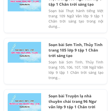
tập 1 Chân trời sáng tạo
Soạn bài Thực hành tiếng Việt
trang 109 Ngữ Văn lớp 9 tập 1
Chân trời sáng tạo trong nội
dung...
Soạn bài Sơn Tinh, Thủy Tinh
trang 105 lớp 9 tập 1 Chân
trời sáng tạo
Soạn bài Sơn Tinh, Thủy Tinh
trang 105, 106, 107, 108 Ngữ Văn
lớp 9 tập 1 Chân trời sáng tạo
trong...
Soạn bài Truyện lạ nhà
thuyền chài trang 96 Ngư
văn lớp 9 tập 1 Chân trời