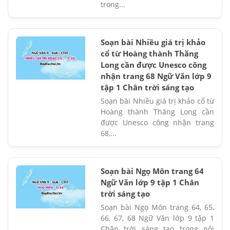
trong...
Soạn bài Nhiều giá trị khảo
cổ từ Hoàng thành Thăng
Long cần được Unesco công
nhận trang 68 Ngữ Văn lớp 9
tập 1 Chân trời sáng tạo
Soạn bài Nhiều giá trị khảo cổ từ
Hoàng thành Thăng Long cần
được Unesco công nhận trang
68,...
Soạn bài Ngọ Môn trang 64
Ngữ Văn lớp 9 tập 1 Chân
trời sáng tạo
Soạn bài Ngọ Môn trang 64, 65,
66, 67, 68 Ngữ Văn lớp 9 tập 1
Chân trời sáng tạo trong nội