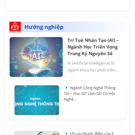
Hướng nghiệp
Trí Tuệ Nhân Tạo (AI) –
Ngành Học Triển Vọng
Trong Kỷ Nguyên Số
AI (Artificial Intelligence) là
ngành khoa học phát triển...
Ngành Công Nghệ Thông
Tin – Học Gì? Làm Gì? Cơ Hội
Nghề...
Ưu và nhược điểm của 5