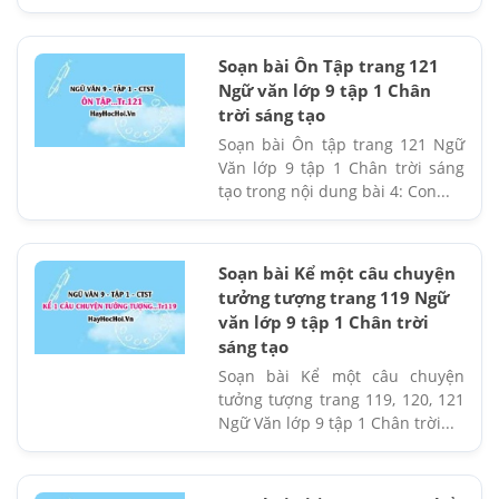
Soạn bài Ôn Tập trang 121
Ngữ văn lớp 9 tập 1 Chân
trời sáng tạo
Soạn bài Ôn tập trang 121 Ngữ
Văn lớp 9 tập 1 Chân trời sáng
tạo trong nội dung bài 4: Con...
Soạn bài Kể một câu chuyện
tưởng tượng trang 119 Ngữ
văn lớp 9 tập 1 Chân trời
sáng tạo
Soạn bài Kể một câu chuyện
tưởng tượng trang 119, 120, 121
Ngữ Văn lớp 9 tập 1 Chân trời...