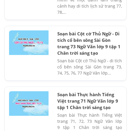
cảnh hay di tích lịch sử trang 77,
78,...
Soạn bài Cột cờ Thủ Ngữ - Di
tích cổ bên sông Sài Gòn
trang 73 Ngữ Văn lớp 9 tập 1
Chân trời sáng tạo
Soạn bài Cột cờ Thủ Ngữ - di tích
cổ bên sông Sài Gòn trang 73,
74, 75, 76, 77 Ngữ Văn lớp...
Soạn bài Thực hành Tiếng
Việt trang 71 Ngữ Văn lớp 9
tập 1 Chân trời sáng tạo
Soạn bài Thực hành Tiếng Việt
trang 71, 72, 73 Ngữ Văn lớp
9 tập 1 Chân trời sáng tạo