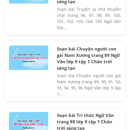
sáng tạo
Soạn bài Truyện lạ nhà thuyền
chài trang 96, 97, 98, 99, 100,
101, 102, 103, 104, 105 Ngữ Văn
lớp...
Soạn bài Chuyện người con
gái Nam Xương trang 89 Ngữ
Văn lớp 9 tập 1 Chân trời
sáng tạo
Soạn bài Chuyện người con gái
Nam Xương trang 89, 90, 91, 92,
93, 94, 95, 96 Ngữ Văn lớp 9 tập
1...
Soạn bài Tri thức Ngữ Văn
trang 88 lớp 9 tập 1 Chân
trời sáng tạo