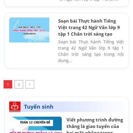
Soạn bài Thực hành Tiếng
Việt trang 42 Ngữ Văn lớp 9
tập 1 Chân trời sáng tạo
Soạn bài Thực hành Tiếng Việt
trang 42 Ngữ Văn lớp 9 tập 1
Chân trời sáng tạo trong nội
dung...
1
2
Tuyển sinh
Viết phương trình đường
thẳng là giao tuyến của
hai mặt phẳng trong