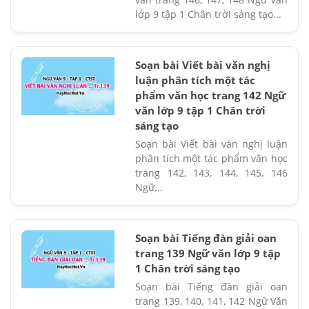
lớp 9 tập 1 Chân trời sáng tạo...
Soạn bài Viết bài văn nghị
luận phân tích một tác
phẩm văn học trang 142 Ngữ
văn lớp 9 tập 1 Chân trời
sáng tạo
Soạn bài Viết bài văn nghị luận
phân tích một tác phẩm văn học
trang 142, 143, 144, 145, 146
Ngữ...
Soạn bài Tiếng đàn giải oan
trang 139 Ngữ văn lớp 9 tập
1 Chân trời sáng tạo
Soạn bài Tiếng đàn giải oan
trang 139, 140, 141, 142 Ngữ Văn