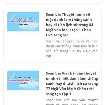
Soạn bài Thuyết minh về
một danh lam thắng cảnh
hay di tích lịch sử trang 84
Ngữ Văn lớp 9 tập 1 Chân
trời sáng tạo
Soạn bài Thuyết minh về một
danh lam thắng cảnh hay di tích
lịch sử trang 84, 85 Ngữ Văn
lớp...
Soạn bài Viết bài văn thuyết
minh về một danh lam thắng
cảnh hay di tích lịch sử trang
77 Ngữ Văn lớp 9 Chân trời
sáng tạo Tập 1
Soạn bài Viết bài văn thuyết
minh về một danh lam thắng