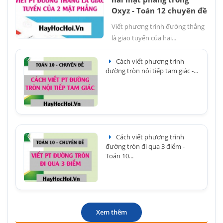
Oxyz - Toán 12 chuyên đề
Viết phương trình đường thẳng
là giao tuyến của hai...
Cách viết phương trình
đường tròn nội tiếp tam giác -...
Cách viết phương trình
đường tròn đi qua 3 điểm -
Toán 10...
Xem thêm