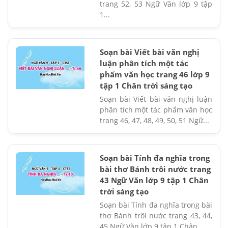
trang 52, 53 Ngữ Văn lớp 9 tập
1...
Soạn bài Viết bài văn nghị
luận phân tích một tác
phẩm văn học trang 46 lớp 9
tập 1 Chân trời sáng tạo
Soạn bài Viết bài văn nghị luận
phân tích một tác phẩm văn học
trang 46, 47, 48, 49, 50, 51 Ngữ...
Soạn bài Tính đa nghĩa trong
bài thơ Bánh trôi nước trang
43 Ngữ Văn lớp 9 tập 1 Chân
trời sáng tạo
Soạn bài Tính đa nghĩa trong bài
thơ Bánh trôi nước trang 43, 44,
45 Ngữ Văn lớp 9 tập 1 Chân...