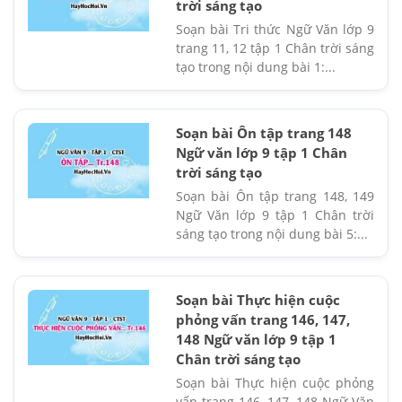
trời sáng tạo
Soạn bài Tri thức Ngữ Văn lớp 9
trang 11, 12 tập 1 Chân trời sáng
tạo trong nội dung bài 1:...
Soạn bài Ôn tập trang 148
Ngữ văn lớp 9 tập 1 Chân
trời sáng tạo
Soạn bài Ôn tập trang 148, 149
Ngữ Văn lớp 9 tập 1 Chân trời
sáng tạo trong nội dung bài 5:...
Soạn bài Thực hiện cuộc
phỏng vấn trang 146, 147,
148 Ngữ văn lớp 9 tập 1
Chân trời sáng tạo
Soạn bài Thực hiện cuộc phỏng
vấn trang 146, 147, 148 Ngữ Văn