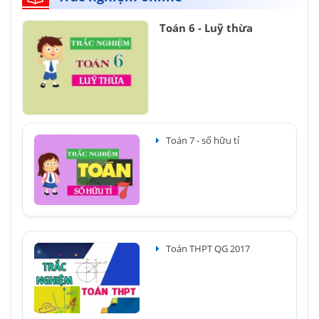
Toán 6 - Luỹ thừa
Toán 7 - số hữu tỉ
Toán THPT QG 2017