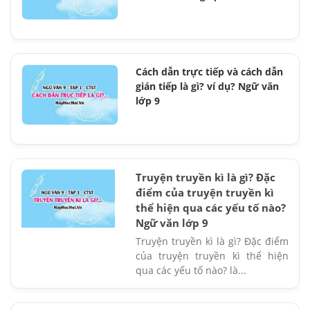
Cách dẫn trực tiếp và cách dẫn
gián tiếp là gì? ví dụ? Ngữ văn
lớp 9
Truyện truyền kì là gì? Đặc
điểm của truyện truyền kì
thể hiện qua các yếu tố nào?
Ngữ văn lớp 9
Truyện truyền kì là gì? Đặc điểm
của truyện truyền kì thể hiện
qua các yếu tố nào? là...