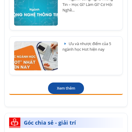
Tin – Học Gì? Làm Gì? Cơ Hội
Nghề...
Ưu và nhược điểm của 5
ngành học Hot hiện nay
Xem thêm
Góc chia sẻ - giải trí