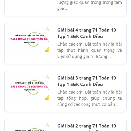
lượng giác quan trọng trong tam
giác,...
Giải bài 4 trang 71 Toán 10
Tập 1 SGK Cánh Diều
Chào các em! Bài toán này là bài
tập thực hành quan trọng về
việc sử dụng giá trị lượng...
Giải bài 3 trang 71 Toán 10
Tập 1 SGK Cánh Diều
Chào các em! Bài toán này là bài
tập tổng hợp, giúp chúng ta
củng cố các công thức cơ bản...
Giải bài 2 trang 71 Toán 10