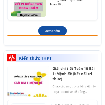
Toán 10...
Xem thêm
Kiến thức THPT
Giải chi tiết Toán 10 Bài
1: Mệnh đề (Kết nối tri
thức)
Chào các em, trong bài viết này,
HayHocHoi.Vn sẽ đồng...