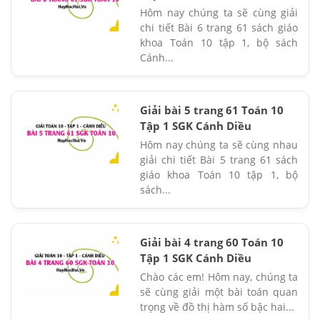
Hôm nay chúng ta sẽ cùng giải
chi tiết Bài 6 trang 61 sách giáo
khoa Toán 10 tập 1, bộ sách
Cánh...
Giải bài 5 trang 61 Toán 10
Tập 1 SGK Cánh Diều
Hôm nay chúng ta sẽ cùng nhau
giải chi tiết Bài 5 trang 61 sách
giáo khoa Toán 10 tập 1, bộ
sách...
Giải bài 4 trang 60 Toán 10
Tập 1 SGK Cánh Diều
Chào các em! Hôm nay, chúng ta
sẽ cùng giải một bài toán quan
trọng về đồ thị hàm số bậc hai...