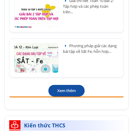
Giải chi tiết Toán 10 Bài 2:
Tập hợp và các phép toán
trên...
Phương pháp giải các dạng
bài tập về Sắt Fe, hỗn hợp...
Xem thêm
Kiến thức THCS