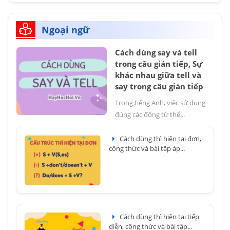
Ngoại ngữ
Cách dùng say và tell
trong câu gián tiếp, Sự
khác nhau giữa tell và
say trong câu gián tiếp
Trong tiếng Anh, việc sử dụng
đúng các động từ thể...
Cách dùng thì hiện tại đơn,
công thức và bài tập áp...
Cách dùng thì hiện tại tiếp
diễn, công thức và bài tập...