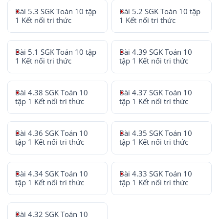
Bài 5.3 SGK Toán 10 tập
Bài 5.2 SGK Toán 10 tập
1 Kết nối tri thức
1 Kết nối tri thức
Bài 5.1 SGK Toán 10 tập
Bài 4.39 SGK Toán 10
1 Kết nối tri thức
tập 1 Kết nối tri thức
Bài 4.38 SGK Toán 10
Bài 4.37 SGK Toán 10
tập 1 Kết nối tri thức
tập 1 Kết nối tri thức
Bài 4.36 SGK Toán 10
Bài 4.35 SGK Toán 10
tập 1 Kết nối tri thức
tập 1 Kết nối tri thức
Bài 4.34 SGK Toán 10
Bài 4.33 SGK Toán 10
tập 1 Kết nối tri thức
tập 1 Kết nối tri thức
Bài 4.32 SGK Toán 10