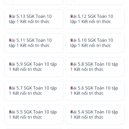
Bài 5.13 SGK Toán 10
Bài 5.12 SGK Toán 10
tập 1 Kết nối tri thức
tập 1 Kết nối tri thức
Bài 5.11 SGK Toán 10
Bài 5.10 SGK Toán 10
tập 1 Kết nối tri thức
tập 1 Kết nối tri thức
Bài 5.9 SGK Toán 10 tập
Bài 5.8 SGK Toán 10 tập
1 Kết nối tri thức
1 Kết nối tri thức
Bài 5.7 SGK Toán 10 tập
Bài 5.6 SGK Toán 10 tập
1 Kết nối tri thức
1 Kết nối tri thức
Bài 5.5 SGK Toán 10 tập
Bài 5.4 SGK Toán 10 tập
1 Kết nối tri thức
1 Kết nối tri thức