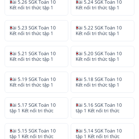
Bài 5.26 SGK Toán 10
Bài 5.24 SGK Toán 10
Kết nối tri thức tập 1
Kết nối tri thức tập 1
Bài 5.23 SGK Toán 10
Bài 5.22 SGK Toán 10
Kết nối tri thức tập 1
Kết nối tri thức tập 1
Bài 5.21 SGK Toán 10
Bài 5.20 SGK Toán 10
Kết nối tri thức tập 1
Kết nối tri thức tập 1
Bài 5.19 SGK Toán 10
Bài 5.18 SGK Toán 10
Kết nối tri thức tập 1
Kết nối tri thức tập 1
Bài 5.17 SGK Toán 10
Bài 5.16 SGK Toán 10
tập 1 Kết nối tri thức
tập 1 Kết nối tri thức
Bài 5.15 SGK Toán 10
Bài 5.14 SGK Toán 10
tập 1 Kết nối tri thức
tập 1 Kết nối tri thức