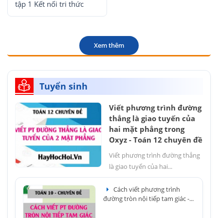
tập 1 Kết nối tri thức
Xem thêm
Tuyển sinh
Viết phương trình đường
thẳng là giao tuyến của
hai mặt phẳng trong
Oxyz - Toán 12 chuyên đề
Viết phương trình đường thẳng
là giao tuyến của hai...
Cách viết phương trình
đường tròn nội tiếp tam giác -...