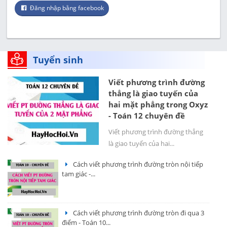
Đăng nhập bằng facebook
Tuyển sinh
Viết phương trình đường
thẳng là giao tuyến của
hai mặt phẳng trong Oxyz
- Toán 12 chuyên đề
Viết phương trình đường thẳng
là giao tuyến của hai...
Cách viết phương trình đường tròn nội tiếp
tam giác -...
Cách viết phương trình đường tròn đi qua 3
điểm - Toán 10...