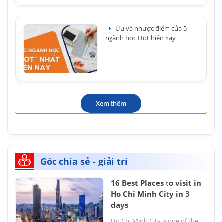
Ưu và nhược điểm của 5
ngành học Hot hiện nay
Xem thêm
Góc chia sẻ - giải trí
16 Best Places to visit in
Ho Chi Minh City in 3
days
Ho Chi Minh City is one of the