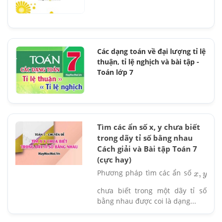
Các dạng toán về đại lượng tỉ lệ
thuận, tỉ lệ nghịch và bài tập -
Toán lớp 7
Tìm các ẩn số x, y chưa biết
trong dãy tỉ số bằng nhau
Cách giải và Bài tập Toán 7
(cực hay)
Phương pháp tìm các ẩn số
x
,
y
chưa biết trong một dãy tỉ số
bằng nhau được coi là dạng...