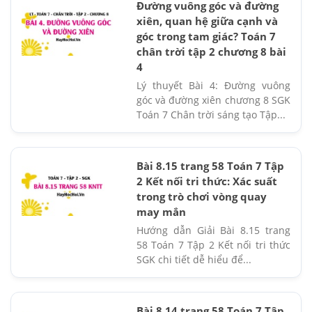
Đường vuông góc và đường
xiên, quan hệ giữa cạnh và
góc trong tam giác? Toán 7
chân trời tập 2 chương 8 bài
4
Lý thuyết Bài 4: Đường vuông
góc và đường xiên chương 8 SGK
Toán 7 Chân trời sáng tạo Tập...
Bài 8.15 trang 58 Toán 7 Tập
2 Kết nối tri thức: Xác suất
trong trò chơi vòng quay
may mắn
Hướng dẫn Giải Bài 8.15 trang
58 Toán 7 Tập 2 Kết nối tri thức
SGK chi tiết dễ hiểu để...
Bài 8.14 trang 58 Toán 7 Tập