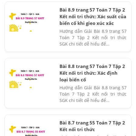
Bài 8.9 trang 57 Toán 7 Tập 2
Kết nối tri thức: Xác suất của
biến cố khi gieo xúc xắc
Hướng dẫn Giải Bài 8.9 trang 57
Toán 7 Tập 2 Kết nối tri thức
SGK chi tiết dễ hiểu để...
Bài 8.8 trang 57 Toán 7 Tập 2
Kết nối tri thức: Xác định
loại biến cố
Hướng dẫn Giải Bài 8.8 trang 57
Toán 7 Tập 2 Kết nối tri thức
SGK chi tiết dễ hiểu để...
Bài 8.7 trang 55 Toán 7 Tập 2
Kết nối tri thức