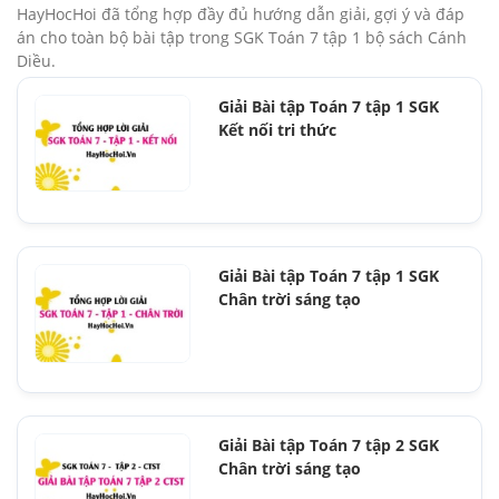
HayHocHoi đã tổng hợp đầy đủ hướng dẫn giải, gợi ý và đáp
án cho toàn bộ bài tập trong SGK Toán 7 tập 1 bộ sách Cánh
Diều.
Giải Bài tập Toán 7 tập 1 SGK
Kết nối tri thức
Giải Bài tập Toán 7 tập 1 SGK
Chân trời sáng tạo
Giải Bài tập Toán 7 tập 2 SGK
Chân trời sáng tạo