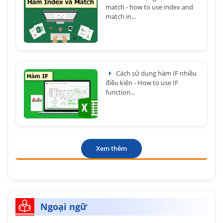
match - how to use index and
match in...
Cách sử dụng hàm IF nhiều
điều kiện - How to use IF
function...
Xem thêm
Ngoại ngữ