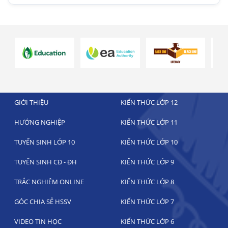
GIỚI THIỆU
KIẾN THỨC LỚP 12
HƯỚNG NGHIỆP
KIẾN THỨC LỚP 11
TUYỂN SINH LỚP 10
KIẾN THỨC LỚP 10
TUYỂN SINH CĐ - ĐH
KIẾN THỨC LỚP 9
TRẮC NGHIỆM ONLINE
KIẾN THỨC LỚP 8
GÓC CHIA SẺ HSSV
KIẾN THỨC LỚP 7
VIDEO TIN HỌC
KIẾN THỨC LỚP 6