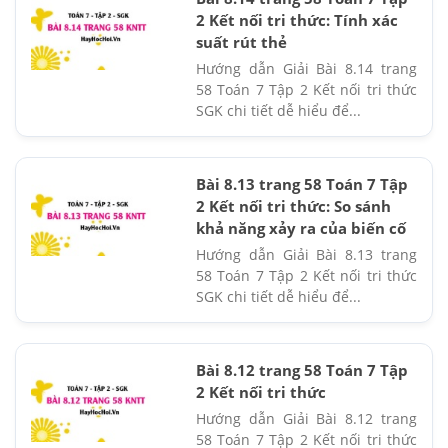
2 Kết nối tri thức: Tính xác
suất rút thẻ
Hướng dẫn Giải Bài 8.14 trang
58 Toán 7 Tập 2 Kết nối tri thức
SGK chi tiết dễ hiểu để...
Bài 8.13 trang 58 Toán 7 Tập
2 Kết nối tri thức: So sánh
khả năng xảy ra của biến cố
Hướng dẫn Giải Bài 8.13 trang
58 Toán 7 Tập 2 Kết nối tri thức
SGK chi tiết dễ hiểu để...
Bài 8.12 trang 58 Toán 7 Tập
2 Kết nối tri thức
Hướng dẫn Giải Bài 8.12 trang
58 Toán 7 Tập 2 Kết nối tri thức