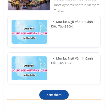
most dynamic spots in Vietnam.
There...
Mục lục Ngữ Văn 11 Cánh
Diều Tập 2 SGK
Mục lục Ngữ Văn 11 Cánh
Diều Tập 1 SGK
Xem thêm