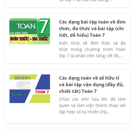
Các dạng bài tập toán về đơn
thức, đa thức và bài tập (chi
tiết, dễ hiểu) Toán 7
Kiến thức về đơn thức và đa
thức trong chương trình Toán
lớp 7 là phần nền tảng cốt lõi,...
Các dạng toán về số hữu tỉ
và bài tập vận dụng (đầy đủ,
chiết tất) Toán 7
Chào các em! Sau khi đã làm
quen và làm việc thành thạo với
tập hợp số tự nhiên (
)...
N