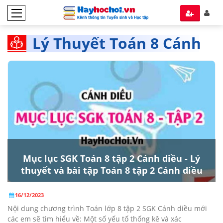
Lý Thuyết Toán 8 Cánh
Diều tập 2
Mục lục SGK Toán 8 tập 2 Cánh diều - Lý
thuyết và bài tập Toán 8 tập 2 Cánh diều
16/12/2023
Nội dung chương trình Toán lớp 8 tập 2 SGK Cánh diều mới
các em sẽ tìm hiểu về: Một số yếu tố thống kê và xác