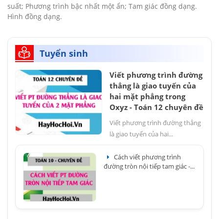
suất; Phương trình bậc nhất một ẩn; Tam giác đồng dạng.
Hình đồng dạng.
Tuyển sinh
Viết phương trình đường
thẳng là giao tuyến của
hai mặt phẳng trong
Oxyz - Toán 12 chuyên đề
Viết phương trình đường thẳng
là giao tuyến của hai...
Cách viết phương trình
đường tròn nội tiếp tam giác -...