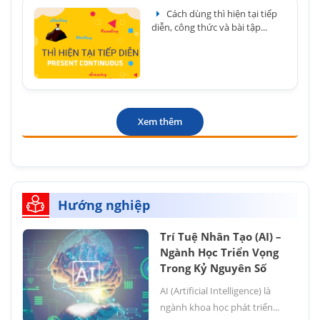
Cách dùng thì hiện tại tiếp
diễn, công thức và bài tập...
Xem thêm
Hướng nghiệp
Trí Tuệ Nhân Tạo (AI) –
Ngành Học Triển Vọng
Trong Kỷ Nguyên Số
AI (Artificial Intelligence) là
ngành khoa học phát triển...