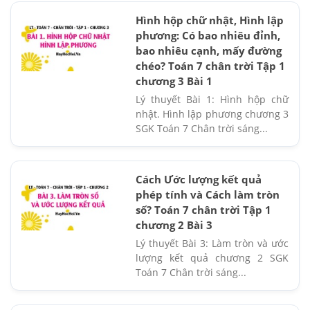
Hình hộp chữ nhật, Hình lập
phương: Có bao nhiêu đỉnh,
bao nhiêu cạnh, mấy đường
chéo? Toán 7 chân trời Tập 1
chương 3 Bài 1
Lý thuyết Bài 1: Hình hộp chữ
nhật. Hình lập phương chương 3
SGK Toán 7 Chân trời sáng...
Cách Ước lượng kết quả
phép tính và Cách làm tròn
số? Toán 7 chân trời Tập 1
chương 2 Bài 3
Lý thuyết Bài 3: Làm tròn và ước
lượng kết quả chương 2 SGK
Toán 7 Chân trời sáng...