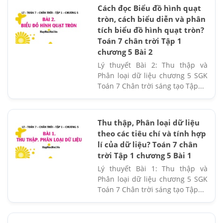
Cách đọc Biểu đồ hình quạt
tròn, cách biểu diễn và phân
tích biểu đồ hình quạt tròn?
Toán 7 chân trời Tập 1
chương 5 Bài 2
Lý thuyết Bài 2: Thu thập và
Phân loại dữ liệu chương 5 SGK
Toán 7 Chân trời sáng tạo Tập...
Thu thập, Phân loại dữ liệu
theo các tiêu chí và tính hợp
lí của dữ liệu? Toán 7 chân
trời Tập 1 chương 5 Bài 1
Lý thuyết Bài 1: Thu thập và
Phân loại dữ liệu chương 5 SGK
Toán 7 Chân trời sáng tạo Tập...