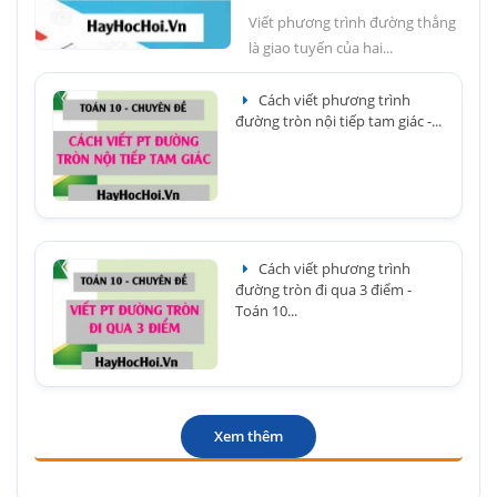
Viết phương trình đường thẳng
là giao tuyến của hai...
Cách viết phương trình
đường tròn nội tiếp tam giác -...
Cách viết phương trình
đường tròn đi qua 3 điểm -
Toán 10...
Xem thêm