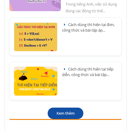
Trong tiếng Anh, việc sử dụng
đúng các động từ thể...
Cách dùng thì hiện tại đơn,
công thức và bài tập áp...
Cách dùng thì hiện tại tiếp
diễn, công thức và bài tập...
Xem thêm