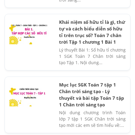
Khái niệm số hữu tỉ là gì, thứ
tự và cách biểu diễn số hữu
tỉ trên trục số? Toán 7 chân
trời Tập 1 chương 1 Bài 1
Lý thuyết Bài 1: Số hữu tỉ chương
1 SGK Toán 7 Chân trời sáng
tạo Tập 1. Nội dung...
Mục lục SGK Toán 7 tập 1
Chân trời sáng tạo - Lý
thuyết và bài tập Toán 7 tập
1 Chân trời sáng tạo
Nội dung chương trình Toán
lớp 7 tập 1 SGK Chân trời sáng
tạo mới các em sẽ tìm hiểu về:...