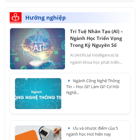
Hướng nghiệp
Trí Tuệ Nhân Tạo (AI) –
Ngành Học Triển Vọng
Trong Kỷ Nguyên Số
AI (Artificial Intelligence) là
ngành khoa học phát triển...
Ngành Công Nghệ Thông
Tin – Học Gì? Làm Gì? Cơ Hội
Nghề...
Ưu và nhược điểm của 5
ngành học Hot hiện nay