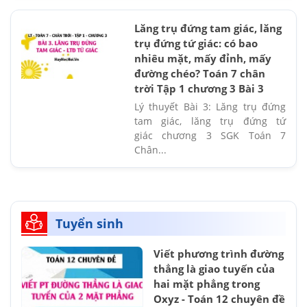
Lăng trụ đứng tam giác, lăng
trụ đứng tứ giác: có bao
nhiêu mặt, mấy đỉnh, mấy
đường chéo? Toán 7 chân
trời Tập 1 chương 3 Bài 3
Lý thuyết Bài 3: Lăng trụ đứng
tam giác, lăng trụ đứng tứ
giác chương 3 SGK Toán 7
Chân...
Tuyển sinh
Viết phương trình đường
thẳng là giao tuyến của
hai mặt phẳng trong
Oxyz - Toán 12 chuyên đề