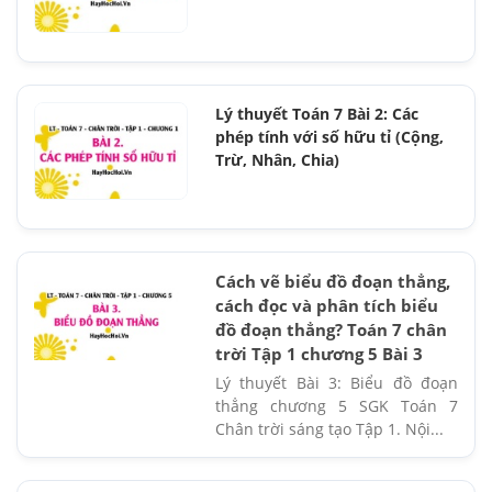
Lý thuyết Toán 7 Bài 2: Các
phép tính với số hữu tỉ (Cộng,
Trừ, Nhân, Chia)
Cách vẽ biểu đồ đoạn thẳng,
cách đọc và phân tích biểu
đồ đoạn thẳng? Toán 7 chân
trời Tập 1 chương 5 Bài 3
Lý thuyết Bài 3: Biểu đồ đoạn
thẳng chương 5 SGK Toán 7
Chân trời sáng tạo Tập 1. Nội...