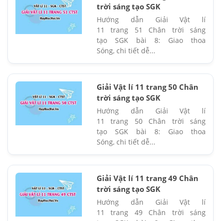
trời sáng tạo SGK
Hướng dẫn Giải Vật lí
11 trang 51 Chân trời sáng
tạo SGK bài 8: Giao thoa
Sóng, chi tiết dễ...
Giải Vật lí 11 trang 50 Chân
trời sáng tạo SGK
Hướng dẫn Giải Vật lí
11 trang 50 Chân trời sáng
tạo SGK bài 8: Giao thoa
Sóng, chi tiết dễ...
Giải Vật lí 11 trang 49 Chân
trời sáng tạo SGK
Hướng dẫn Giải Vật lí
11 trang 49 Chân trời sáng