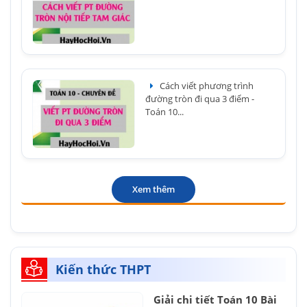
Cách viết phương trình
đường tròn đi qua 3 điểm -
Toán 10...
Xem thêm
Kiến thức THPT
Giải chi tiết Toán 10 Bài