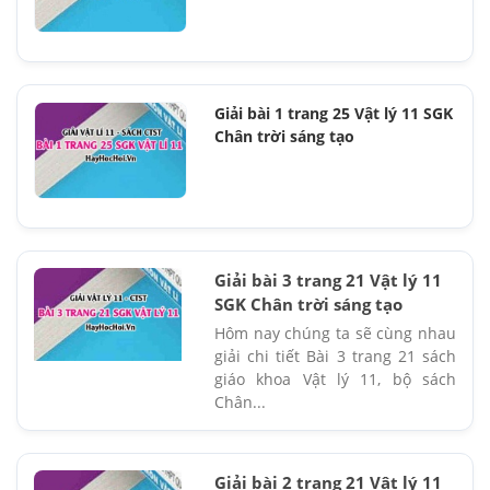
Giải bài 1 trang 25 Vật lý 11 SGK
Chân trời sáng tạo
Giải bài 3 trang 21 Vật lý 11
SGK Chân trời sáng tạo
Hôm nay chúng ta sẽ cùng nhau
giải chi tiết Bài 3 trang 21 sách
giáo khoa Vật lý 11, bộ sách
Chân...
Giải bài 2 trang 21 Vật lý 11