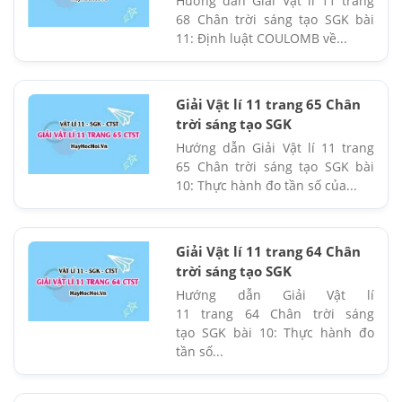
Hướng dẫn Giải Vật lí 11 trang
68 Chân trời sáng tạo SGK bài
11: Định luật COULOMB về...
Giải Vật lí 11 trang 65 Chân
trời sáng tạo SGK
Hướng dẫn Giải Vật lí 11 trang
65 Chân trời sáng tạo SGK bài
10: Thực hành đo tần số của...
Giải Vật lí 11 trang 64 Chân
trời sáng tạo SGK
Hướng dẫn Giải Vật lí
11 trang 64 Chân trời sáng
tạo SGK bài 10: Thực hành đo
tần số...