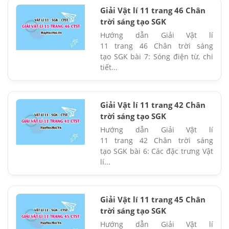
Giải Vật lí 11 trang 46 Chân
trời sáng tạo SGK
Hướng dẫn Giải Vật lí
11 trang 46 Chân trời sáng
tạo SGK bài 7: Sóng điện từ, chi
tiết...
Giải Vật lí 11 trang 42 Chân
trời sáng tạo SGK
Hướng dẫn Giải Vật lí
11 trang 42 Chân trời sáng
tạo SGK bài 6: Các đặc trưng Vật
lí...
Giải Vật lí 11 trang 45 Chân
trời sáng tạo SGK
Hướng dẫn Giải Vật lí