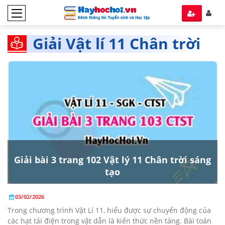
Giải Vật lí 11 Chân trời
Sáng tạo
Giải bài 3 trang 102 Vật lý 11 Chân trời sáng
tạo
03/02/2026
Trong chương trình Vật Lí 11, hiểu được sự chuyển động của
các hạt tải điện trong vật dẫn là kiến thức nền tảng. Bài toán