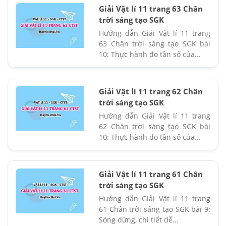
Giải Vật lí 11 trang 63 Chân
trời sáng tạo SGK
Hướng dẫn Giải Vật lí 11 trang
63 Chân trời sáng tạo SGK bài
10: Thực hành đo tần số của...
Giải Vật lí 11 trang 62 Chân
trời sáng tạo SGK
Hướng dẫn Giải Vật lí 11 trang
62 Chân trời sáng tạo SGK bài
10: Thực hành đo tần số của...
Giải Vật lí 11 trang 61 Chân
trời sáng tạo SGK
Hướng dẫn Giải Vật lí 11 trang
61 Chân trời sáng tạo SGK bài 9:
Sóng dừng, chi tiết dễ...