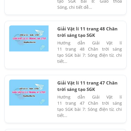
tạo SGK bài 8: Giao thoa
Sóng, chi tiết dễ...
Giải Vật lí 11 trang 48 Chân
trời sáng tạo SGK
Hướng dẫn Giải Vật lí
11 trang 48 Chân trời sáng
tạo SGK bài 7: Sóng điện từ, chi
tiết...
Giải Vật lí 11 trang 47 Chân
trời sáng tạo SGK
Hướng dẫn Giải Vật lí
11 trang 47 Chân trời sáng
tạo SGK bài 7: Sóng điện từ, chi
tiết...