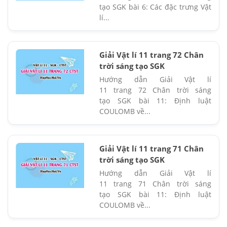
tạo SGK bài 6: Các đặc trưng Vật
lí...
Giải Vật lí 11 trang 72 Chân
trời sáng tạo SGK
Hướng dẫn Giải Vật lí
11 trang 72 Chân trời sáng
tạo SGK bài 11: Định luật
COULOMB về...
Giải Vật lí 11 trang 71 Chân
trời sáng tạo SGK
Hướng dẫn Giải Vật lí
11 trang 71 Chân trời sáng
tạo SGK bài 11: Định luật
COULOMB về...