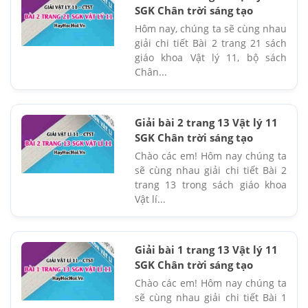
SGK Chân trời sáng tạo
Hôm nay, chúng ta sẽ cùng nhau
giải chi tiết Bài 2 trang 21 sách
giáo khoa Vật lý 11, bộ sách
Chân...
Giải bài 2 trang 13 Vật lý 11
SGK Chân trời sáng tạo
Chào các em! Hôm nay chúng ta
sẽ cùng nhau giải chi tiết Bài 2
trang 13 trong sách giáo khoa
Vật lí...
Giải bài 1 trang 13 Vật lý 11
SGK Chân trời sáng tạo
Chào các em! Hôm nay chúng ta
sẽ cùng nhau giải chi tiết Bài 1