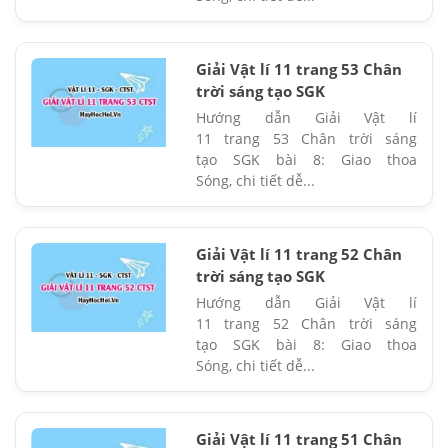
Giải Vật lí 11 trang 53 Chân
trời sáng tạo SGK
Hướng dẫn Giải Vật lí
11 trang 53 Chân trời sáng
tạo SGK bài 8: Giao thoa
Sóng, chi tiết dễ...
Giải Vật lí 11 trang 52 Chân
trời sáng tạo SGK
Hướng dẫn Giải Vật lí
11 trang 52 Chân trời sáng
tạo SGK bài 8: Giao thoa
Sóng, chi tiết dễ...
Giải Vật lí 11 trang 51 Chân