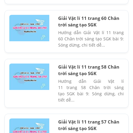
Giải Vật lí 11 trang 60 Chân
trời sáng tạo SGK
Hướng dẫn Giải Vật lí 11 trang
60 Chân trời sáng tạo SGK bài 9:
Sóng dừng, chi tiết dễ...
Giải Vật lí 11 trang 58 Chân
trời sáng tạo SGK
Hướng dẫn Giải Vật lí
11 trang 58 Chân trời sáng
tạo SGK bài 9: Sóng dừng, chi
tiết dễ...
Giải Vật lí 11 trang 57 Chân
trời sáng tạo SGK