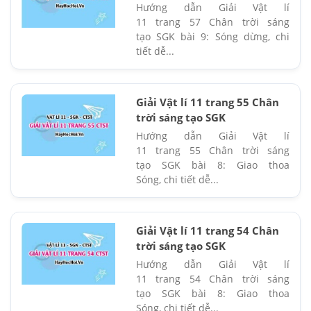
Hướng dẫn Giải Vật lí
11 trang 57 Chân trời sáng
tạo SGK bài 9: Sóng dừng, chi
tiết dễ...
Giải Vật lí 11 trang 55 Chân
trời sáng tạo SGK
Hướng dẫn Giải Vật lí
11 trang 55 Chân trời sáng
tạo SGK bài 8: Giao thoa
Sóng, chi tiết dễ...
Giải Vật lí 11 trang 54 Chân
trời sáng tạo SGK
Hướng dẫn Giải Vật lí
11 trang 54 Chân trời sáng
tạo SGK bài 8: Giao thoa
Sóng, chi tiết dễ...