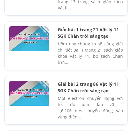
trang 13 trong sách giáo khoa
Vật lí...
Giải bài 1 trang 21 Vật lý 11
SGK Chân trời sáng tạo
Hôm nay chúng ta sẽ cùng giải
chi tiết Bài 1 trang 21 sách giáo
khoa Vật lý 11, bộ sách Chân
trời...
Giải bài 2 trang 86 Vật lý 11
SGK Chân trời sáng tạo
Một electron chuyển động với
tốc độ ban đầu v0 =
1,6.106 m/s chuyển động vào
vùng điện...