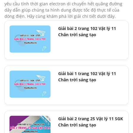
yêu cầu tính thời gian electron di chuyển hết quãng đường
dây dẫn giúp chúng ta hình dung được tốc độ thực tế của
dòng điện. Hãy cùng khám phá lời giải chi tiết dưới đây.
Giải bài 2 trang 102 Vật lý 11
Chân trời sáng tạo
Giải bài 1 trang 102 Vật lý 11
Chân trời sáng tạo
Giải bài 2 trang 25 Vật lý 11 SGK
Chân trời sáng tạo