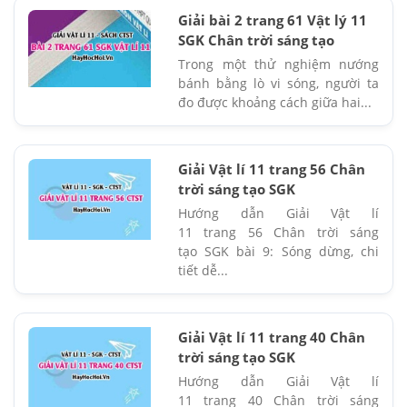
Giải bài 2 trang 61 Vật lý 11
SGK Chân trời sáng tạo
Trong một thử nghiệm nướng
bánh bằng lò vi sóng, người ta
đo được khoảng cách giữa hai...
Giải Vật lí 11 trang 56 Chân
trời sáng tạo SGK
Hướng dẫn Giải Vật lí
11 trang 56 Chân trời sáng
tạo SGK bài 9: Sóng dừng, chi
tiết dễ...
Giải Vật lí 11 trang 40 Chân
trời sáng tạo SGK
Hướng dẫn Giải Vật lí
11 trang 40 Chân trời sáng