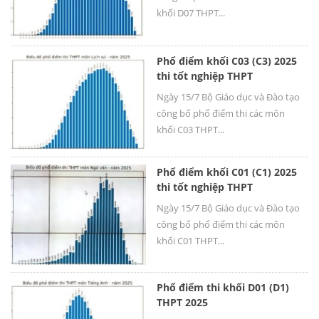
khối D07 THPT...
Phổ điểm khối C03 (C3) 2025
thi tốt nghiệp THPT
Ngày 15/7 Bộ Giáo dục và Đào tạo
công bố phổ điểm thi các môn
khối C03 THPT...
Phổ điểm khối C01 (C1) 2025
thi tốt nghiệp THPT
Ngày 15/7 Bộ Giáo dục và Đào tạo
công bố phổ điểm thi các môn
khối C01 THPT...
Phổ điểm thi khối D01 (D1)
THPT 2025