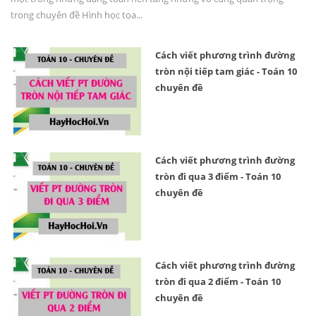
trong chuyên đề Hình học tọa...
Cách viết phương trình đường
tròn nội tiếp tam giác - Toán 10
chuyên đề
Cách viết phương trình đường
tròn đi qua 3 điểm - Toán 10
chuyên đề
Cách viết phương trình đường
tròn đi qua 2 điểm - Toán 10
chuyên đề