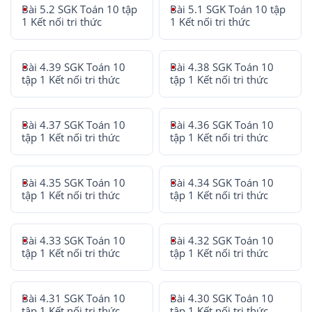
Bài 5.2 SGK Toán 10 tập
Bài 5.1 SGK Toán 10 tập
1 Kết nối tri thức
1 Kết nối tri thức
Bài 4.39 SGK Toán 10
Bài 4.38 SGK Toán 10
tập 1 Kết nối tri thức
tập 1 Kết nối tri thức
Bài 4.37 SGK Toán 10
Bài 4.36 SGK Toán 10
tập 1 Kết nối tri thức
tập 1 Kết nối tri thức
Bài 4.35 SGK Toán 10
Bài 4.34 SGK Toán 10
tập 1 Kết nối tri thức
tập 1 Kết nối tri thức
Bài 4.33 SGK Toán 10
Bài 4.32 SGK Toán 10
tập 1 Kết nối tri thức
tập 1 Kết nối tri thức
Bài 4.31 SGK Toán 10
Bài 4.30 SGK Toán 10
tập 1 Kết nối tri thức
tập 1 Kết nối tri thức