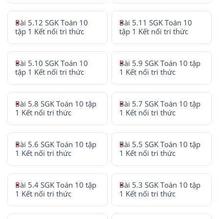
Bài 5.12 SGK Toán 10
Bài 5.11 SGK Toán 10
tập 1 Kết nối tri thức
tập 1 Kết nối tri thức
Bài 5.10 SGK Toán 10
Bài 5.9 SGK Toán 10 tập
tập 1 Kết nối tri thức
1 Kết nối tri thức
Bài 5.8 SGK Toán 10 tập
Bài 5.7 SGK Toán 10 tập
1 Kết nối tri thức
1 Kết nối tri thức
Bài 5.6 SGK Toán 10 tập
Bài 5.5 SGK Toán 10 tập
1 Kết nối tri thức
1 Kết nối tri thức
Bài 5.4 SGK Toán 10 tập
Bài 5.3 SGK Toán 10 tập
1 Kết nối tri thức
1 Kết nối tri thức