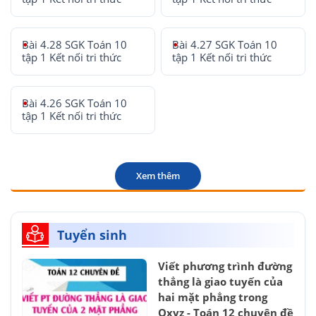
Bài 4.28 SGK Toán 10
Bài 4.27 SGK Toán 10
tập 1 Kết nối tri thức
tập 1 Kết nối tri thức
Bài 4.26 SGK Toán 10
tập 1 Kết nối tri thức
Xem thêm
Tuyển sinh
Viết phương trình đường
thẳng là giao tuyến của
hai mặt phẳng trong
Oxyz - Toán 12 chuyên đề