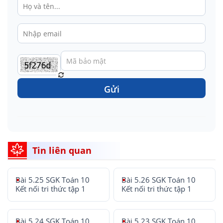
Gửi
Tin liên quan
Bài 5.25 SGK Toán 10
Bài 5.26 SGK Toán 10
Kết nối tri thức tập 1
Kết nối tri thức tập 1
Bài 5.24 SGK Toán 10
Bài 5.23 SGK Toán 10