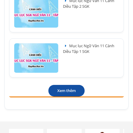
Mục lục Ngữ Văn 11 Cánh
Diều Tập 2 SGK
Mục lục Ngữ Văn 11 Cánh
Diều Tập 1 SGK
Xem thêm