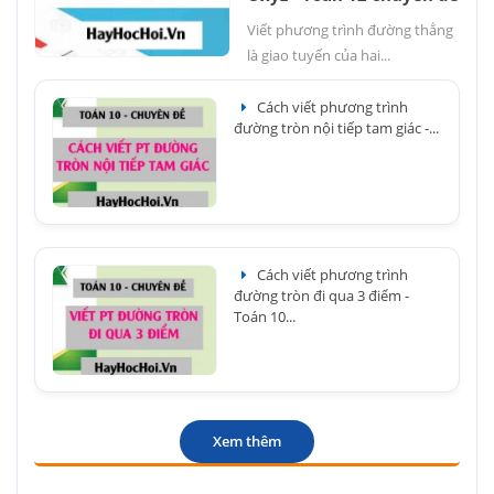
Viết phương trình đường thẳng
là giao tuyến của hai...
Cách viết phương trình
đường tròn nội tiếp tam giác -...
Cách viết phương trình
đường tròn đi qua 3 điểm -
Toán 10...
Xem thêm