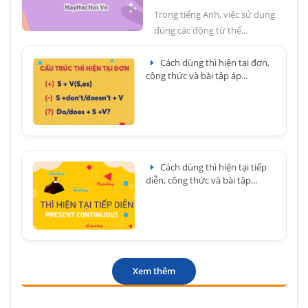
Trong tiếng Anh, việc sử dụng
đúng các động từ thể...
Cách dùng thì hiện tại đơn,
công thức và bài tập áp...
Cách dùng thì hiện tại tiếp
diễn, công thức và bài tập...
Xem thêm