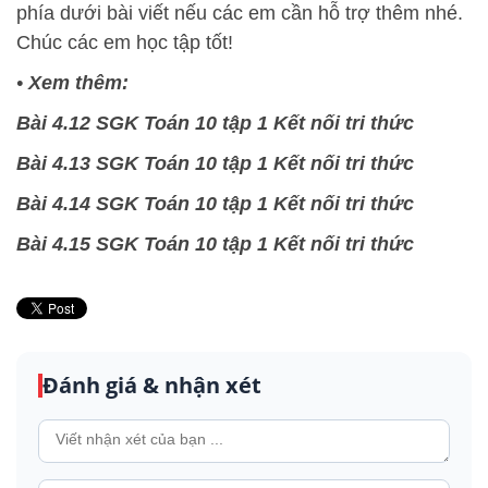
phía dưới bài viết nếu các em cần hỗ trợ thêm nhé.
Chúc các em học tập tốt!
•
Xem thêm:
Bài 4.12 SGK Toán 10 tập 1 Kết nối tri thức
Bài 4.13 SGK Toán 10 tập 1 Kết nối tri thức
Bài 4.14 SGK Toán 10 tập 1 Kết nối tri thức
Bài 4.15 SGK Toán 10 tập 1 Kết nối tri thức
Đánh giá & nhận xét