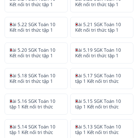
Kết nối tri thức tập 1
Kết nối tri thức tập 1
Bài 5.22 SGK Toán 10
Bài 5.21 SGK Toán 10
Kết nối tri thức tập 1
Kết nối tri thức tập 1
Bài 5.20 SGK Toán 10
Bài 5.19 SGK Toán 10
Kết nối tri thức tập 1
Kết nối tri thức tập 1
Bài 5.18 SGK Toán 10
Bài 5.17 SGK Toán 10
Kết nối tri thức tập 1
tập 1 Kết nối tri thức
Bài 5.16 SGK Toán 10
Bài 5.15 SGK Toán 10
tập 1 Kết nối tri thức
tập 1 Kết nối tri thức
Bài 5.14 SGK Toán 10
Bài 5.13 SGK Toán 10
tập 1 Kết nối tri thức
tập 1 Kết nối tri thức