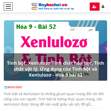
Tinh bột, Xenlulozơ Tính chất hóa học, Tính
chất vật lý, Ứng dụng của Tinh bột và
Xenlulozơ - Hóa 9 bài 52
05/01/2023
Tinh bột và Xenlulozơ là những gluxit quan trọng đối với đời
sống của con người. Tinh bột là lương thực quan trọng, còn
xenlulozơ được dùng để sản xuất giấy, vải sợi, đồ gỗ,...