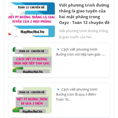
Viết phương trình đường
thẳng là giao tuyến của
hai mặt phẳng trong
Oxyz - Toán 12 chuyên đề
Viết phương trình đường thẳng
là giao tuyến của hai...
Cách viết phương trình
đường tròn nội tiếp tam giác -...
Cách viết phương trình
đường tròn đi qua 3 điểm -
Toán 10...