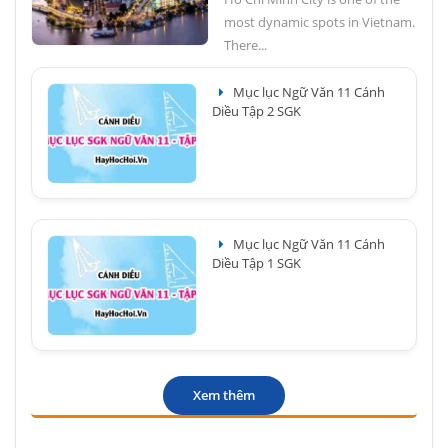
most dynamic spots in Vietnam.
There...
Mục lục Ngữ Văn 11 Cánh
Diều Tập 2 SGK
Mục lục Ngữ Văn 11 Cánh
Diều Tập 1 SGK
Xem thêm