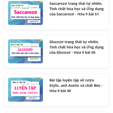
Saccarozơ trạng thái tự nhiên,
Tính chất hóa học và Ứng dụng
của Saccarozơ - Hóa 9 bài 51
Glucozơ trạng thái tự nhiên,
Tính chất hóa học và Ứng dụng
của Glucozơ - Hóa 9 bài 50
Bài tập luyện tập về rượu
Etylic, axit Axetic và chất Béo -
Hóa 9 bài 48