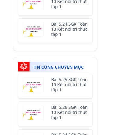
10 Kết nối tri thức
tập 1
Bài 5.24 SGK Toán
10 Kết nối tri thức
tập 1
TIN CÙNG CHUYÊN MỤC
Bài 5.25 SGK Toán
10 Kết nối tri thức
tập 1
Bài 5.26 SGK Toán
10 Kết nối tri thức
tập 1