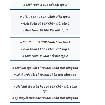
»
Giải Toán 8 SGK Kết nối tập 2
»
Giải Toán 10 SGK Cánh Diều tập 2
»
Giải Toán 10 SGK Chân trời tập 2
»
Giải Toán 10 SGK Kết nối tập 2
»
Giải Toán 11 SGK Cánh Diều tập 2
»
Giải Toán 11 SGK Chân trời tập 2
»
Giải Toán 11 SGK Kết nối tập 2
»
Giải Bài tập Vật Lí 10 SGK Chân trời sáng tạo
»
Lý thuyết Vật Lí 10 SGK Chân trời sáng tạo
»
Giải Bài tập Hóa học 10 SGK Chân trời sáng
tạo
»
Lý thuyết Hóa học 10 SGK Chân trời sáng tạo