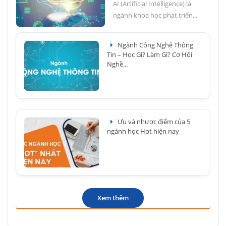
AI (Artificial Intelligence) là
ngành khoa học phát triển...
Ngành Công Nghệ Thông
Tin – Học Gì? Làm Gì? Cơ Hội
Nghề...
Ưu và nhược điểm của 5
ngành học Hot hiện nay
Xem thêm