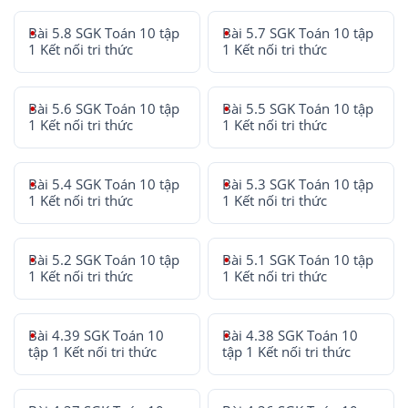
Bài 5.8 SGK Toán 10 tập
Bài 5.7 SGK Toán 10 tập
1 Kết nối tri thức
1 Kết nối tri thức
Bài 5.6 SGK Toán 10 tập
Bài 5.5 SGK Toán 10 tập
1 Kết nối tri thức
1 Kết nối tri thức
Bài 5.4 SGK Toán 10 tập
Bài 5.3 SGK Toán 10 tập
1 Kết nối tri thức
1 Kết nối tri thức
Bài 5.2 SGK Toán 10 tập
Bài 5.1 SGK Toán 10 tập
1 Kết nối tri thức
1 Kết nối tri thức
Bài 4.39 SGK Toán 10
Bài 4.38 SGK Toán 10
tập 1 Kết nối tri thức
tập 1 Kết nối tri thức