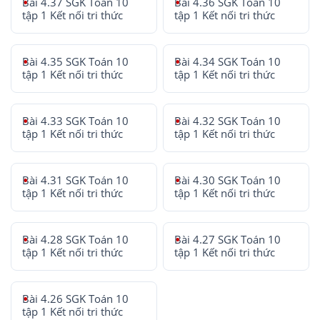
Bài 4.37 SGK Toán 10
Bài 4.36 SGK Toán 10
tập 1 Kết nối tri thức
tập 1 Kết nối tri thức
Bài 4.35 SGK Toán 10
Bài 4.34 SGK Toán 10
tập 1 Kết nối tri thức
tập 1 Kết nối tri thức
Bài 4.33 SGK Toán 10
Bài 4.32 SGK Toán 10
tập 1 Kết nối tri thức
tập 1 Kết nối tri thức
Bài 4.31 SGK Toán 10
Bài 4.30 SGK Toán 10
tập 1 Kết nối tri thức
tập 1 Kết nối tri thức
Bài 4.28 SGK Toán 10
Bài 4.27 SGK Toán 10
tập 1 Kết nối tri thức
tập 1 Kết nối tri thức
Bài 4.26 SGK Toán 10
tập 1 Kết nối tri thức