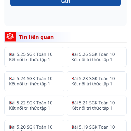
Gửi
Tin liên quan
Bài 5.25 SGK Toán 10
Bài 5.26 SGK Toán 10
Kết nối tri thức tập 1
Kết nối tri thức tập 1
Bài 5.24 SGK Toán 10
Bài 5.23 SGK Toán 10
Kết nối tri thức tập 1
Kết nối tri thức tập 1
Bài 5.22 SGK Toán 10
Bài 5.21 SGK Toán 10
Kết nối tri thức tập 1
Kết nối tri thức tập 1
Bài 5.20 SGK Toán 10
Bài 5.19 SGK Toán 10