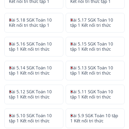
Kết nối tri thức tập 1
Kết nối tri thức tập 1
Bài 5.18 SGK Toán 10
Bài 5.17 SGK Toán 10
Kết nối tri thức tập 1
tập 1 Kết nối tri thức
Bài 5.16 SGK Toán 10
Bài 5.15 SGK Toán 10
tập 1 Kết nối tri thức
tập 1 Kết nối tri thức
Bài 5.14 SGK Toán 10
Bài 5.13 SGK Toán 10
tập 1 Kết nối tri thức
tập 1 Kết nối tri thức
Bài 5.12 SGK Toán 10
Bài 5.11 SGK Toán 10
tập 1 Kết nối tri thức
tập 1 Kết nối tri thức
Bài 5.10 SGK Toán 10
Bài 5.9 SGK Toán 10 tập
tập 1 Kết nối tri thức
1 Kết nối tri thức