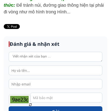
thức:
Để tránh núi, đường giao thông hiện tại phải
đi vòng như mô hình trong Hình...
Đánh giá & nhận xét