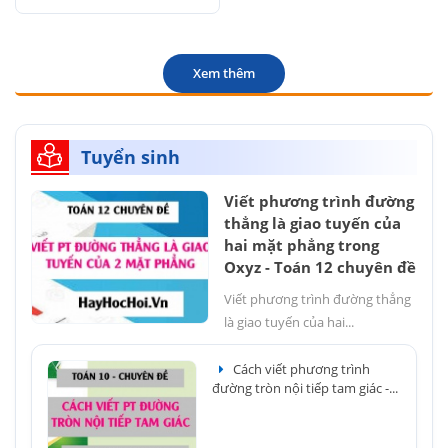
Xem thêm
Tuyển sinh
Viết phương trình đường
thẳng là giao tuyến của
hai mặt phẳng trong
Oxyz - Toán 12 chuyên đề
Viết phương trình đường thẳng
là giao tuyến của hai...
Cách viết phương trình
đường tròn nội tiếp tam giác -...