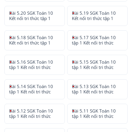
Bài 5.20 SGK Toán 10
Bài 5.19 SGK Toán 10
Kết nối tri thức tập 1
Kết nối tri thức tập 1
Bài 5.18 SGK Toán 10
Bài 5.17 SGK Toán 10
Kết nối tri thức tập 1
tập 1 Kết nối tri thức
Bài 5.16 SGK Toán 10
Bài 5.15 SGK Toán 10
tập 1 Kết nối tri thức
tập 1 Kết nối tri thức
Bài 5.14 SGK Toán 10
Bài 5.13 SGK Toán 10
tập 1 Kết nối tri thức
tập 1 Kết nối tri thức
Bài 5.12 SGK Toán 10
Bài 5.11 SGK Toán 10
tập 1 Kết nối tri thức
tập 1 Kết nối tri thức