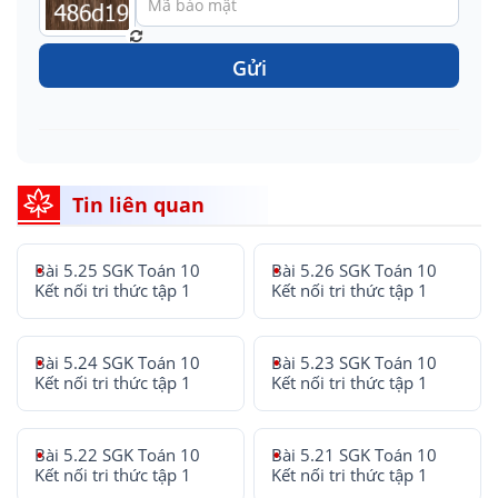
Gửi
Tin liên quan
Bài 5.25 SGK Toán 10
Bài 5.26 SGK Toán 10
Kết nối tri thức tập 1
Kết nối tri thức tập 1
Bài 5.24 SGK Toán 10
Bài 5.23 SGK Toán 10
Kết nối tri thức tập 1
Kết nối tri thức tập 1
Bài 5.22 SGK Toán 10
Bài 5.21 SGK Toán 10
Kết nối tri thức tập 1
Kết nối tri thức tập 1