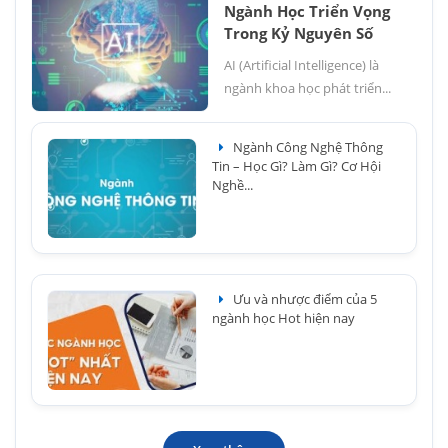
Ngành Học Triển Vọng
Trong Kỷ Nguyên Số
AI (Artificial Intelligence) là
ngành khoa học phát triển...
Ngành Công Nghệ Thông
Tin – Học Gì? Làm Gì? Cơ Hội
Nghề...
Ưu và nhược điểm của 5
ngành học Hot hiện nay