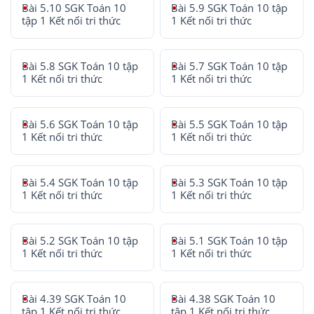
Bài 5.10 SGK Toán 10
Bài 5.9 SGK Toán 10 tập
tập 1 Kết nối tri thức
1 Kết nối tri thức
Bài 5.8 SGK Toán 10 tập
Bài 5.7 SGK Toán 10 tập
1 Kết nối tri thức
1 Kết nối tri thức
Bài 5.6 SGK Toán 10 tập
Bài 5.5 SGK Toán 10 tập
1 Kết nối tri thức
1 Kết nối tri thức
Bài 5.4 SGK Toán 10 tập
Bài 5.3 SGK Toán 10 tập
1 Kết nối tri thức
1 Kết nối tri thức
Bài 5.2 SGK Toán 10 tập
Bài 5.1 SGK Toán 10 tập
1 Kết nối tri thức
1 Kết nối tri thức
Bài 4.39 SGK Toán 10
Bài 4.38 SGK Toán 10
tập 1 Kết nối tri thức
tập 1 Kết nối tri thức