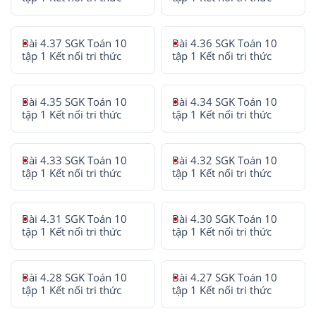
Bài 4.37 SGK Toán 10
Bài 4.36 SGK Toán 10
tập 1 Kết nối tri thức
tập 1 Kết nối tri thức
Bài 4.35 SGK Toán 10
Bài 4.34 SGK Toán 10
tập 1 Kết nối tri thức
tập 1 Kết nối tri thức
Bài 4.33 SGK Toán 10
Bài 4.32 SGK Toán 10
tập 1 Kết nối tri thức
tập 1 Kết nối tri thức
Bài 4.31 SGK Toán 10
Bài 4.30 SGK Toán 10
tập 1 Kết nối tri thức
tập 1 Kết nối tri thức
Bài 4.28 SGK Toán 10
Bài 4.27 SGK Toán 10
tập 1 Kết nối tri thức
tập 1 Kết nối tri thức