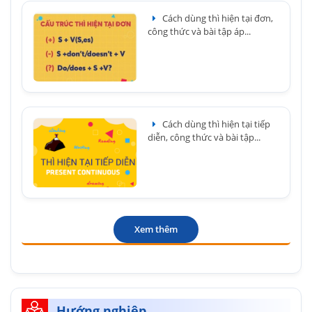
Cách dùng thì hiện tại đơn,
công thức và bài tập áp...
Cách dùng thì hiện tại tiếp
diễn, công thức và bài tập...
Xem thêm
Hướng nghiệp