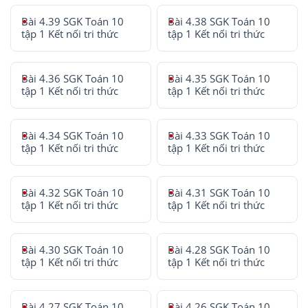
Bài 4.39 SGK Toán 10
Bài 4.38 SGK Toán 10
tập 1 Kết nối tri thức
tập 1 Kết nối tri thức
Bài 4.36 SGK Toán 10
Bài 4.35 SGK Toán 10
tập 1 Kết nối tri thức
tập 1 Kết nối tri thức
Bài 4.34 SGK Toán 10
Bài 4.33 SGK Toán 10
tập 1 Kết nối tri thức
tập 1 Kết nối tri thức
Bài 4.32 SGK Toán 10
Bài 4.31 SGK Toán 10
tập 1 Kết nối tri thức
tập 1 Kết nối tri thức
Bài 4.30 SGK Toán 10
Bài 4.28 SGK Toán 10
tập 1 Kết nối tri thức
tập 1 Kết nối tri thức
Bài 4.27 SGK Toán 10
Bài 4.26 SGK Toán 10