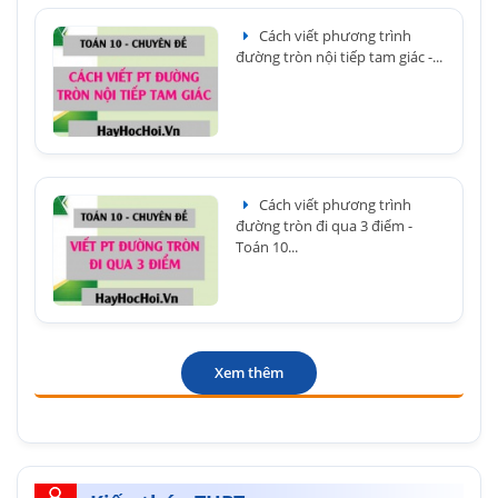
Cách viết phương trình
đường tròn nội tiếp tam giác -...
Cách viết phương trình
đường tròn đi qua 3 điểm -
Toán 10...
Xem thêm