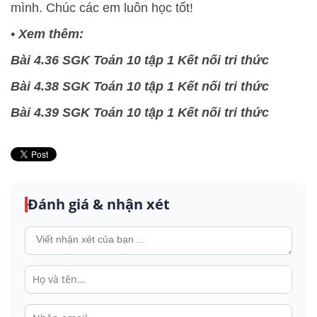
mình. Chúc các em luôn học tốt!
•
Xem thêm:
Bài 4.36 SGK Toán 10 tập 1 Kết nối tri thức
Bài 4.38 SGK Toán 10 tập 1 Kết nối tri thức
Bài 4.39 SGK Toán 10 tập 1 Kết nối tri thức
Đánh giá & nhận xét