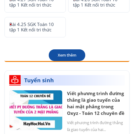
tập 1 Kết nối tri thức
tập 1 Kết nối tri thức
Bài 4.25 SGK Toán 10
tập 1 Kết nối tri thức
Xem thêm
Tuyển sinh
Viết phương trình đường
thẳng là giao tuyến của
hai mặt phẳng trong
Oxyz - Toán 12 chuyên đề
Viết phương trình đường thẳng
là giao tuyến của hai...