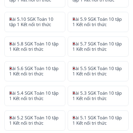
Bài 5.10 SGK Toán 10
Bài 5.9 SGK Toán 10 tập
tập 1 Kết nối tri thức
1 Kết nối tri thức
Bài 5.8 SGK Toán 10 tập
Bài 5.7 SGK Toán 10 tập
1 Kết nối tri thức
1 Kết nối tri thức
Bài 5.6 SGK Toán 10 tập
Bài 5.5 SGK Toán 10 tập
1 Kết nối tri thức
1 Kết nối tri thức
Bài 5.4 SGK Toán 10 tập
Bài 5.3 SGK Toán 10 tập
1 Kết nối tri thức
1 Kết nối tri thức
Bài 5.2 SGK Toán 10 tập
Bài 5.1 SGK Toán 10 tập
1 Kết nối tri thức
1 Kết nối tri thức