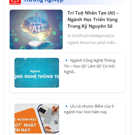
Trí Tuệ Nhân Tạo (AI) –
Ngành Học Triển Vọng
Trong Kỷ Nguyên Số
AI (Artificial Intelligence) là
ngành khoa học phát triển...
Ngành Công Nghệ Thông
Tin – Học Gì? Làm Gì? Cơ Hội
Nghề...
Ưu và nhược điểm của 5
ngành học Hot hiện nay