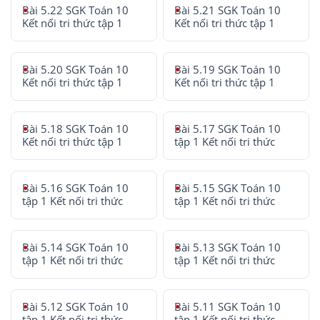
Bài 5.22 SGK Toán 10
Bài 5.21 SGK Toán 10
Kết nối tri thức tập 1
Kết nối tri thức tập 1
Bài 5.20 SGK Toán 10
Bài 5.19 SGK Toán 10
Kết nối tri thức tập 1
Kết nối tri thức tập 1
Bài 5.18 SGK Toán 10
Bài 5.17 SGK Toán 10
Kết nối tri thức tập 1
tập 1 Kết nối tri thức
Bài 5.16 SGK Toán 10
Bài 5.15 SGK Toán 10
tập 1 Kết nối tri thức
tập 1 Kết nối tri thức
Bài 5.14 SGK Toán 10
Bài 5.13 SGK Toán 10
tập 1 Kết nối tri thức
tập 1 Kết nối tri thức
Bài 5.12 SGK Toán 10
Bài 5.11 SGK Toán 10
tập 1 Kết nối tri thức
tập 1 Kết nối tri thức