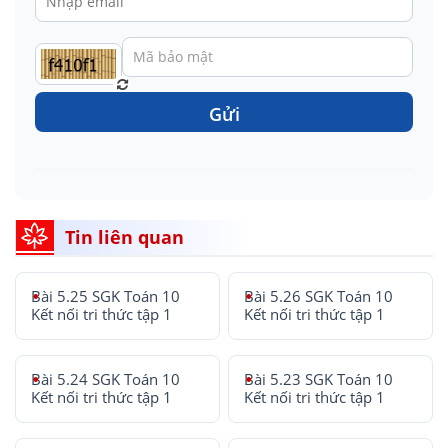
Gửi
Tin liên quan
Bài 5.25 SGK Toán 10
Bài 5.26 SGK Toán 10
Kết nối tri thức tập 1
Kết nối tri thức tập 1
Bài 5.24 SGK Toán 10
Bài 5.23 SGK Toán 10
Kết nối tri thức tập 1
Kết nối tri thức tập 1