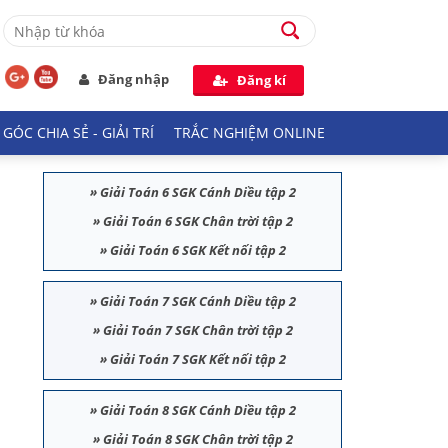
Đăng nhập
Đăng kí
GÓC CHIA SẺ - GIẢI TRÍ
TRẮC NGHIỆM ONLINE
»
Giải Toán 6 SGK Cánh Diều tập 2
»
Giải Toán 6 SGK Chân trời tập 2
»
Giải Toán 6 SGK Kết nối tập 2
»
Giải Toán 7 SGK Cánh Diều tập 2
»
Giải Toán 7 SGK Chân trời tập 2
»
Giải Toán 7 SGK Kết nối tập 2
»
Giải Toán 8 SGK Cánh Diều tập 2
»
Giải Toán 8 SGK Chân trời tập 2