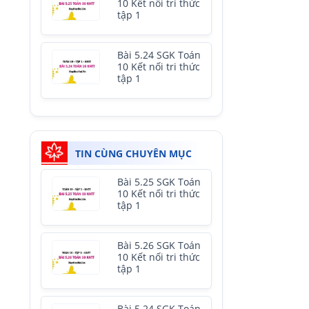
10 Kết nối tri thức
tập 1
Bài 5.24 SGK Toán
10 Kết nối tri thức
tập 1
TIN CÙNG CHUYÊN MỤC
Bài 5.25 SGK Toán
10 Kết nối tri thức
tập 1
Bài 5.26 SGK Toán
10 Kết nối tri thức
tập 1