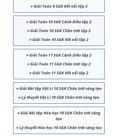
»
Giải Toán 8 SGK Kết nối tập 2
»
Giải Toán 10 SGK Cánh Diều tập 2
»
Giải Toán 10 SGK Chân trời tập 2
»
Giải Toán 10 SGK Kết nối tập 2
»
Giải Toán 11 SGK Cánh Diều tập 2
»
Giải Toán 11 SGK Chân trời tập 2
»
Giải Toán 11 SGK Kết nối tập 2
»
Giải Bài tập Vật Lí 10 SGK Chân trời sáng tạo
»
Lý thuyết Vật Lí 10 SGK Chân trời sáng tạo
»
Giải Bài tập Hóa học 10 SGK Chân trời sáng
tạo
»
Lý thuyết Hóa học 10 SGK Chân trời sáng tạo