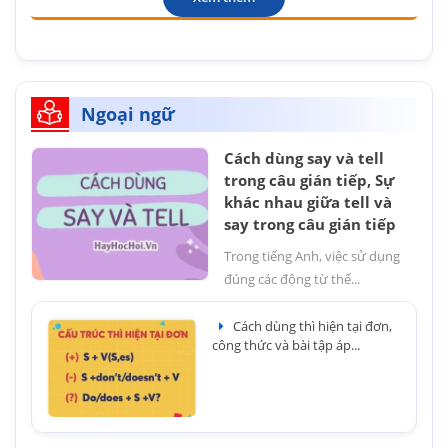
Ngoại ngữ
Cách dùng say và tell
trong câu gián tiếp, Sự
khác nhau giữa tell và
say trong câu gián tiếp
Trong tiếng Anh, việc sử dụng
đúng các động từ thể...
Cách dùng thì hiện tại đơn,
công thức và bài tập áp...