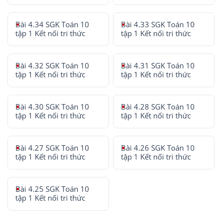
Bài 4.34 SGK Toán 10
Bài 4.33 SGK Toán 10
tập 1 Kết nối tri thức
tập 1 Kết nối tri thức
Bài 4.32 SGK Toán 10
Bài 4.31 SGK Toán 10
tập 1 Kết nối tri thức
tập 1 Kết nối tri thức
Bài 4.30 SGK Toán 10
Bài 4.28 SGK Toán 10
tập 1 Kết nối tri thức
tập 1 Kết nối tri thức
Bài 4.27 SGK Toán 10
Bài 4.26 SGK Toán 10
tập 1 Kết nối tri thức
tập 1 Kết nối tri thức
Bài 4.25 SGK Toán 10
tập 1 Kết nối tri thức