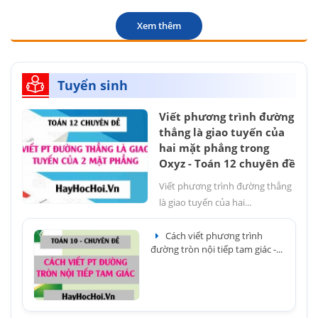
Xem thêm
Tuyển sinh
Viết phương trình đường
thẳng là giao tuyến của
hai mặt phẳng trong
Oxyz - Toán 12 chuyên đề
Viết phương trình đường thẳng
là giao tuyến của hai...
Cách viết phương trình
đường tròn nội tiếp tam giác -...