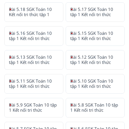
Bài 5.18 SGK Toán 10
Bài 5.17 SGK Toán 10
Kết nối tri thức tập 1
tập 1 Kết nối tri thức
Bài 5.16 SGK Toán 10
Bài 5.15 SGK Toán 10
tập 1 Kết nối tri thức
tập 1 Kết nối tri thức
Bài 5.13 SGK Toán 10
Bài 5.12 SGK Toán 10
tập 1 Kết nối tri thức
tập 1 Kết nối tri thức
Bài 5.11 SGK Toán 10
Bài 5.10 SGK Toán 10
tập 1 Kết nối tri thức
tập 1 Kết nối tri thức
Bài 5.9 SGK Toán 10 tập
Bài 5.8 SGK Toán 10 tập
1 Kết nối tri thức
1 Kết nối tri thức
Bài 5.7 SGK Toán 10 tập
Bài 5.6 SGK Toán 10 tập