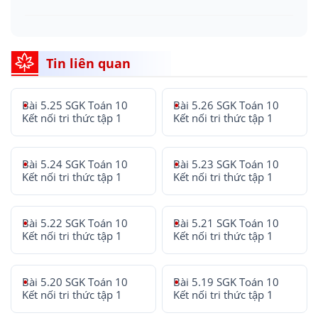
Tin liên quan
Bài 5.25 SGK Toán 10
Bài 5.26 SGK Toán 10
Kết nối tri thức tập 1
Kết nối tri thức tập 1
Bài 5.24 SGK Toán 10
Bài 5.23 SGK Toán 10
Kết nối tri thức tập 1
Kết nối tri thức tập 1
Bài 5.22 SGK Toán 10
Bài 5.21 SGK Toán 10
Kết nối tri thức tập 1
Kết nối tri thức tập 1
Bài 5.20 SGK Toán 10
Bài 5.19 SGK Toán 10
Kết nối tri thức tập 1
Kết nối tri thức tập 1