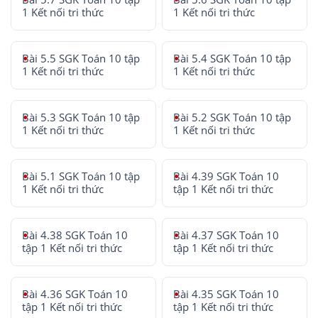
1 Kết nối tri thức
1 Kết nối tri thức
Bài 5.5 SGK Toán 10 tập
Bài 5.4 SGK Toán 10 tập
1 Kết nối tri thức
1 Kết nối tri thức
Bài 5.3 SGK Toán 10 tập
Bài 5.2 SGK Toán 10 tập
1 Kết nối tri thức
1 Kết nối tri thức
Bài 5.1 SGK Toán 10 tập
Bài 4.39 SGK Toán 10
1 Kết nối tri thức
tập 1 Kết nối tri thức
Bài 4.38 SGK Toán 10
Bài 4.37 SGK Toán 10
tập 1 Kết nối tri thức
tập 1 Kết nối tri thức
Bài 4.36 SGK Toán 10
Bài 4.35 SGK Toán 10
tập 1 Kết nối tri thức
tập 1 Kết nối tri thức