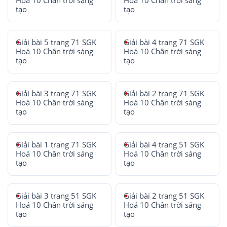
Hoá 10 Chân trời sáng
Hoá 10 Chân trời sáng
tạo
tạo
Giải bài 5 trang 71 SGK
Giải bài 4 trang 71 SGK
Hoá 10 Chân trời sáng
Hoá 10 Chân trời sáng
tạo
tạo
Giải bài 3 trang 71 SGK
Giải bài 2 trang 71 SGK
Hoá 10 Chân trời sáng
Hoá 10 Chân trời sáng
tạo
tạo
Giải bài 1 trang 71 SGK
Giải bài 4 trang 51 SGK
Hoá 10 Chân trời sáng
Hoá 10 Chân trời sáng
tạo
tạo
Giải bài 3 trang 51 SGK
Giải bài 2 trang 51 SGK
Hoá 10 Chân trời sáng
Hoá 10 Chân trời sáng
tạo
tạo