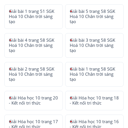
Giải bài 1 trang 51 SGK
Giải bài 5 trang 58 SGK
Hoá 10 Chân trời sáng
Hoá 10 Chân trời sáng
tạo
tạo
Giải bài 4 trang 58 SGK
Giải bài 3 trang 58 SGK
Hoá 10 Chân trời sáng
Hoá 10 Chân trời sáng
tạo
tạo
Giải bài 2 trang 58 SGK
Giải bài 1 trang 58 SGK
Hoá 10 Chân trời sáng
Hoá 10 Chân trời sáng
tạo
tạo
Giải Hóa học 10 trang 20
Giải Hóa học 10 trang 18
- Kết nối tri thức
- Kết nối tri thức
Giải Hóa học 10 trang 17
Giải Hóa học 10 trang 16
- Kết nối tri thức
- Kết nối tri thức