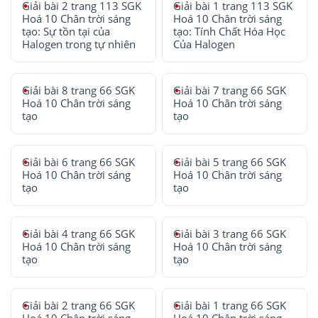
Giải bài 2 trang 113 SGK
Giải bài 1 trang 113 SGK
Hoá 10 Chân trời sáng
Hoá 10 Chân trời sáng
tạo: Sự tồn tại của
tạo: Tính Chất Hóa Học
Halogen trong tự nhiên
Của Halogen
Giải bài 8 trang 66 SGK
Giải bài 7 trang 66 SGK
Hoá 10 Chân trời sáng
Hoá 10 Chân trời sáng
tạo
tạo
Giải bài 6 trang 66 SGK
Giải bài 5 trang 66 SGK
Hoá 10 Chân trời sáng
Hoá 10 Chân trời sáng
tạo
tạo
Giải bài 4 trang 66 SGK
Giải bài 3 trang 66 SGK
Hoá 10 Chân trời sáng
Hoá 10 Chân trời sáng
tạo
tạo
Giải bài 2 trang 66 SGK
Giải bài 1 trang 66 SGK