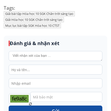
Tags:
Giải bài tập Hóa học 10 SGK Chân trời sáng tạo
Giải Hóa học 10 SGK Chân trời sáng tạo
Mục lục bài tập SGK Hóa học 10 CTST
Đánh giá & nhận xét