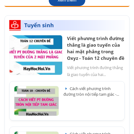
Xem thêm
Tuyển sinh
Viết phương trình đường
thẳng là giao tuyến của
hai mặt phẳng trong
Oxyz - Toán 12 chuyên đề
Viết phương trình đường thẳng
là giao tuyến của hai...
Cách viết phương trình
đường tròn nội tiếp tam giác -...