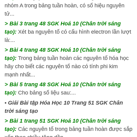
nhóm A trong bảng tuần hoàn, có số hiệu nguyên
tử...
> Bài 3 trang 48 SGK Hoá 10 (Chân trời sáng
tạo):
Xét ba nguyên tố có cấu hình electron lần lượt
là:...
> Bài 4 trang 48 SGK Hoá 10 (Chân trời sáng
tạo):
Trong bảng tuần hoàn các nguyên tố hóa học
hãy cho biết các nguyên tố nào có tính phi kim
mạnh nhất...
> Bài 5 trang 48 SGK Hoá 10 (Chân trời sáng
tạo):
Cho bảng số liệu sau:...
•
Giải Bài tập Hóa Học 10 Trang 51 SGK Chân
trời sáng tạo
> Bài 1 trang 51 SGK Hoá 10 (Chân trời sáng
tạo):
Các nguyên tố trong bảng tuần hoàn được sắp