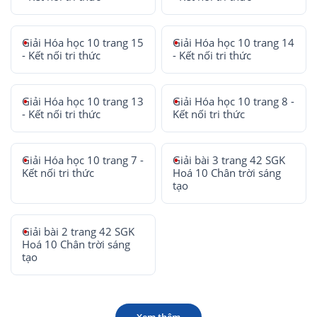
Giải Hóa học 10 trang 15
Giải Hóa học 10 trang 14
- Kết nối tri thức
- Kết nối tri thức
Giải Hóa học 10 trang 13
Giải Hóa học 10 trang 8 -
- Kết nối tri thức
Kết nối tri thức
Giải Hóa học 10 trang 7 -
Giải bài 3 trang 42 SGK
Kết nối tri thức
Hoá 10 Chân trời sáng
tạo
Giải bài 2 trang 42 SGK
Hoá 10 Chân trời sáng
tạo