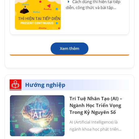
Cách dùng thì hiện tại tiếp
diễn, công thức và bài tập...
Xem thêm
Hướng nghiệp
Trí Tuệ Nhân Tạo (AI) –
Ngành Học Triển Vọng
Trong Kỷ Nguyên Số
AI (Artificial Intelligence) là
ngành khoa học phát triển...