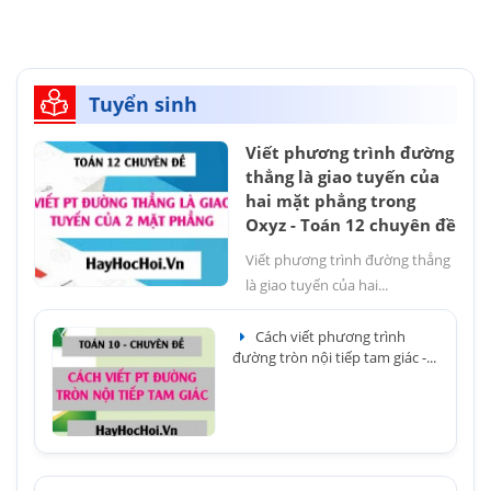
Tuyển sinh
Viết phương trình đường
thẳng là giao tuyến của
hai mặt phẳng trong
Oxyz - Toán 12 chuyên đề
Viết phương trình đường thẳng
là giao tuyến của hai...
Cách viết phương trình
đường tròn nội tiếp tam giác -...