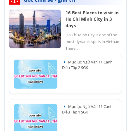
16 Best Places to visit in
Ho Chi Minh City in 3
days
Ho Chi Minh City is one of the
most dynamic spots in Vietnam.
There...
Mục lục Ngữ Văn 11 Cánh
Diều Tập 2 SGK
Mục lục Ngữ Văn 11 Cánh
Diều Tập 1 SGK