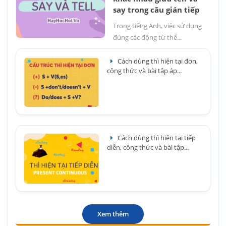
say trong câu gián tiếp
Trong tiếng Anh, việc sử dụng
đúng các động từ thể...
Cách dùng thì hiện tại đơn,
công thức và bài tập áp...
Cách dùng thì hiện tại tiếp
diễn, công thức và bài tập...
Xem thêm