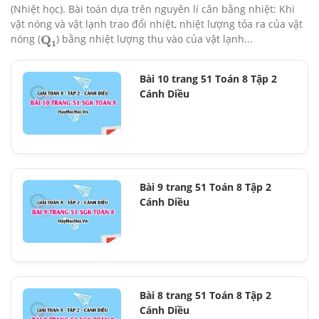
(Nhiệt học). Bài toán dựa trên nguyên lí cân bằng nhiệt: Khi
vật nóng và vật lạnh trao đổi nhiệt, nhiệt lượng tỏa ra của vật
nóng (
) bằng nhiệt lượng thu vào của vật lạnh...
Q
1
Bài 10 trang 51 Toán 8 Tập 2
Cánh Diều
Bài 9 trang 51 Toán 8 Tập 2
Cánh Diều
Bài 8 trang 51 Toán 8 Tập 2
Cánh Diều