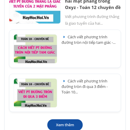
hai mặt phẳng trong
Oxyz - Toán 12 chuyên đề
Viết phương trình đường thẳng
là giao tuyến của hai...
Cách viết phương trình
đường tròn nội tiếp tam giác -...
Cách viết phương trình
đường tròn đi qua 3 điểm -
Toán 10...
Xem thêm