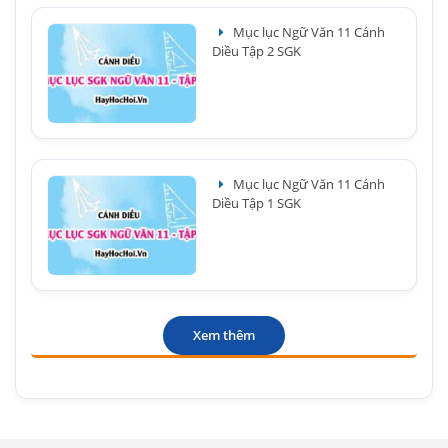
Mục lục Ngữ Văn 11 Cánh
Diều Tập 2 SGK
Mục lục Ngữ Văn 11 Cánh
Diều Tập 1 SGK
Xem thêm