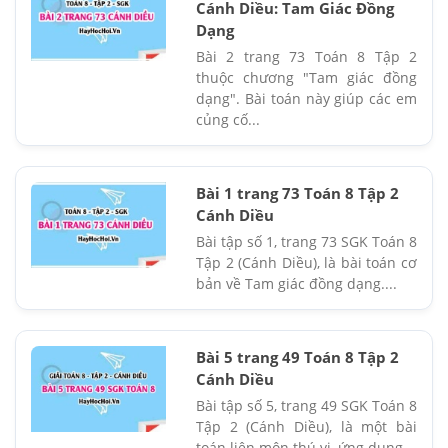
Cánh Diều: Tam Giác Đồng
Dạng
Bài 2 trang 73 Toán 8 Tập 2
thuộc chương "Tam giác đồng
dạng". Bài toán này giúp các em
củng cố...
Bài 1 trang 73 Toán 8 Tập 2
Cánh Diều
Bài tập số 1, trang 73 SGK Toán 8
Tập 2 (Cánh Diều), là bài toán cơ
bản về Tam giác đồng dạng....
Bài 5 trang 49 Toán 8 Tập 2
Cánh Diều
Bài tập số 5, trang 49 SGK Toán 8
Tập 2 (Cánh Diều), là một bài
toán liên môn thú vị, ứng dụng...