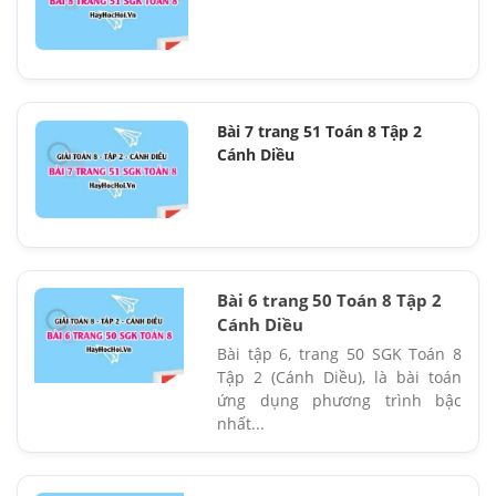
Bài 7 trang 51 Toán 8 Tập 2
Cánh Diều
Bài 6 trang 50 Toán 8 Tập 2
Cánh Diều
Bài tập 6, trang 50 SGK Toán 8
Tập 2 (Cánh Diều), là bài toán
ứng dụng phương trình bậc
nhất...