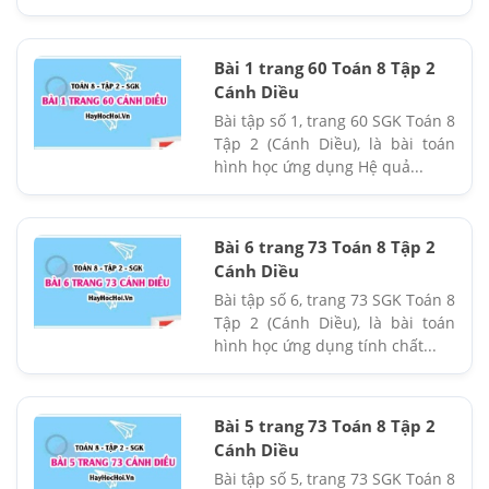
Bài 1 trang 60 Toán 8 Tập 2
Cánh Diều
Bài tập số 1, trang 60 SGK Toán 8
Tập 2 (Cánh Diều), là bài toán
hình học ứng dụng Hệ quả...
Bài 6 trang 73 Toán 8 Tập 2
Cánh Diều
Bài tập số 6, trang 73 SGK Toán 8
Tập 2 (Cánh Diều), là bài toán
hình học ứng dụng tính chất...
Bài 5 trang 73 Toán 8 Tập 2
Cánh Diều
Bài tập số 5, trang 73 SGK Toán 8