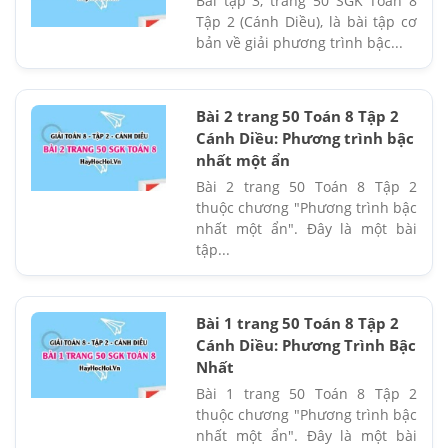
Bài tập 3, trang 50 SGK Toán 8
Tập 2 (Cánh Diều), là bài tập cơ
bản về giải phương trình bậc...
Bài 2 trang 50 Toán 8 Tập 2
Cánh Diều: Phương trình bậc
nhất một ẩn
Bài 2 trang 50 Toán 8 Tập 2
thuộc chương "Phương trình bậc
nhất một ẩn". Đây là một bài
tập...
Bài 1 trang 50 Toán 8 Tập 2
Cánh Diều: Phương Trình Bậc
Nhất
Bài 1 trang 50 Toán 8 Tập 2
thuộc chương "Phương trình bậc
nhất một ẩn". Đây là một bài