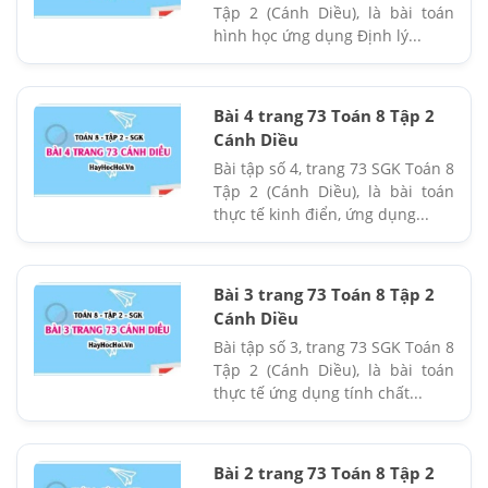
Tập 2 (Cánh Diều), là bài toán
hình học ứng dụng Định lý...
Bài 4 trang 73 Toán 8 Tập 2
Cánh Diều
Bài tập số 4, trang 73 SGK Toán 8
Tập 2 (Cánh Diều), là bài toán
thực tế kinh điển, ứng dụng...
Bài 3 trang 73 Toán 8 Tập 2
Cánh Diều
Bài tập số 3, trang 73 SGK Toán 8
Tập 2 (Cánh Diều), là bài toán
thực tế ứng dụng tính chất...
Bài 2 trang 73 Toán 8 Tập 2