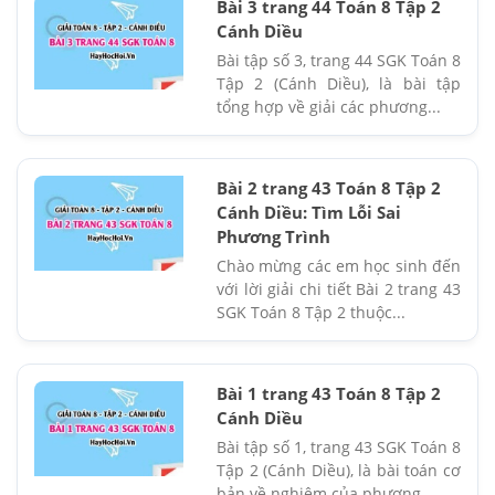
Bài 3 trang 44 Toán 8 Tập 2
Cánh Diều
Bài tập số 3, trang 44 SGK Toán 8
Tập 2 (Cánh Diều), là bài tập
tổng hợp về giải các phương...
Bài 2 trang 43 Toán 8 Tập 2
Cánh Diều: Tìm Lỗi Sai
Phương Trình
Chào mừng các em học sinh đến
với lời giải chi tiết Bài 2 trang 43
SGK Toán 8 Tập 2 thuộc...
Bài 1 trang 43 Toán 8 Tập 2
Cánh Diều
Bài tập số 1, trang 43 SGK Toán 8
Tập 2 (Cánh Diều), là bài toán cơ
bản về nghiệm của phương...