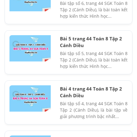
Bài tập số 6, trang 44 SGK Toán 8
Tập 2 (Cánh Diều), là bài toán kết
hợp kiến thức Hình học...
Bài 5 trang 44 Toán 8 Tập 2
Cánh Diều
Bài tập số 5, trang 44 SGK Toán 8
Tập 2 (Cánh Diều), là bài toán kết
hợp kiến thức Hình học...
Bài 4 trang 44 Toán 8 Tập 2
Cánh Diều
Bài tập số 4, trang 44 SGK Toán 8
Tập 2 (Cánh Diều), là bài tập về
giải phương trình bậc nhất...