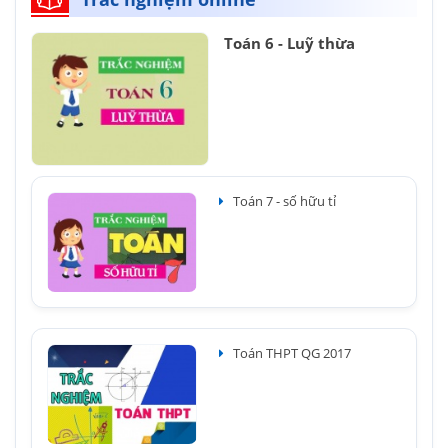
Toán 6 - Luỹ thừa
Toán 7 - số hữu tỉ
Toán THPT QG 2017