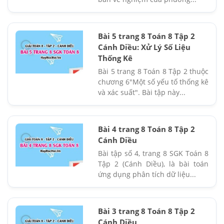
Bài 5 trang 8 Toán 8 Tập 2
Cánh Diều: Xử Lý Số Liệu
Thống Kê
Bài 5 trang 8 Toán 8 Tập 2 thuộc
chương 6"Một số yếu tố thống kê
và xác suất". Bài tập này...
Bài 4 trang 8 Toán 8 Tập 2
Cánh Diều
Bài tập số 4, trang 8 SGK Toán 8
Tập 2 (Cánh Diều), là bài toán
ứng dụng phân tích dữ liệu...
Bài 3 trang 8 Toán 8 Tập 2
Cánh Diều