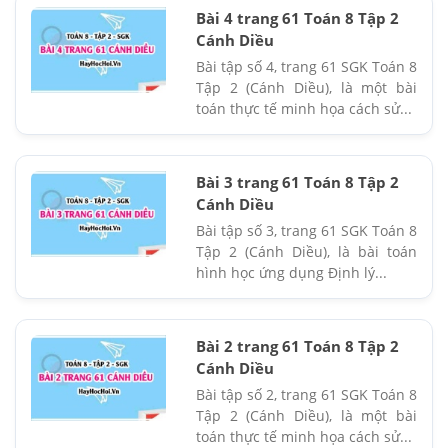
Bài 4 trang 61 Toán 8 Tập 2
Cánh Diều
Bài tập số 4, trang 61 SGK Toán 8
Tập 2 (Cánh Diều), là một bài
toán thực tế minh họa cách sử...
Bài 3 trang 61 Toán 8 Tập 2
Cánh Diều
Bài tập số 3, trang 61 SGK Toán 8
Tập 2 (Cánh Diều), là bài toán
hình học ứng dụng Định lý...
Bài 2 trang 61 Toán 8 Tập 2
Cánh Diều
Bài tập số 2, trang 61 SGK Toán 8
Tập 2 (Cánh Diều), là một bài
toán thực tế minh họa cách sử...