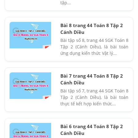
tập...
Bài 8 trang 44 Toán 8 Tập 2
Cánh Diều
Bài tập số 8, trang 44 SGK Toán 8
Tập 2 (Cánh Diều), là bài toán
ứng dụng kiến thức Vật lý...
Bài 7 trang 44 Toán 8 Tập 2
Cánh Diều
Bài tập số 7, trang 44 SGK Toán 8
Tập 2 (Cánh Diều), là bài toán
thực tế kết hợp kiến thức...
Bài 6 trang 44 Toán 8 Tập 2
Cánh Diều