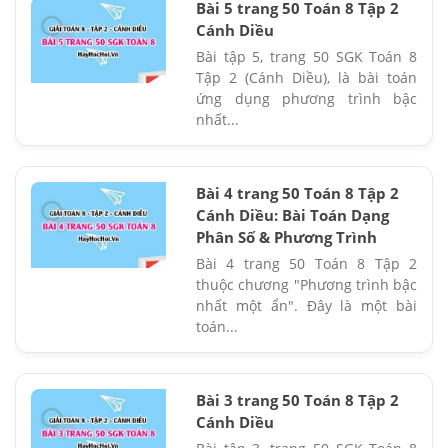
Bài 5 trang 50 Toán 8 Tập 2
Cánh Diều
Bài tập 5, trang 50 SGK Toán 8
Tập 2 (Cánh Diều), là bài toán
ứng dụng phương trình bậc
nhất...
Bài 4 trang 50 Toán 8 Tập 2
Cánh Diều: Bài Toán Dạng
Phân Số & Phương Trình
Bài 4 trang 50 Toán 8 Tập 2
thuộc chương "Phương trình bậc
nhất một ẩn". Đây là một bài
toán...
Bài 3 trang 50 Toán 8 Tập 2
Cánh Diều