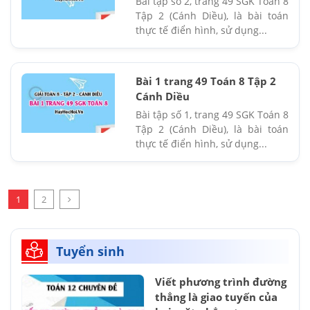
Bài tập số 2, trang 49 SGK Toán 8
Tập 2 (Cánh Diều), là bài toán
thực tế điển hình, sử dụng...
Bài 1 trang 49 Toán 8 Tập 2
Cánh Diều
Bài tập số 1, trang 49 SGK Toán 8
Tập 2 (Cánh Diều), là bài toán
thực tế điển hình, sử dụng...
1
2
Tuyển sinh
Viết phương trình đường
thẳng là giao tuyến của