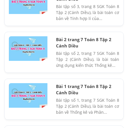
Bài tập số 3, trang 8 SGK Toán 8
Tập 2 (Cánh Diều), là bài toán cơ
bản về Tính hợp lí của...
Bài 2 trang 7 Toán 8 Tập 2
Cánh Diều
Bài tập số 2, trang 7 SGK Toán 8
Tập 2 (Cánh Diều), là bài toán
ứng dụng kiến thức Thống kê...
Bài 1 trang 7 Toán 8 Tập 2
Cánh Diều
Bài tập số 1, trang 7 SGK Toán 8
Tập 2 (Cánh Diều), là bài toán cơ
bản về Thống kê và Phân...