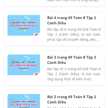
Bài 4 trang 49 Toán 8 Tập 2
Cánh Diều
Bài tập số 4, trang 49 SGK Toán 8
Tập 2 (Cánh Diều), là bài toán
phức tạp về chuyển động, yêu...
Bài 3 trang 49 Toán 8 Tập 2
Cánh Diều
Bài tập số 3, trang 49 SGK Toán 8
Tập 2 (Cánh Diều), là bài toán
ứng dụng thực tế kiến thức...
Bài 2 trang 49 Toán 8 Tập 2
Cánh Diều