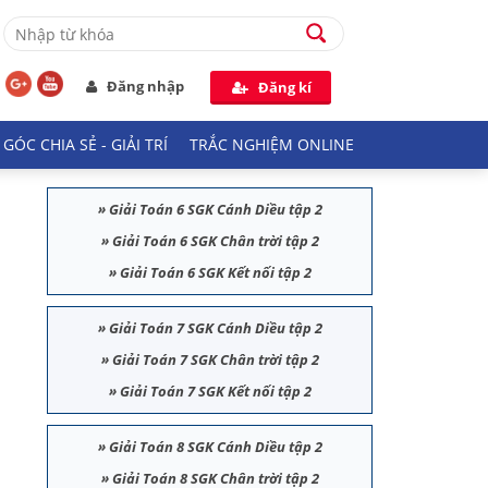
Đăng nhập
Đăng kí
GÓC CHIA SẺ - GIẢI TRÍ
TRẮC NGHIỆM ONLINE
»
Giải Toán 6 SGK Cánh Diều tập 2
»
Giải Toán 6 SGK Chân trời tập 2
»
Giải Toán 6 SGK Kết nối tập 2
»
Giải Toán 7 SGK Cánh Diều tập 2
»
Giải Toán 7 SGK Chân trời tập 2
»
Giải Toán 7 SGK Kết nối tập 2
»
Giải Toán 8 SGK Cánh Diều tập 2
»
Giải Toán 8 SGK Chân trời tập 2