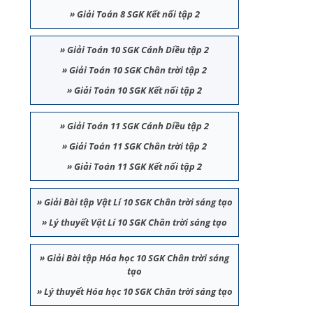
»
Giải Toán 8 SGK Kết nối tập 2
»
Giải Toán 10 SGK Cánh Diều tập 2
»
Giải Toán 10 SGK Chân trời tập 2
»
Giải Toán 10 SGK Kết nối tập 2
»
Giải Toán 11 SGK Cánh Diều tập 2
»
Giải Toán 11 SGK Chân trời tập 2
»
Giải Toán 11 SGK Kết nối tập 2
»
Giải Bài tập Vật Lí 10 SGK Chân trời sáng tạo
»
Lý thuyết Vật Lí 10 SGK Chân trời sáng tạo
»
Giải Bài tập Hóa học 10 SGK Chân trời sáng
tạo
»
Lý thuyết Hóa học 10 SGK Chân trời sáng tạo