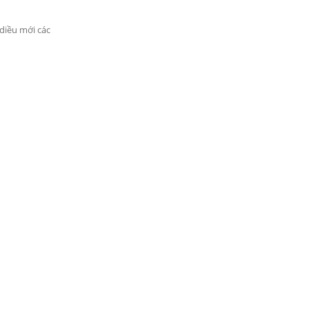
diều mới các