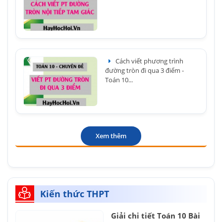
Cách viết phương trình
đường tròn đi qua 3 điểm -
Toán 10...
Xem thêm
Kiến thức THPT
Giải chi tiết Toán 10 Bài