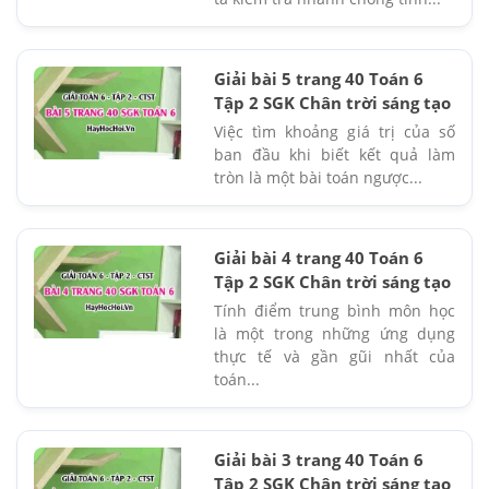
Giải bài 5 trang 40 Toán 6
Tập 2 SGK Chân trời sáng tạo
Việc tìm khoảng giá trị của số
ban đầu khi biết kết quả làm
tròn là một bài toán ngược...
Giải bài 4 trang 40 Toán 6
Tập 2 SGK Chân trời sáng tạo
Tính điểm trung bình môn học
là một trong những ứng dụng
thực tế và gần gũi nhất của
toán...
Giải bài 3 trang 40 Toán 6
Tập 2 SGK Chân trời sáng tạo