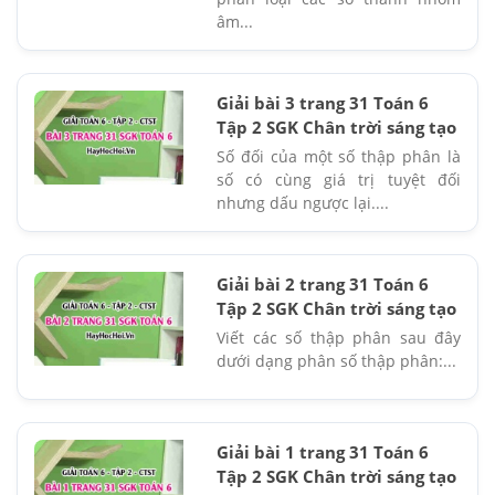
âm...
Giải bài 3 trang 31 Toán 6
Tập 2 SGK Chân trời sáng tạo
Số đối của một số thập phân là
số có cùng giá trị tuyệt đối
nhưng dấu ngược lại....
Giải bài 2 trang 31 Toán 6
Tập 2 SGK Chân trời sáng tạo
Viết các số thập phân sau đây
dưới dạng phân số thập phân:...
Giải bài 1 trang 31 Toán 6
Tập 2 SGK Chân trời sáng tạo