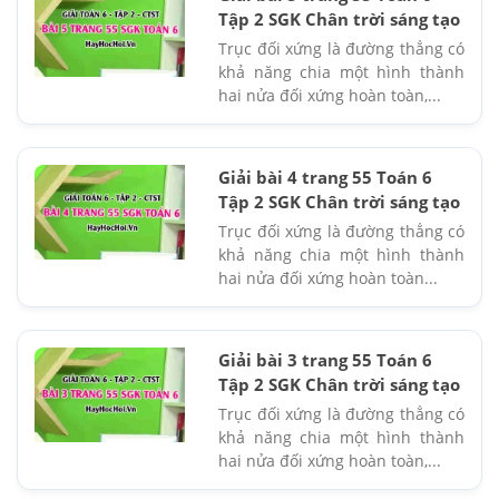
Tập 2 SGK Chân trời sáng tạo
Trục đối xứng là đường thẳng có
khả năng chia một hình thành
hai nửa đối xứng hoàn toàn,...
Giải bài 4 trang 55 Toán 6
Tập 2 SGK Chân trời sáng tạo
Trục đối xứng là đường thẳng có
khả năng chia một hình thành
hai nửa đối xứng hoàn toàn...
Giải bài 3 trang 55 Toán 6
Tập 2 SGK Chân trời sáng tạo
Trục đối xứng là đường thẳng có
khả năng chia một hình thành
hai nửa đối xứng hoàn toàn,...