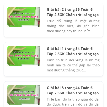
Giải bài 2 trang 55 Toán 6
Tập 2 SGK Chân trời sáng tạo
Trục đối xứng là một đường
thẳng đặc biệt, khi gấp hình
theo đường này thì hai nửa...
Giải bài 1 trang 54 Toán 6
Tập 2 SGK Chân trời sáng tạo
Hình có trục đối xứng là những
hình mà ta có thể gấp lại theo
một đường thẳng (trục...
Giải bài 8 trang 44 Toán 6
Tập 2 SGK Chân trời sáng tạo
Tỉ lệ bản đồ là tỉ số giữa độ dài
đo được trên bản đồ và độ dài