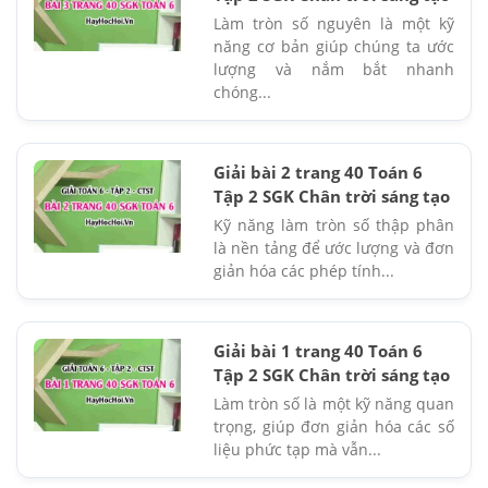
Làm tròn số nguyên là một kỹ
năng cơ bản giúp chúng ta ước
lượng và nắm bắt nhanh
chóng...
Giải bài 2 trang 40 Toán 6
Tập 2 SGK Chân trời sáng tạo
Kỹ năng làm tròn số thập phân
là nền tảng để ước lượng và đơn
giản hóa các phép tính...
Giải bài 1 trang 40 Toán 6
Tập 2 SGK Chân trời sáng tạo
Làm tròn số là một kỹ năng quan
trọng, giúp đơn giản hóa các số
liệu phức tạp mà vẫn...