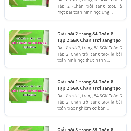
Tập 2 (Chân trời sáng tạo), là
một bài toán hình học ứng...
Giải bài 2 trang 84 Toán 6
Tập 2 SGK Chân trời sáng tạo
Bài tập số 2, trang 84 SGK Toán 6
Tập 2 (Chân trời sáng tạo), là bài
toán hình học thực hành,...
Giải bài 1 trang 84 Toán 6
Tập 2 SGK Chân trời sáng tạo
Bài tập số 1, trang 84 SGK Toán 6
Tập 2 (Chân trời sáng tạo), là bài
toán trắc nghiệm cơ bản...
Giải bài 5 trang 55 Toán 6