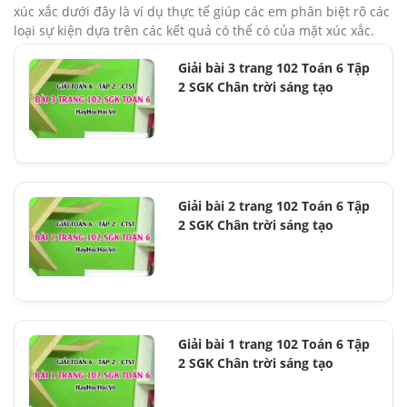
xúc xắc dưới đây là ví dụ thực tế giúp các em phân biệt rõ các
loại sự kiện dựa trên các kết quả có thể có của mặt xúc xắc.
Giải bài 3 trang 102 Toán 6 Tập
2 SGK Chân trời sáng tạo
Giải bài 2 trang 102 Toán 6 Tập
2 SGK Chân trời sáng tạo
Giải bài 1 trang 102 Toán 6 Tập
2 SGK Chân trời sáng tạo