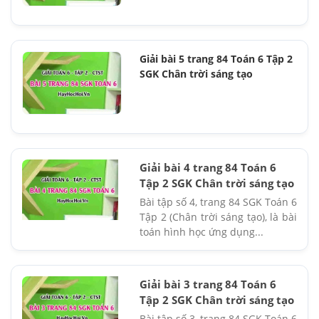
Giải bài 5 trang 84 Toán 6 Tập 2
SGK Chân trời sáng tạo
Giải bài 4 trang 84 Toán 6
Tập 2 SGK Chân trời sáng tạo
Bài tập số 4, trang 84 SGK Toán 6
Tập 2 (Chân trời sáng tạo), là bài
toán hình học ứng dụng...
Giải bài 3 trang 84 Toán 6
Tập 2 SGK Chân trời sáng tạo
Bài tập số 3, trang 84 SGK Toán 6