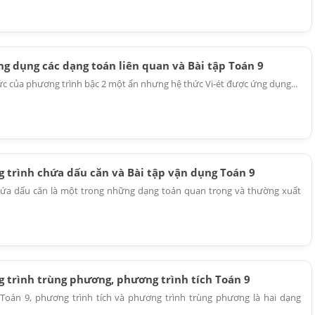
ng dụng các dạng toán liên quan và Bài tập Toán 9
c của phương trình bậc 2 một ẩn nhưng hệ thức Vi-ét được ứng dụng...
g trình chứa dấu căn và Bài tập vận dụng Toán 9
hứa dấu căn là một trong những dạng toán quan trọng và thường xuất
g trình trùng phương, phương trình tích Toán 9
Toán 9, phương trình tích và phương trình trùng phương là hai dạng