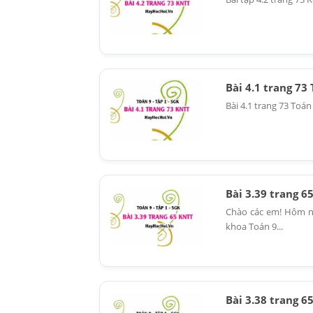
Bài 4.1 trang 73 
Bài 4.1 trang 73 Toán 
Bài 3.39 trang 65
Chào các em! Hôm nay
khoa Toán 9...
Bài 3.38 trang 65