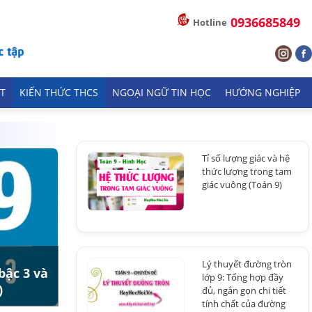
0936685849
Hotline
T
KIẾN THỨC THCS
NGOẠI NGỮ TIN HỌC
HƯỚNG NGHIỆP
Tỉ số lượng giác và hệ
thức lượng trong tam
giác vuông (Toán 9)
Lý thuyết đường tròn
bậc 3 và
lớp 9: Tổng hợp đầy
)
đủ, ngắn gọn chi tiết
tính chất của đường