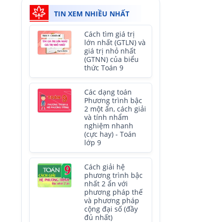
TIN XEM NHIỀU NHẤT
Cách tìm giá trị
lớn nhất (GTLN) và
giá trị nhỏ nhất
(GTNN) của biểu
thức Toán 9
Các dạng toán
Phương trình bậc
2 một ẩn, cách giải
và tính nhẩm
nghiệm nhanh
(cực hay) - Toán
lớp 9
Cách giải hệ
phương trình bậc
nhất 2 ẩn với
phương pháp thế
và phương pháp
cộng đại số (đầy
đủ nhất)