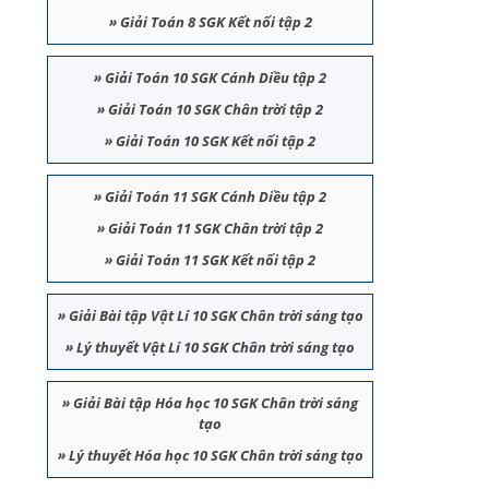
»
Giải Toán 8 SGK Kết nối tập 2
»
Giải Toán 10 SGK Cánh Diều tập 2
»
Giải Toán 10 SGK Chân trời tập 2
»
Giải Toán 10 SGK Kết nối tập 2
»
Giải Toán 11 SGK Cánh Diều tập 2
»
Giải Toán 11 SGK Chân trời tập 2
»
Giải Toán 11 SGK Kết nối tập 2
»
Giải Bài tập Vật Lí 10 SGK Chân trời sáng tạo
»
Lý thuyết Vật Lí 10 SGK Chân trời sáng tạo
»
Giải Bài tập Hóa học 10 SGK Chân trời sáng
tạo
»
Lý thuyết Hóa học 10 SGK Chân trời sáng tạo