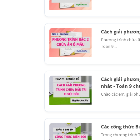
Cách giải phươn
Phương trình chứa ẩ
Toán 9....
Cách giải phương
nhât - Toán 9 c
Chào các em, giải phư
Các công thức Bi
Trong chương trình T