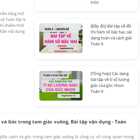
tròn
c nền tảng mở
số Toán lớp 9.
hỉ chiếm thời
[Đầy đủ] Bài tập về đồ
 phần nội dung
thị hàm số bậc hai, các
dạng toán và cách giải
Toán 9
[Tổng hợp] Các dạng
bài tập về tỉ số lượng
giác của góc nhọn
Toán 9
và Góc trong tam giác vuông, Bài tập vận dụng - Toán
 giữa cạnh và góc trong tam giác vuông là công cụ vô cùng quan trọng