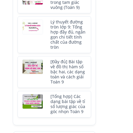
trong tam giác
vuông (Toán 9)
Lý thuyết đường
tròn lớp 9: Tổng
hợp đầy đủ, ngắn
gọn chi tiết tính
chất của đường
tròn
[Đầy đủ] Bài tập
về đồ thị hàm số
bậc hai, các dạng
toán và cách giải
Toán 9
[Tổng hợp] Các
dạng bài tập về tỉ
số lượng giác của
góc nhọn Toán 9