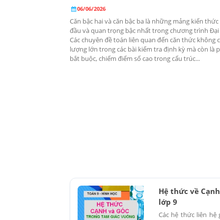
06/06/2026
Căn bậc hai và căn bậc ba là những mảng kiến thứ
đầu và quan trọng bậc nhất trong chương trình Đại 
Các chuyên đề toán liên quan đến căn thức không c
lượng lớn trong các bài kiểm tra định kỳ mà còn là
bắt buộc, chiếm điểm số cao trong cấu trúc...
Hệ thức về Cạnh 
lớp 9
Các hệ thức liên hệ