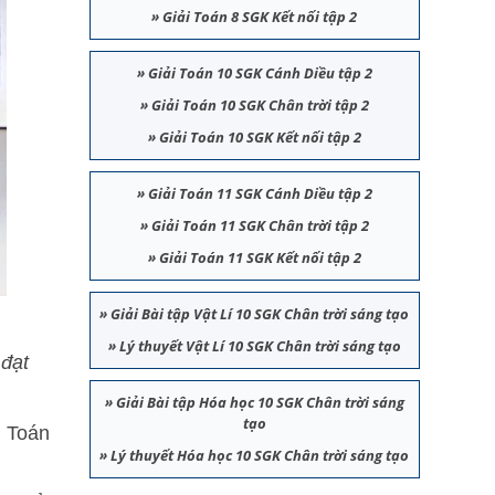
»
Giải Toán 8 SGK Kết nối tập 2
»
Giải Toán 10 SGK Cánh Diều tập 2
»
Giải Toán 10 SGK Chân trời tập 2
»
Giải Toán 10 SGK Kết nối tập 2
»
Giải Toán 11 SGK Cánh Diều tập 2
»
Giải Toán 11 SGK Chân trời tập 2
»
Giải Toán 11 SGK Kết nối tập 2
»
Giải Bài tập Vật Lí 10 SGK Chân trời sáng tạo
»
Lý thuyết Vật Lí 10 SGK Chân trời sáng tạo
 đạt
»
Giải Bài tập Hóa học 10 SGK Chân trời sáng
tạo
n Toán
»
Lý thuyết Hóa học 10 SGK Chân trời sáng tạo