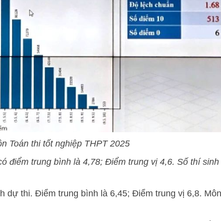
n Toán thi tốt nghiệp THPT 2025
điểm trung bình là 4,78; Điểm trung vị 4,6. Số thí sinh
 dự thi. Điểm trung bình là 6,45; Điểm trung vị 6,8. Mô