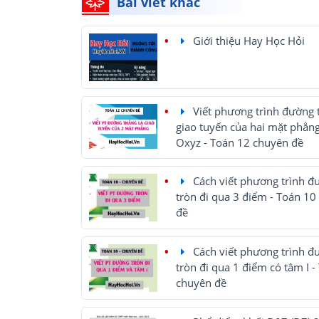
Bài viết khác
Giới thiệu Hay Học Hỏi
Viết phương trình đường 
giao tuyến của hai mặt phẳng
Oxyz - Toán 12 chuyên đề
Cách viết phương trình đ
tròn đi qua 3 điểm - Toán 10
đề
Cách viết phương trình đ
tròn đi qua 1 điểm có tâm I -
chuyên đề