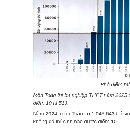
Phổ điểm mô
Môn Toán thi tốt nghiệp THPT năm 2025 có 
điểm 10 là 513.
Năm 2024, môn Toán có 1.045.643 thí sinh
không có thí sinh nào được điểm 10.