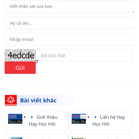
Gửi
Bài viết khác
Giới thiệu
Liên hệ Hay
Hay Học Hỏi
Học Hỏi