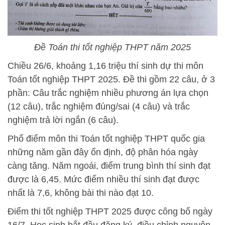
Đề Toán thi tốt nghiệp THPT năm 2025
Chiều 26/6, khoảng 1,16 triệu thí sinh dự thi môn
Toán tốt nghiệp THPT 2025. Đề thi gồm 22 câu, ở 3
phần: Câu trắc nghiệm nhiều phương án lựa chọn
(12 câu), trắc nghiệm đúng/sai (4 câu) và trắc
nghiệm trả lời ngắn (6 câu).
Phổ điểm môn thi Toán tốt nghiệp THPT quốc gia
những năm gần đây ổn định, độ phân hóa ngày
càng tăng. Năm ngoái, điểm trung bình thí sinh đạt
được là 6,45. Mức điểm nhiều thí sinh đạt được
nhất là 7,6, không bài thi nào đạt 10.
Điểm thi tốt nghiệp THPT 2025 được công bố ngày