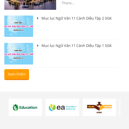
There...
Mục lục Ngữ Văn 11 Cánh Diều Tập 2 SGK
Mục lục Ngữ Văn 11 Cánh Diều Tập 1 SGK
Xem thêm