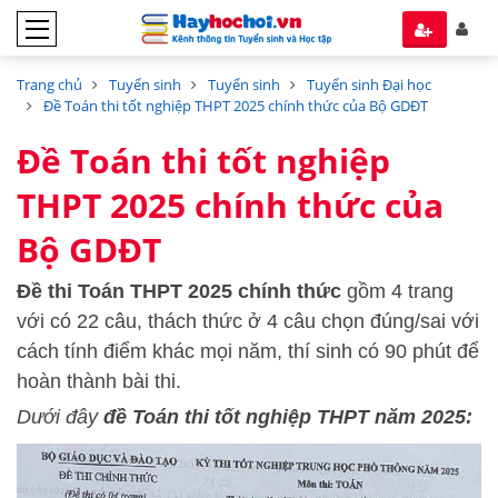
Trang chủ
Tuyển sinh
Tuyển sinh
Tuyển sinh Đại học
Đề Toán thi tốt nghiệp THPT 2025 chính thức của Bộ GDĐT
Đề Toán thi tốt nghiệp
THPT 2025 chính thức của
Bộ GDĐT
Đề thi Toán THPT 2025 chính thức
gồm 4 trang
với có 22 câu, thách thức ở 4 câu chọn đúng/sai với
cách tính điểm khác mọi năm, thí sinh có 90 phút để
hoàn thành bài thi.
Dưới đây
đề Toán thi tốt nghiệp THPT năm 2025: