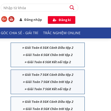
Đăng nhập
Đăng kí
GÓC CHIA SẺ - GIẢI TRÍ
TRẮC NGHIỆM ONLINE
»
Giải Toán 6 SGK Cánh Diều tập 2
»
Giải Toán 6 SGK Chân trời tập 2
»
Giải Toán 6 SGK Kết nối tập 2
»
Giải Toán 7 SGK Cánh Diều tập 2
»
Giải Toán 7 SGK Chân trời tập 2
»
Giải Toán 7 SGK Kết nối tập 2
»
Giải Toán 8 SGK Cánh Diều tập 2
»
Giải Toán 8 SGK Chân trời tập 2