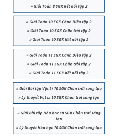
»
Giải Toán 8 SGK Kết nối tập 2
»
Giải Toán 10 SGK Cánh Diều tập 2
»
Giải Toán 10 SGK Chân trời tập 2
»
Giải Toán 10 SGK Kết nối tập 2
»
Giải Toán 11 SGK Cánh Diều tập 2
»
Giải Toán 11 SGK Chân trời tập 2
»
Giải Toán 11 SGK Kết nối tập 2
»
Giải Bài tập Vật Lí 10 SGK Chân trời sáng tạo
»
Lý thuyết Vật Lí 10 SGK Chân trời sáng tạo
»
Giải Bài tập Hóa học 10 SGK Chân trời sáng
tạo
»
Lý thuyết Hóa học 10 SGK Chân trời sáng tạo