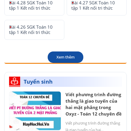
Bài 4.28 SGK Toán 10
Bài 4.27 SGK Toán 10
tập 1 Kết nối tri thức
tập 1 Kết nối tri thức
Bài 4.26 SGK Toán 10
tập 1 Kết nối tri thức
Xem thêm
Tuyển sinh
Viết phương trình đường
thẳng là giao tuyến của
hai mặt phẳng trong
Oxyz - Toán 12 chuyên đề
Viết phương trình đường thẳng
là giao tuyến của hai...