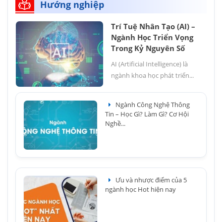
Hướng nghiệp
Trí Tuệ Nhân Tạo (AI) –
Ngành Học Triển Vọng
Trong Kỷ Nguyên Số
AI (Artificial Intelligence) là
ngành khoa học phát triển...
Ngành Công Nghệ Thông
Tin – Học Gì? Làm Gì? Cơ Hội
Nghề...
Ưu và nhược điểm của 5
ngành học Hot hiện nay