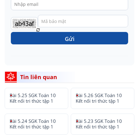
Gửi
Tin liên quan
Bài 5.25 SGK Toán 10
Bài 5.26 SGK Toán 10
Kết nối tri thức tập 1
Kết nối tri thức tập 1
Bài 5.24 SGK Toán 10
Bài 5.23 SGK Toán 10
Kết nối tri thức tập 1
Kết nối tri thức tập 1