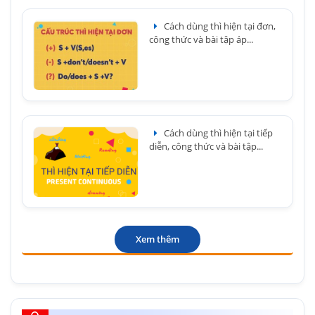
Cách dùng thì hiện tại đơn,
công thức và bài tập áp...
Cách dùng thì hiện tại tiếp
diễn, công thức và bài tập...
Xem thêm