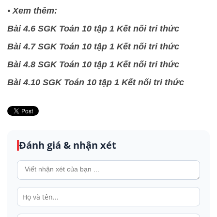
•
Xem thêm:
Bài 4.6 SGK Toán 10 tập 1 Kết nối tri thức
Bài 4.7 SGK Toán 10 tập 1 Kết nối tri thức
Bài 4.8 SGK Toán 10 tập 1 Kết nối tri thức
Bài 4.10 SGK Toán 10 tập 1 Kết nối tri thức
Đánh giá & nhận xét