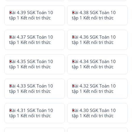
Bài 4.39 SGK Toán 10
Bài 4.38 SGK Toán 10
tập 1 Kết nối tri thức
tập 1 Kết nối tri thức
Bài 4.37 SGK Toán 10
Bài 4.36 SGK Toán 10
tập 1 Kết nối tri thức
tập 1 Kết nối tri thức
Bài 4.35 SGK Toán 10
Bài 4.34 SGK Toán 10
tập 1 Kết nối tri thức
tập 1 Kết nối tri thức
Bài 4.33 SGK Toán 10
Bài 4.32 SGK Toán 10
tập 1 Kết nối tri thức
tập 1 Kết nối tri thức
Bài 4.31 SGK Toán 10
Bài 4.30 SGK Toán 10
tập 1 Kết nối tri thức
tập 1 Kết nối tri thức