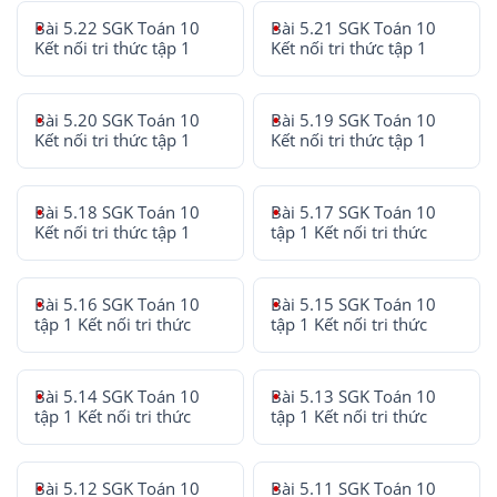
Bài 5.22 SGK Toán 10
Bài 5.21 SGK Toán 10
Kết nối tri thức tập 1
Kết nối tri thức tập 1
Bài 5.20 SGK Toán 10
Bài 5.19 SGK Toán 10
Kết nối tri thức tập 1
Kết nối tri thức tập 1
Bài 5.18 SGK Toán 10
Bài 5.17 SGK Toán 10
Kết nối tri thức tập 1
tập 1 Kết nối tri thức
Bài 5.16 SGK Toán 10
Bài 5.15 SGK Toán 10
tập 1 Kết nối tri thức
tập 1 Kết nối tri thức
Bài 5.14 SGK Toán 10
Bài 5.13 SGK Toán 10
tập 1 Kết nối tri thức
tập 1 Kết nối tri thức
Bài 5.12 SGK Toán 10
Bài 5.11 SGK Toán 10