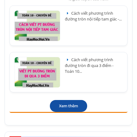
Cách viết phương trình
đường tròn nội tiếp tam giác -...
Cách viết phương trình
đường tròn đi qua 3 điểm -
Toán 10...
Xem thêm