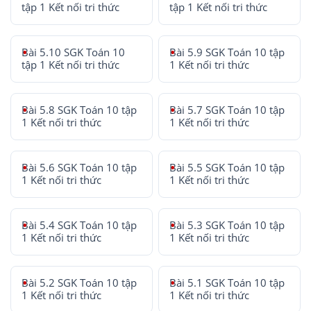
tập 1 Kết nối tri thức
tập 1 Kết nối tri thức
Bài 5.10 SGK Toán 10
Bài 5.9 SGK Toán 10 tập
tập 1 Kết nối tri thức
1 Kết nối tri thức
Bài 5.8 SGK Toán 10 tập
Bài 5.7 SGK Toán 10 tập
1 Kết nối tri thức
1 Kết nối tri thức
Bài 5.6 SGK Toán 10 tập
Bài 5.5 SGK Toán 10 tập
1 Kết nối tri thức
1 Kết nối tri thức
Bài 5.4 SGK Toán 10 tập
Bài 5.3 SGK Toán 10 tập
1 Kết nối tri thức
1 Kết nối tri thức
Bài 5.2 SGK Toán 10 tập
Bài 5.1 SGK Toán 10 tập
1 Kết nối tri thức
1 Kết nối tri thức