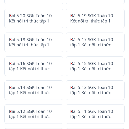
Bài 5.20 SGK Toán 10
Bài 5.19 SGK Toán 10
Kết nối tri thức tập 1
Kết nối tri thức tập 1
Bài 5.18 SGK Toán 10
Bài 5.17 SGK Toán 10
Kết nối tri thức tập 1
tập 1 Kết nối tri thức
Bài 5.16 SGK Toán 10
Bài 5.15 SGK Toán 10
tập 1 Kết nối tri thức
tập 1 Kết nối tri thức
Bài 5.14 SGK Toán 10
Bài 5.13 SGK Toán 10
tập 1 Kết nối tri thức
tập 1 Kết nối tri thức
Bài 5.12 SGK Toán 10
Bài 5.11 SGK Toán 10
tập 1 Kết nối tri thức
tập 1 Kết nối tri thức