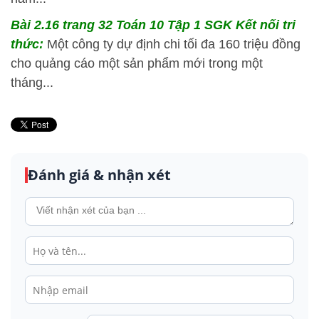
Bài 2.16 trang 32 Toán 10 Tập 1 SGK Kết nối tri
thức:
Một công ty dự định chi tối đa 160 triệu đồng
cho quảng cáo một sản phẩm mới trong một
tháng...
Đánh giá & nhận xét