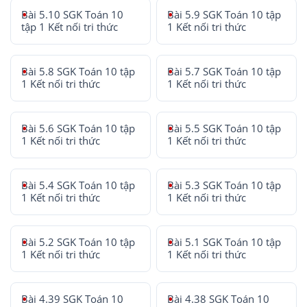
Bài 5.10 SGK Toán 10
Bài 5.9 SGK Toán 10 tập
tập 1 Kết nối tri thức
1 Kết nối tri thức
Bài 5.8 SGK Toán 10 tập
Bài 5.7 SGK Toán 10 tập
1 Kết nối tri thức
1 Kết nối tri thức
Bài 5.6 SGK Toán 10 tập
Bài 5.5 SGK Toán 10 tập
1 Kết nối tri thức
1 Kết nối tri thức
Bài 5.4 SGK Toán 10 tập
Bài 5.3 SGK Toán 10 tập
1 Kết nối tri thức
1 Kết nối tri thức
Bài 5.2 SGK Toán 10 tập
Bài 5.1 SGK Toán 10 tập
1 Kết nối tri thức
1 Kết nối tri thức
Bài 4.39 SGK Toán 10
Bài 4.38 SGK Toán 10