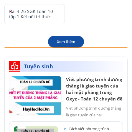
Bài 4.26 SGK Toán 10
tập 1 Kết nối tri thức
Xem thêm
Tuyển sinh
Viết phương trình đường
thẳng là giao tuyến của
hai mặt phẳng trong
Oxyz - Toán 12 chuyên đề
Viết phương trình đường thẳng
là giao tuyến của hai...
Cách viết phương trình