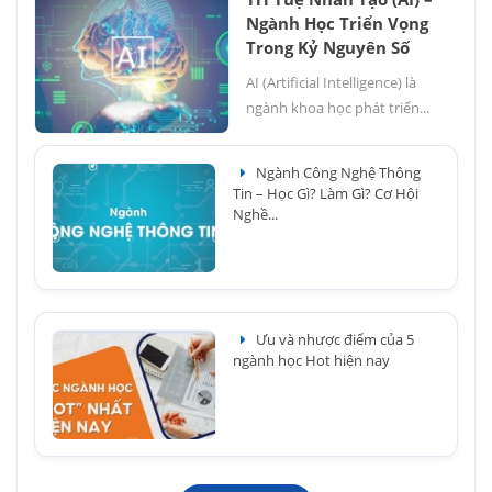
Ngành Học Triển Vọng
Trong Kỷ Nguyên Số
AI (Artificial Intelligence) là
ngành khoa học phát triển...
Ngành Công Nghệ Thông
Tin – Học Gì? Làm Gì? Cơ Hội
Nghề...
Ưu và nhược điểm của 5
ngành học Hot hiện nay