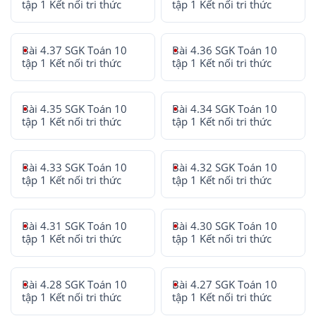
tập 1 Kết nối tri thức
tập 1 Kết nối tri thức
Bài 4.37 SGK Toán 10
Bài 4.36 SGK Toán 10
tập 1 Kết nối tri thức
tập 1 Kết nối tri thức
Bài 4.35 SGK Toán 10
Bài 4.34 SGK Toán 10
tập 1 Kết nối tri thức
tập 1 Kết nối tri thức
Bài 4.33 SGK Toán 10
Bài 4.32 SGK Toán 10
tập 1 Kết nối tri thức
tập 1 Kết nối tri thức
Bài 4.31 SGK Toán 10
Bài 4.30 SGK Toán 10
tập 1 Kết nối tri thức
tập 1 Kết nối tri thức
Bài 4.28 SGK Toán 10
Bài 4.27 SGK Toán 10
tập 1 Kết nối tri thức
tập 1 Kết nối tri thức