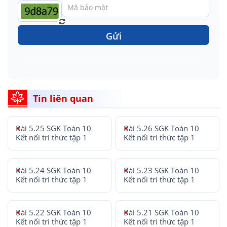
Gửi
Tin liên quan
Bài 5.25 SGK Toán 10
Bài 5.26 SGK Toán 10
Kết nối tri thức tập 1
Kết nối tri thức tập 1
Bài 5.24 SGK Toán 10
Bài 5.23 SGK Toán 10
Kết nối tri thức tập 1
Kết nối tri thức tập 1
Bài 5.22 SGK Toán 10
Bài 5.21 SGK Toán 10
Kết nối tri thức tập 1
Kết nối tri thức tập 1