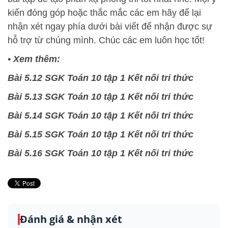
kiến đóng góp hoặc thắc mắc các em hãy để lại
nhận xét ngay phía dưới bài viết để nhận được sự
hỗ trợ từ chúng mình. Chúc các em luôn học tốt!
•
Xem thêm:
Bài 5.12 SGK Toán 10 tập 1 Kết nối tri thức
Bài 5.13 SGK Toán 10 tập 1 Kết nối tri thức
Bài 5.14 SGK Toán 10 tập 1 Kết nối tri thức
Bài 5.15 SGK Toán 10 tập 1 Kết nối tri thức
Bài 5.16 SGK Toán 10 tập 1 Kết nối tri thức
Đánh giá & nhận xét