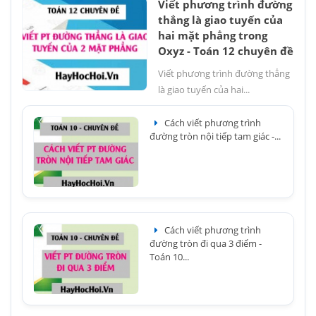
Viết phương trình đường
thẳng là giao tuyến của
hai mặt phẳng trong
Oxyz - Toán 12 chuyên đề
Viết phương trình đường thẳng
là giao tuyến của hai...
Cách viết phương trình
đường tròn nội tiếp tam giác -...
Cách viết phương trình
đường tròn đi qua 3 điểm -
Toán 10...