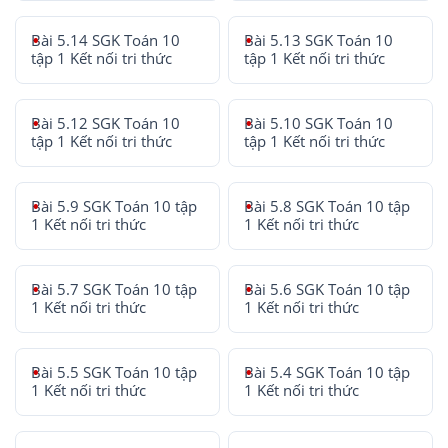
Bài 5.14 SGK Toán 10
Bài 5.13 SGK Toán 10
tập 1 Kết nối tri thức
tập 1 Kết nối tri thức
Bài 5.12 SGK Toán 10
Bài 5.10 SGK Toán 10
tập 1 Kết nối tri thức
tập 1 Kết nối tri thức
Bài 5.9 SGK Toán 10 tập
Bài 5.8 SGK Toán 10 tập
1 Kết nối tri thức
1 Kết nối tri thức
Bài 5.7 SGK Toán 10 tập
Bài 5.6 SGK Toán 10 tập
1 Kết nối tri thức
1 Kết nối tri thức
Bài 5.5 SGK Toán 10 tập
Bài 5.4 SGK Toán 10 tập
1 Kết nối tri thức
1 Kết nối tri thức