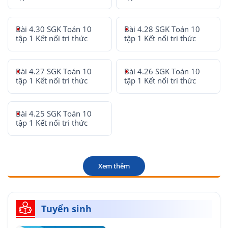
Bài 4.30 SGK Toán 10
Bài 4.28 SGK Toán 10
tập 1 Kết nối tri thức
tập 1 Kết nối tri thức
Bài 4.27 SGK Toán 10
Bài 4.26 SGK Toán 10
tập 1 Kết nối tri thức
tập 1 Kết nối tri thức
Bài 4.25 SGK Toán 10
tập 1 Kết nối tri thức
Xem thêm
Tuyển sinh