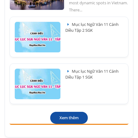
most dynamic spots in Vietnam.
There...
Mục lục Ngữ Văn 11 Cánh
Diều Tập 2 SGK
Mục lục Ngữ Văn 11 Cánh
Diều Tập 1 SGK
Xem thêm