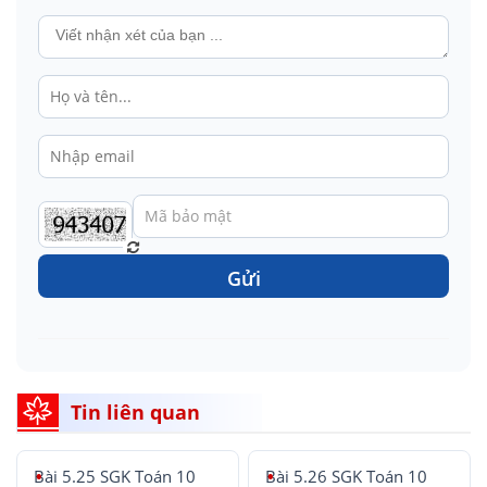
Gửi
Tin liên quan
Bài 5.25 SGK Toán 10
Bài 5.26 SGK Toán 10