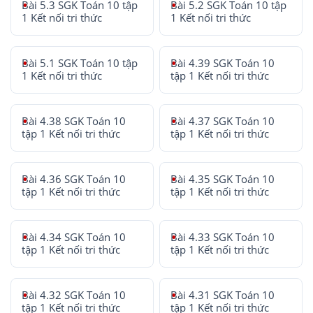
Bài 5.3 SGK Toán 10 tập
Bài 5.2 SGK Toán 10 tập
1 Kết nối tri thức
1 Kết nối tri thức
Bài 5.1 SGK Toán 10 tập
Bài 4.39 SGK Toán 10
1 Kết nối tri thức
tập 1 Kết nối tri thức
Bài 4.38 SGK Toán 10
Bài 4.37 SGK Toán 10
tập 1 Kết nối tri thức
tập 1 Kết nối tri thức
Bài 4.36 SGK Toán 10
Bài 4.35 SGK Toán 10
tập 1 Kết nối tri thức
tập 1 Kết nối tri thức
Bài 4.34 SGK Toán 10
Bài 4.33 SGK Toán 10
tập 1 Kết nối tri thức
tập 1 Kết nối tri thức
Bài 4.32 SGK Toán 10
Bài 4.31 SGK Toán 10
tập 1 Kết nối tri thức
tập 1 Kết nối tri thức