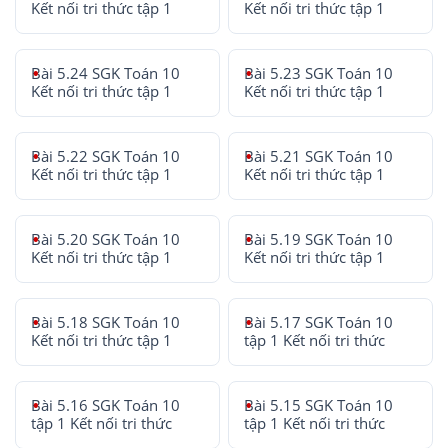
Kết nối tri thức tập 1
Kết nối tri thức tập 1
Bài 5.24 SGK Toán 10
Bài 5.23 SGK Toán 10
Kết nối tri thức tập 1
Kết nối tri thức tập 1
Bài 5.22 SGK Toán 10
Bài 5.21 SGK Toán 10
Kết nối tri thức tập 1
Kết nối tri thức tập 1
Bài 5.20 SGK Toán 10
Bài 5.19 SGK Toán 10
Kết nối tri thức tập 1
Kết nối tri thức tập 1
Bài 5.18 SGK Toán 10
Bài 5.17 SGK Toán 10
Kết nối tri thức tập 1
tập 1 Kết nối tri thức
Bài 5.16 SGK Toán 10
Bài 5.15 SGK Toán 10
tập 1 Kết nối tri thức
tập 1 Kết nối tri thức