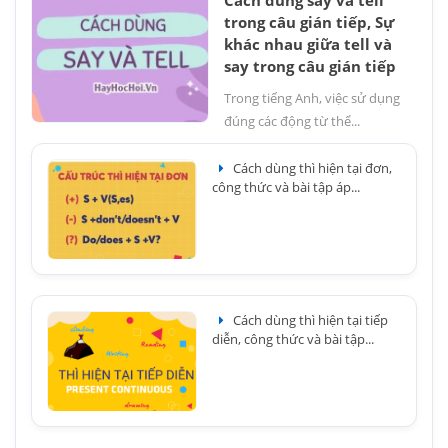
trong câu gián tiếp, Sự
khác nhau giữa tell và
say trong câu gián tiếp
Trong tiếng Anh, việc sử dụng
đúng các động từ thể...
Cách dùng thì hiện tại đơn,
công thức và bài tập áp...
Cách dùng thì hiện tại tiếp
diễn, công thức và bài tập...