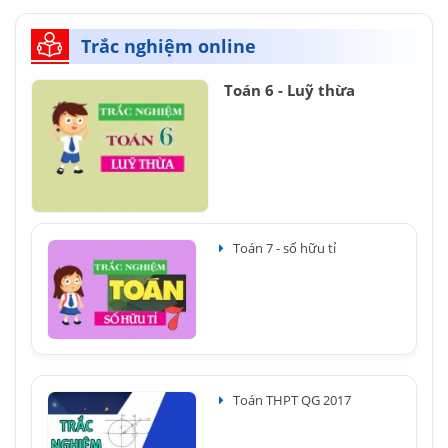
Trắc nghiệm online
Toán 6 - Luỹ thừa
Toán 7 - số hữu tỉ
Toán THPT QG 2017