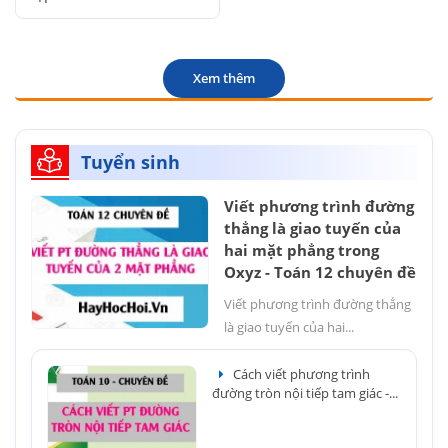
Xem thêm
Tuyển sinh
Viết phương trình đường
thẳng là giao tuyến của
hai mặt phẳng trong
Oxyz - Toán 12 chuyên đề
Viết phương trình đường thẳng
là giao tuyến của hai...
Cách viết phương trình
đường tròn nội tiếp tam giác -...