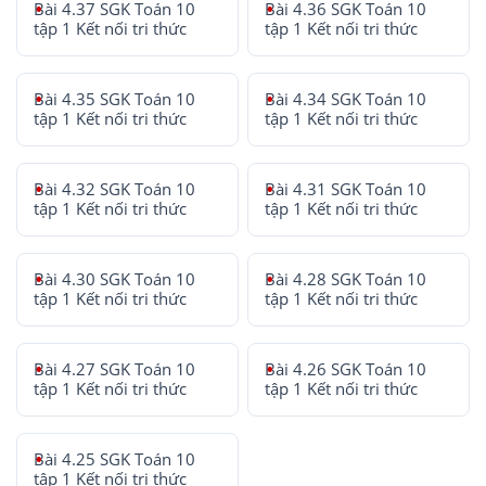
Bài 4.37 SGK Toán 10
Bài 4.36 SGK Toán 10
tập 1 Kết nối tri thức
tập 1 Kết nối tri thức
Bài 4.35 SGK Toán 10
Bài 4.34 SGK Toán 10
tập 1 Kết nối tri thức
tập 1 Kết nối tri thức
Bài 4.32 SGK Toán 10
Bài 4.31 SGK Toán 10
tập 1 Kết nối tri thức
tập 1 Kết nối tri thức
Bài 4.30 SGK Toán 10
Bài 4.28 SGK Toán 10
tập 1 Kết nối tri thức
tập 1 Kết nối tri thức
Bài 4.27 SGK Toán 10
Bài 4.26 SGK Toán 10
tập 1 Kết nối tri thức
tập 1 Kết nối tri thức
Bài 4.25 SGK Toán 10
tập 1 Kết nối tri thức