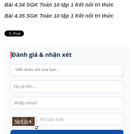
Bài 4.34 SGK Toán 10 tập 1 Kết nối tri thức
Bài 4.35 SGK Toán 10 tập 1 Kết nối tri thức
Đánh giá & nhận xét