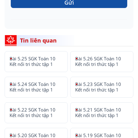
Gửi
Tin liên quan
Bài 5.25 SGK Toán 10
Bài 5.26 SGK Toán 10
Kết nối tri thức tập 1
Kết nối tri thức tập 1
Bài 5.24 SGK Toán 10
Bài 5.23 SGK Toán 10
Kết nối tri thức tập 1
Kết nối tri thức tập 1
Bài 5.22 SGK Toán 10
Bài 5.21 SGK Toán 10
Kết nối tri thức tập 1
Kết nối tri thức tập 1
Bài 5.20 SGK Toán 10
Bài 5.19 SGK Toán 10