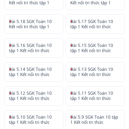
Kết nối tri thức tập 1
Kết nối tri thức tập 1
Bài 5.18 SGK Toán 10
Bài 5.17 SGK Toán 10
Kết nối tri thức tập 1
tập 1 Kết nối tri thức
Bài 5.16 SGK Toán 10
Bài 5.15 SGK Toán 10
tập 1 Kết nối tri thức
tập 1 Kết nối tri thức
Bài 5.14 SGK Toán 10
Bài 5.13 SGK Toán 10
tập 1 Kết nối tri thức
tập 1 Kết nối tri thức
Bài 5.12 SGK Toán 10
Bài 5.11 SGK Toán 10
tập 1 Kết nối tri thức
tập 1 Kết nối tri thức
Bài 5.10 SGK Toán 10
Bài 5.9 SGK Toán 10 tập
tập 1 Kết nối tri thức
1 Kết nối tri thức