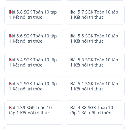
Bài 5.8 SGK Toán 10 tập
Bài 5.7 SGK Toán 10 tập
1 Kết nối tri thức
1 Kết nối tri thức
Bài 5.6 SGK Toán 10 tập
Bài 5.5 SGK Toán 10 tập
1 Kết nối tri thức
1 Kết nối tri thức
Bài 5.4 SGK Toán 10 tập
Bài 5.3 SGK Toán 10 tập
1 Kết nối tri thức
1 Kết nối tri thức
Bài 5.2 SGK Toán 10 tập
Bài 5.1 SGK Toán 10 tập
1 Kết nối tri thức
1 Kết nối tri thức
Bài 4.39 SGK Toán 10
Bài 4.38 SGK Toán 10
tập 1 Kết nối tri thức
tập 1 Kết nối tri thức