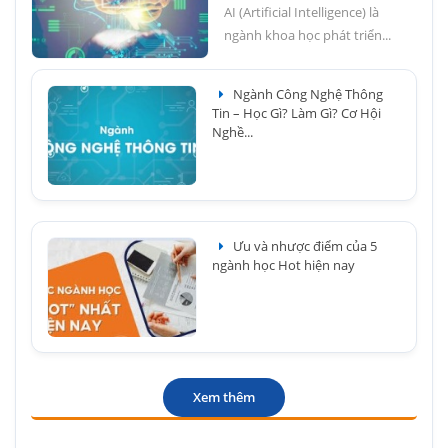
AI (Artificial Intelligence) là
ngành khoa học phát triển...
Ngành Công Nghệ Thông
Tin – Học Gì? Làm Gì? Cơ Hội
Nghề...
Ưu và nhược điểm của 5
ngành học Hot hiện nay
Xem thêm