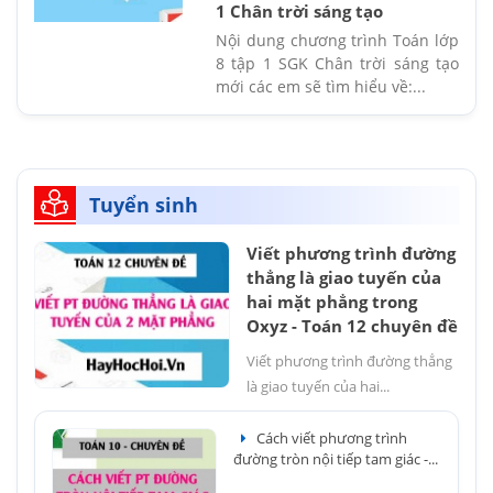
1 Chân trời sáng tạo
Nội dung chương trình Toán lớp
8 tập 1 SGK Chân trời sáng tạo
mới các em sẽ tìm hiểu về:...
Tuyển sinh
Viết phương trình đường
thẳng là giao tuyến của
hai mặt phẳng trong
Oxyz - Toán 12 chuyên đề
Viết phương trình đường thẳng
là giao tuyến của hai...
Cách viết phương trình
đường tròn nội tiếp tam giác -...