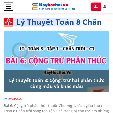
Lý Thuyết Toán 8 Chân
trời Sáng tạo tập 1
Lý thuyết Toán 8: Cộng, trừ hai phân thức
cùng mẫu và khác mẫu
29/08/2025
Bài 6: Cộng trừ phân thức thuộc Chương 1, sách giáo khoa
Toán 8 Chân trời sáng tạo Tập 1 sẽ trang bị cho các em những