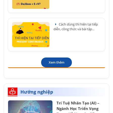
Cách dùng thì hiện tại tiếp
diễn, công thức và bài tập...
Xem thêm
Hướng nghiệp
Trí Tuệ Nhân Tạo (AI) –
Ngành Học Triển Vọng