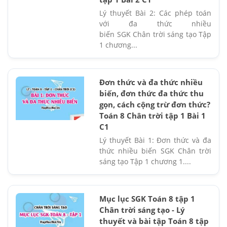
Lý thuyết Bài 2: Các phép toán
với đa thức nhiều
biến SGK Chân trời sáng tạo Tập
1 chương...
Đơn thức và đa thức nhiều
biến, đơn thức đa thức thu
gọn, cách cộng trừ đơn thức?
Toán 8 Chân trời tập 1 Bài 1
C1
Lý thuyết Bài 1: Đơn thức và đa
thức nhiều biến SGK Chân trời
sáng tạo Tập 1 chương 1....
Mục lục SGK Toán 8 tập 1
Chân trời sáng tạo - Lý
thuyết và bài tập Toán 8 tập