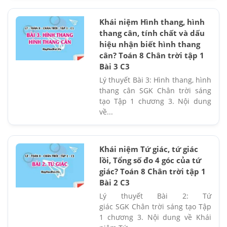
Khái niệm Hình thang, hình
thang cân, tính chất và dấu
hiệu nhận biết hình thang
cân? Toán 8 Chân trời tập 1
Bài 3 C3
Lý thuyết Bài 3: Hình thang, hình
thang cân SGK Chân trời sáng
tạo Tập 1 chương 3. Nội dung
về...
Khái niệm Tứ giác, tứ giác
lồi, Tổng số đo 4 góc của tứ
giác? Toán 8 Chân trời tập 1
Bài 2 C3
Lý thuyết Bài 2: Tứ
giác SGK Chân trời sáng tạo Tập
1 chương 3. Nội dung về Khái