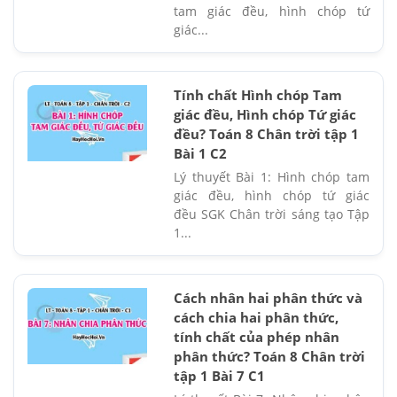
tam giác đều, hình chóp tứ
giác...
Tính chất Hình chóp Tam
giác đều, Hình chóp Tứ giác
đều? Toán 8 Chân trời tập 1
Bài 1 C2
Lý thuyết Bài 1: Hình chóp tam
giác đều, hình chóp tứ giác
đều SGK Chân trời sáng tạo Tập
1...
Cách nhân hai phân thức và
cách chia hai phân thức,
tính chất của phép nhân
phân thức? Toán 8 Chân trời
tập 1 Bài 7 C1