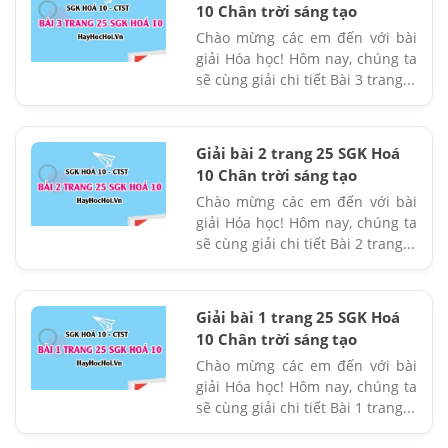
10 Chân trời sáng tạo
Chào mừng các em đến với bài
giải Hóa học! Hôm nay, chúng ta
sẽ cùng giải chi tiết Bài 3 trang...
Giải bài 2 trang 25 SGK Hoá
10 Chân trời sáng tạo
Chào mừng các em đến với bài
giải Hóa học! Hôm nay, chúng ta
sẽ cùng giải chi tiết Bài 2 trang...
Giải bài 1 trang 25 SGK Hoá
10 Chân trời sáng tạo
Chào mừng các em đến với bài
giải Hóa học! Hôm nay, chúng ta
sẽ cùng giải chi tiết Bài 1 trang...