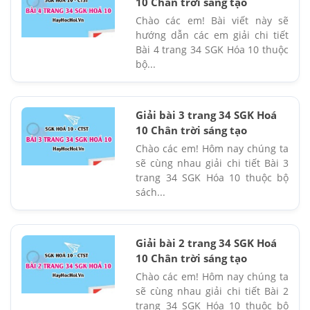
10 Chân trời sáng tạo
Chào các em! Bài viết này sẽ
hướng dẫn các em giải chi tiết
Bài 4 trang 34 SGK Hóa 10 thuộc
bộ...
Giải bài 3 trang 34 SGK Hoá
10 Chân trời sáng tạo
Chào các em! Hôm nay chúng ta
sẽ cùng nhau giải chi tiết Bài 3
trang 34 SGK Hóa 10 thuộc bộ
sách...
Giải bài 2 trang 34 SGK Hoá
10 Chân trời sáng tạo
Chào các em! Hôm nay chúng ta
sẽ cùng nhau giải chi tiết Bài 2
trang 34 SGK Hóa 10 thuộc bộ