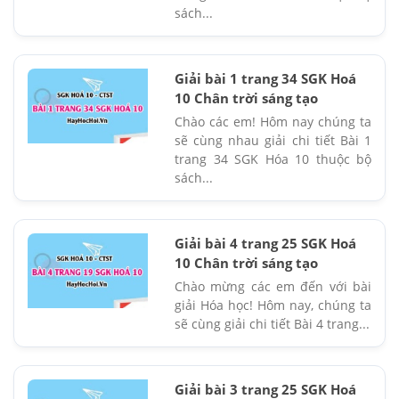
sách...
Giải bài 1 trang 34 SGK Hoá
10 Chân trời sáng tạo
Chào các em! Hôm nay chúng ta
sẽ cùng nhau giải chi tiết Bài 1
trang 34 SGK Hóa 10 thuộc bộ
sách...
Giải bài 4 trang 25 SGK Hoá
10 Chân trời sáng tạo
Chào mừng các em đến với bài
giải Hóa học! Hôm nay, chúng ta
sẽ cùng giải chi tiết Bài 4 trang...
Giải bài 3 trang 25 SGK Hoá