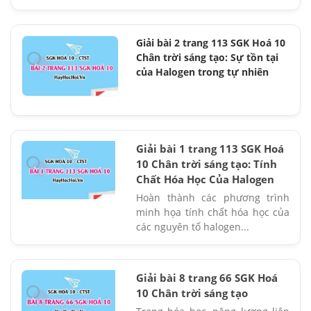
Giải bài 2 trang 113 SGK Hoá 10
Chân trời sáng tạo: Sự tồn tại
của Halogen trong tự nhiên
Giải bài 1 trang 113 SGK Hoá
10 Chân trời sáng tạo: Tính
Chất Hóa Học Của Halogen
Hoàn thành các phương trình
minh họa tính chất hóa học của
các nguyên tố halogen...
Giải bài 8 trang 66 SGK Hoá
10 Chân trời sáng tạo