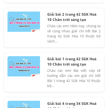
Giải bài 2 trang 42 SGK Hoá
10 Chân trời sáng tạo
Chào các em! Hôm nay, chúng ta
sẽ cùng nhau giải chi tiết Bài 2
trang 42 SGK Hóa 10 thuộc bộ
sách...
Giải bài 1 trang 42 SGK Hoá
10 Chân trời sáng tạo
Chào các em! Bài viết này sẽ
hướng dẫn các em giải chi tiết
Bài 1 trang 42 SGK Hóa 10 thuộc
bộ...
Giải bài 4 trang 34 SGK Hoá