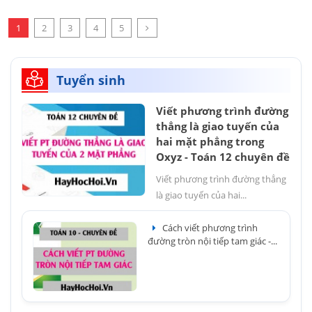
1
2
3
4
5
Tuyển sinh
Viết phương trình đường
thẳng là giao tuyến của
hai mặt phẳng trong
Oxyz - Toán 12 chuyên đề
Viết phương trình đường thẳng
là giao tuyến của hai...
Cách viết phương trình
đường tròn nội tiếp tam giác -...