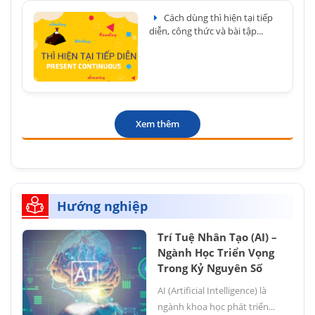
Cách dùng thì hiện tại tiếp
diễn, công thức và bài tập...
Xem thêm
Hướng nghiệp
Trí Tuệ Nhân Tạo (AI) –
Ngành Học Triển Vọng
Trong Kỷ Nguyên Số
AI (Artificial Intelligence) là
ngành khoa học phát triển...