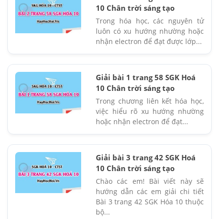
10 Chân trời sáng tạo
Trong hóa học, các nguyên tử
luôn có xu hướng nhường hoặc
nhận electron để đạt được lớp...
Giải bài 1 trang 58 SGK Hoá
10 Chân trời sáng tạo
Trong chương liên kết hóa học,
việc hiểu rõ xu hướng nhường
hoặc nhận electron để đạt...
Giải bài 3 trang 42 SGK Hoá
10 Chân trời sáng tạo
Chào các em! Bài viết này sẽ
hướng dẫn các em giải chi tiết
Bài 3 trang 42 SGK Hóa 10 thuộc
bộ...