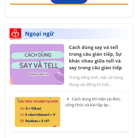
Ngoại ngữ
Cách dùng say và tell
trong câu gián tiếp, Sự
khác nhau giữa tell và
say trong câu gián tiếp
Trong tiếng Anh, việc sử dụng
đúng các động từ thể...
Cách dùng thì hiện tại đơn,
công thức và bài tập áp...