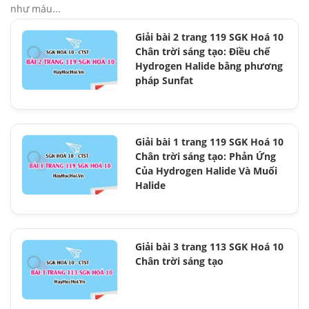
như máu...
Giải bài 2 trang 119 SGK Hoá 10
Chân trời sáng tạo: Điều chế
Hydrogen Halide bằng phương
pháp Sunfat
Giải bài 1 trang 119 SGK Hoá 10
Chân trời sáng tạo: Phản Ứng
Của Hydrogen Halide Và Muối
Halide
Giải bài 3 trang 113 SGK Hoá 10
Chân trời sáng tạo