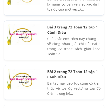
kỹ năng cơ bản về việc xác định
tọa độ của một vectơ...
Bài 3 trang 72 Toán 12 tập 1
Cánh Diều
Chào các em! Hôm nay chúng ta
sẽ cùng nhau giải chi tiết Bài 3
trang 72 trong sách giáo khoa
Toán 12...
Bài 2 trang 72 Toán 12 tập 1
Cánh Diều
Bài tập này tiếp tục củng cố kiến
thức về tọa độ vectơ và tọa độ
điểm trong hệ...