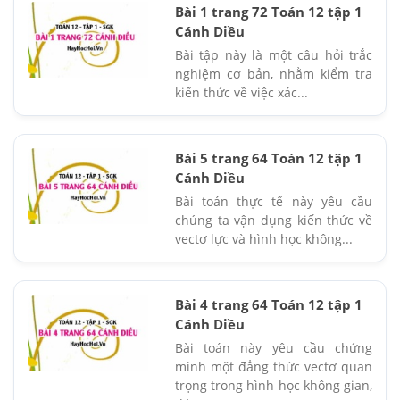
Bài 1 trang 72 Toán 12 tập 1
Cánh Diều
Bài tập này là một câu hỏi trắc
nghiệm cơ bản, nhằm kiểm tra
kiến thức về việc xác...
Bài 5 trang 64 Toán 12 tập 1
Cánh Diều
Bài toán thực tế này yêu cầu
chúng ta vận dụng kiến thức về
vectơ lực và hình học không...
Bài 4 trang 64 Toán 12 tập 1
Cánh Diều
Bài toán này yêu cầu chứng
minh một đẳng thức vectơ quan
trọng trong hình học không gian,