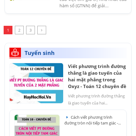
hàm số (GTNN) để giải...
1
2
3
Tuyển sinh
Viết phương trình đường
thẳng là giao tuyến của
hai mặt phẳng trong
Oxyz - Toán 12 chuyên đề
Viết phương trình đường thẳng
là giao tuyến của hai...
Cách viết phương trình
đường tròn nội tiếp tam giác -...