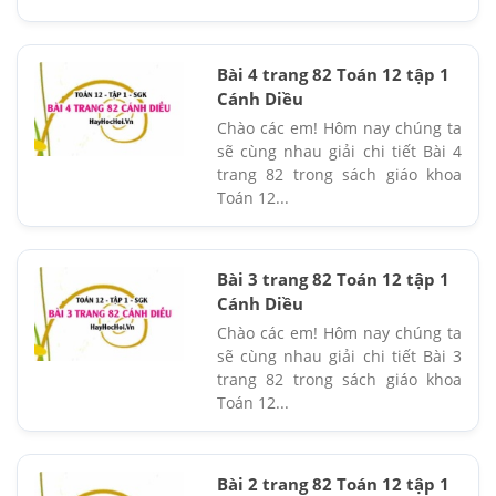
Bài 4 trang 82 Toán 12 tập 1
Cánh Diều
Chào các em! Hôm nay chúng ta
sẽ cùng nhau giải chi tiết Bài 4
trang 82 trong sách giáo khoa
Toán 12...
Bài 3 trang 82 Toán 12 tập 1
Cánh Diều
Chào các em! Hôm nay chúng ta
sẽ cùng nhau giải chi tiết Bài 3
trang 82 trong sách giáo khoa
Toán 12...
Bài 2 trang 82 Toán 12 tập 1