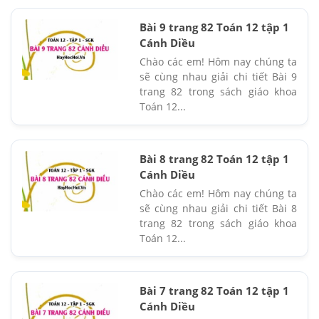
Bài 9 trang 82 Toán 12 tập 1
Cánh Diều
Chào các em! Hôm nay chúng ta
sẽ cùng nhau giải chi tiết Bài 9
trang 82 trong sách giáo khoa
Toán 12...
Bài 8 trang 82 Toán 12 tập 1
Cánh Diều
Chào các em! Hôm nay chúng ta
sẽ cùng nhau giải chi tiết Bài 8
trang 82 trong sách giáo khoa
Toán 12...
Bài 7 trang 82 Toán 12 tập 1
Cánh Diều