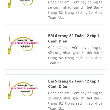
Chào các em! Hôm nay chúng ta
sẽ cùng nhau giải chi tiết Bài 7
trang 82 trong sách giáo khoa
Toán 12...
Bài 6 trang 82 Toán 12 tập 1
Cánh Diều
Chào các em! Hôm nay chúng ta
sẽ cùng nhau giải chi tiết Bài 6
trang 82 trong sách giáo khoa
Toán 12...
Bài 5 trang 82 Toán 12 tập 1
Cánh Diều
Chào các em! Hôm nay chúng ta
sẽ cùng nhau giải chi tiết Bài 5
trang 82 trong sách giáo khoa
Toán 12...