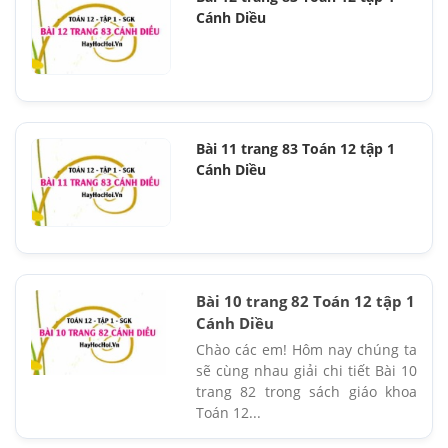
Cánh Diều
Bài 11 trang 83 Toán 12 tập 1
Cánh Diều
Bài 10 trang 82 Toán 12 tập 1
Cánh Diều
Chào các em! Hôm nay chúng ta
sẽ cùng nhau giải chi tiết Bài 10
trang 82 trong sách giáo khoa
Toán 12...