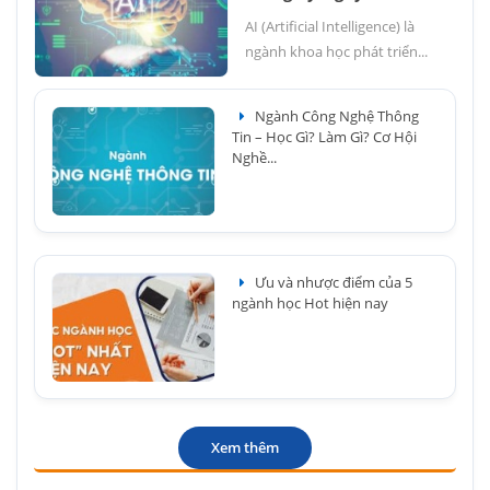
AI (Artificial Intelligence) là
ngành khoa học phát triển...
Ngành Công Nghệ Thông
Tin – Học Gì? Làm Gì? Cơ Hội
Nghề...
Ưu và nhược điểm của 5
ngành học Hot hiện nay
Xem thêm