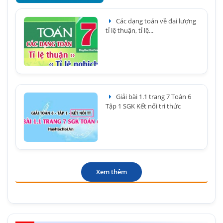
Các dạng toán về đại lượng
tỉ lệ thuận, tỉ lệ...
Giải bài 1.1 trang 7 Toán 6
Tập 1 SGK Kết nối tri thức
Xem thêm