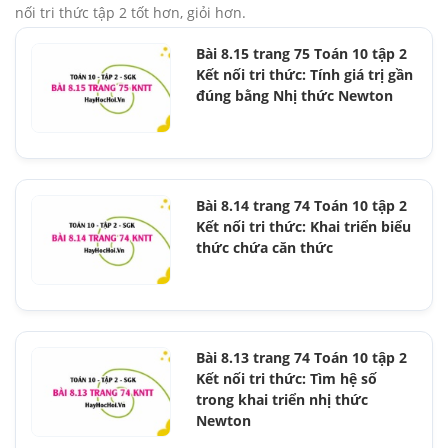
nối tri thức tập 2 tốt hơn, giỏi hơn.
Bài 8.15 trang 75 Toán 10 tập 2
Kết nối tri thức: Tính giá trị gần
đúng bằng Nhị thức Newton
Bài 8.14 trang 74 Toán 10 tập 2
Kết nối tri thức: Khai triển biểu
thức chứa căn thức
Bài 8.13 trang 74 Toán 10 tập 2
Kết nối tri thức: Tìm hệ số
trong khai triển nhị thức
Newton