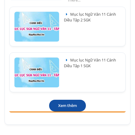
Mục lục Ngữ Văn 11 Cánh
Diều Tập 2 SGK
Mục lục Ngữ Văn 11 Cánh
Diều Tập 1 SGK
Xem thêm