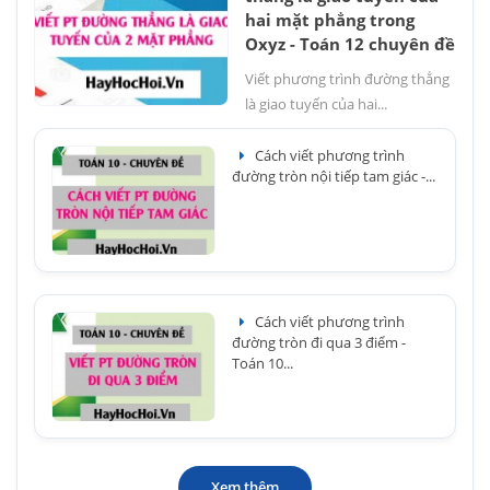
hai mặt phẳng trong
Oxyz - Toán 12 chuyên đề
Viết phương trình đường thẳng
là giao tuyến của hai...
Cách viết phương trình
đường tròn nội tiếp tam giác -...
Cách viết phương trình
đường tròn đi qua 3 điểm -
Toán 10...
Xem thêm