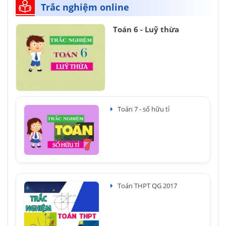
Trắc nghiệm online
Toán 6 - Luỹ thừa
Toán 7 - số hữu tỉ
Toán THPT QG 2017