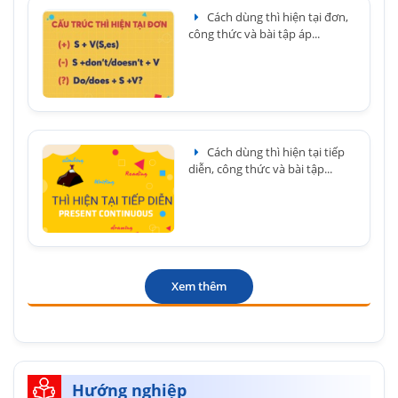
Cách dùng thì hiện tại đơn,
công thức và bài tập áp...
Cách dùng thì hiện tại tiếp
diễn, công thức và bài tập...
Xem thêm
Hướng nghiệp