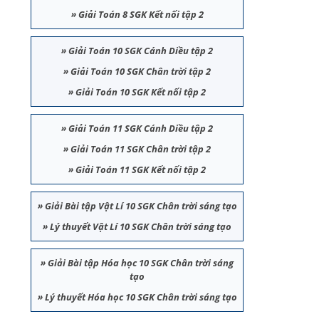
»
Giải Toán 8 SGK Kết nối tập 2
»
Giải Toán 10 SGK Cánh Diều tập 2
»
Giải Toán 10 SGK Chân trời tập 2
»
Giải Toán 10 SGK Kết nối tập 2
»
Giải Toán 11 SGK Cánh Diều tập 2
»
Giải Toán 11 SGK Chân trời tập 2
»
Giải Toán 11 SGK Kết nối tập 2
»
Giải Bài tập Vật Lí 10 SGK Chân trời sáng tạo
»
Lý thuyết Vật Lí 10 SGK Chân trời sáng tạo
»
Giải Bài tập Hóa học 10 SGK Chân trời sáng
tạo
»
Lý thuyết Hóa học 10 SGK Chân trời sáng tạo