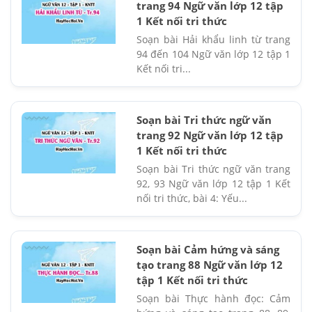
trang 94 Ngữ văn lớp 12 tập
1 Kết nối tri thức
Soạn bài Hải khẩu linh từ trang
94 đến 104 Ngữ văn lớp 12 tập 1
Kết nối tri...
Soạn bài Tri thức ngữ văn
trang 92 Ngữ văn lớp 12 tập
1 Kết nối tri thức
Soạn bài Tri thức ngữ văn trang
92, 93 Ngữ văn lớp 12 tập 1 Kết
nối tri thức, bài 4: Yếu...
Soạn bài Cảm hứng và sáng
tạo trang 88 Ngữ văn lớp 12
tập 1 Kết nối tri thức
Soạn bài Thực hành đọc: Cảm