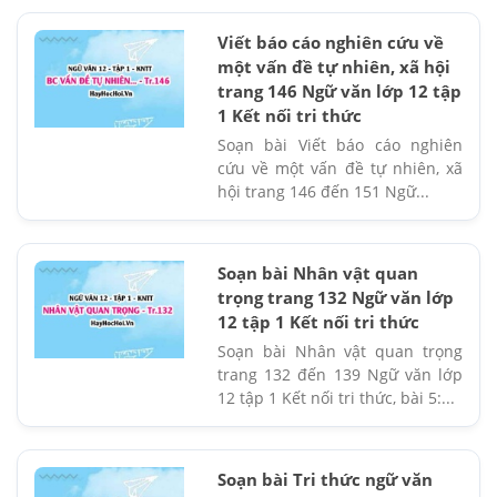
Viết báo cáo nghiên cứu về
một vấn đề tự nhiên, xã hội
trang 146 Ngữ văn lớp 12 tập
1 Kết nối tri thức
Soạn bài Viết báo cáo nghiên
cứu về một vấn đề tự nhiên, xã
hội trang 146 đến 151 Ngữ...
Soạn bài Nhân vật quan
trọng trang 132 Ngữ văn lớp
12 tập 1 Kết nối tri thức
Soạn bài Nhân vật quan trọng
trang 132 đến 139 Ngữ văn lớp
12 tập 1 Kết nối tri thức, bài 5:...
Soạn bài Tri thức ngữ văn