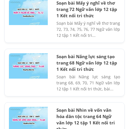
Soạn bài Mấy ý nghĩ về thơ
trang 72 Ngữ văn lớp 12 tập
1 Kết nối tri thức
Soạn bài Mấy ý nghĩ về thơ trang
72, 73, 74, 75, 76, 77 Ngữ văn lớp
12 tập 1 Kết nối tri...
Soạn bài Năng lực sáng tạo
trang 68 Ngữ văn lớp 12 tập
1 Kết nối tri thức
Soạn bài Năng lực sáng tạo
trang 68, 69, 70, 71 Ngữ văn lớp
12 tập 1 Kết nối tri thức, bài...
Soạn bài Nhìn về vốn văn
hóa dân tộc trang 64 Ngữ
văn lớp 12 tập 1 Kết nối tri
thức