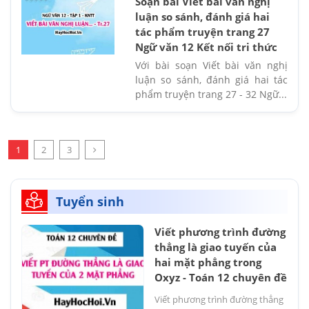
Soạn bài Viết bài văn nghị
luận so sánh, đánh giá hai
tác phẩm truyện trang 27
Ngữ văn 12 Kết nối tri thức
Với bài soạn Viết bài văn nghị
luận so sánh, đánh giá hai tác
phẩm truyện trang 27 - 32 Ngữ...
1
2
3
Tuyển sinh
Viết phương trình đường
thẳng là giao tuyến của
hai mặt phẳng trong
Oxyz - Toán 12 chuyên đề
Viết phương trình đường thẳng