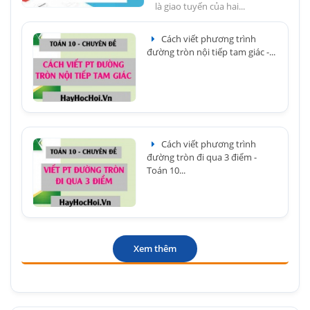
là giao tuyến của hai...
Cách viết phương trình
đường tròn nội tiếp tam giác -...
Cách viết phương trình
đường tròn đi qua 3 điểm -
Toán 10...
Xem thêm