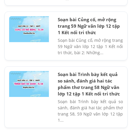
Soạn bài Củng cố, mở rộng
trang 59 Ngữ văn lớp 12 tập
1 Kết nối tri thức
Soạn bài Củng cố, mở rộng trang
59 Ngữ văn lớp 12 tập 1 Kết nối
tri thức, bài 2: Những...
Soạn bài Trình bày kết quả
so sánh, đánh giá hai tác
phẩm thơ trang 58 Ngữ văn
lớp 12 tập 1 Kết nối tri thức
Soạn bài Trình bày kết quả so
sánh, đánh giá hai tác phẩm thơ
trang 58, 59 Ngữ văn lớp 12 tập
1...