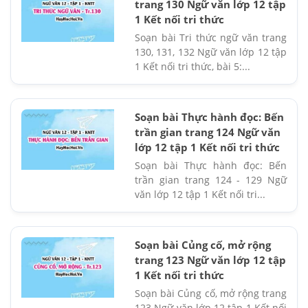
trang 130 Ngữ văn lớp 12 tập
1 Kết nối tri thức
Soạn bài Tri thức ngữ văn trang
130, 131, 132 Ngữ văn lớp 12 tập
1 Kết nối tri thức, bài 5:...
Soạn bài Thực hành đọc: Bến
trần gian trang 124 Ngữ văn
lớp 12 tập 1 Kết nối tri thức
Soạn bài Thực hành đọc: Bến
trần gian trang 124 - 129 Ngữ
văn lớp 12 tập 1 Kết nối tri...
Soạn bài Củng cố, mở rộng
trang 123 Ngữ văn lớp 12 tập
1 Kết nối tri thức
Soạn bài Củng cố, mở rộng trang
123 Ngữ văn lớp 12 tập 1 Kết nối