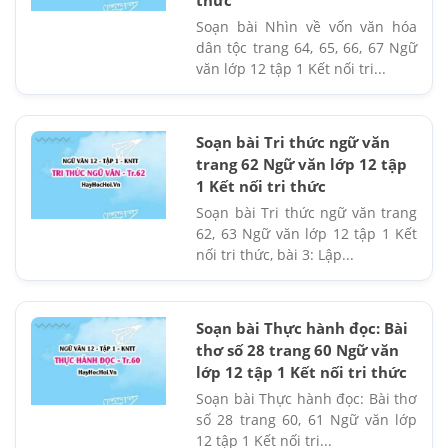
Soạn bài Nhìn về vốn văn hóa
dân tộc trang 64, 65, 66, 67 Ngữ
văn lớp 12 tập 1 Kết nối tri...
Soạn bài Tri thức ngữ văn
trang 62 Ngữ văn lớp 12 tập
1 Kết nối tri thức
Soạn bài Tri thức ngữ văn trang
62, 63 Ngữ văn lớp 12 tập 1 Kết
nối tri thức, bài 3: Lập...
Soạn bài Thực hành đọc: Bài
thơ số 28 trang 60 Ngữ văn
lớp 12 tập 1 Kết nối tri thức
Soạn bài Thực hành đọc: Bài thơ
số 28 trang 60, 61 Ngữ văn lớp
12 tập 1 Kết nối tri...