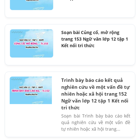
Soạn bài Củng cố, mở rộng
trang 153 Ngữ văn lớp 12 tập 1
Kết nối tri thức
Trình bày báo cáo kết quả
nghiên cứu về một vấn đề tự
nhiên hoặc xã hội trang 152
Ngữ văn lớp 12 tập 1 Kết nối
tri thức
Soạn bài Trình bày báo cáo kết
quả nghiên cứu về một vấn đề
tự nhiên hoặc xã hội trang...