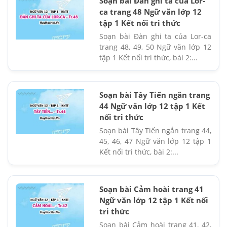
Soạn bài Đàn ghi ta của Lor-
ca trang 48 Ngữ văn lớp 12
tập 1 Kết nối tri thức
Soạn bài Đàn ghi ta của Lor-ca
trang 48, 49, 50 Ngữ văn lớp 12
tập 1 Kết nối tri thức, bài 2:...
Soạn bài Tây Tiến ngắn trang
44 Ngữ văn lớp 12 tập 1 Kết
nối tri thức
Soạn bài Tây Tiến ngắn trang 44,
45, 46, 47 Ngữ văn lớp 12 tập 1
Kết nối tri thức, bài 2:...
Soạn bài Cảm hoài trang 41
Ngữ văn lớp 12 tập 1 Kết nối
tri thức
Soạn bài Cảm hoài trang 41, 42,