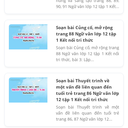
hứng và sáng tạo trang 88, 89,
90, 91 Ngữ văn lớp 12 tập 1 Kết...
Soạn bài Củng cố, mở rộng
trang 88 Ngữ văn lớp 12 tập
1 Kết nối tri thức
Soạn bài Củng cố, mở rộng trang
88 Ngữ văn lớp 12 tập 1 Kết nối
tri thức, bài 3: Lập...
Soạn bài Thuyết trình về
một vấn đề liên quan đến
tuổi trẻ trang 86 Ngữ văn lớp
12 tập 1 Kết nối tri thức
Soạn bài Thuyết trình về một
vấn đề liên quan đến tuổi trẻ
trang 86, 87 Ngữ văn lớp 12...