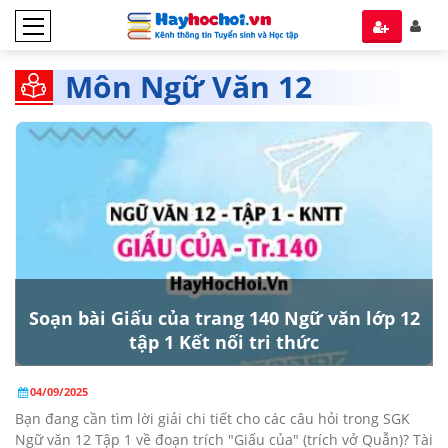
Môn Ngữ Văn 12
Soạn bài Giấu của trang 140 Ngữ văn lớp 12
tập 1 Kết nối tri thức
04/09/2025
Bạn đang cần tìm lời giải chi tiết cho các câu hỏi trong SGK
Ngữ văn 12 Tập 1 về đoạn trích "Giấu của" (trích vở Quẫn)? Tài