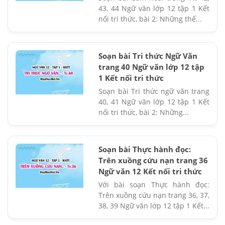
43, 44 Ngữ văn lớp 12 tập 1 Kết
nối tri thức, bài 2: Những thế...
Soạn bài Tri thức Ngữ Văn
trang 40 Ngữ văn lớp 12 tập
1 Kết nối tri thức
Soạn bài Tri thức ngữ văn trang
40, 41 Ngữ văn lớp 12 tập 1 Kết
nối tri thức, bài 2: Những...
Soạn bài Thực hành đọc:
Trên xuồng cứu nạn trang 36
Ngữ văn 12 Kết nối tri thức
Với bài soạn Thực hành đọc:
Trên xuồng cứu nạn trang 36, 37,
38, 39 Ngữ văn lớp 12 tập 1 Kết...