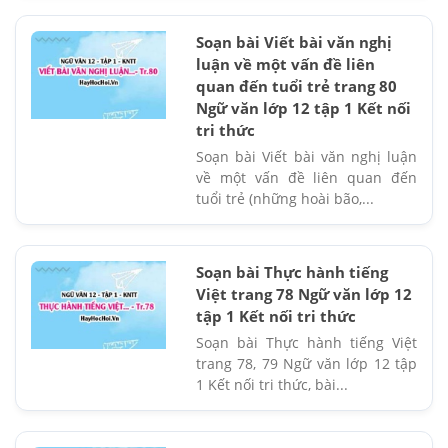
Soạn bài Viết bài văn nghị
luận về một vấn đề liên
quan đến tuổi trẻ trang 80
Ngữ văn lớp 12 tập 1 Kết nối
tri thức
Soạn bài Viết bài văn nghị luận
về một vấn đề liên quan đến
tuổi trẻ (những hoài bão,...
Soạn bài Thực hành tiếng
Việt trang 78 Ngữ văn lớp 12
tập 1 Kết nối tri thức
Soạn bài Thực hành tiếng Việt
trang 78, 79 Ngữ văn lớp 12 tập
1 Kết nối tri thức, bài...