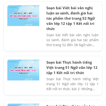
Soạn bài Viết bài văn nghị
luận so sánh, đánh giá hai
tác phẩm thơ trang 52 Ngữ
văn lớp 12 tập 1 Kết nối tri
thức
Soạn bài Viết bài văn nghị luận
so sánh, đánh giá hai tác phẩm
thơ trang 52 đến 58 Ngữ văn...
Soạn bài Thực hành tiếng
Việt trang 51 Ngữ văn lớp 12
tập 1 Kết nối tri thức
Soạn bài Thực hành tiếng Việt
trang 51 Ngữ văn lớp 12 tập 1
Kết nối tri thức, bài 2: Những...