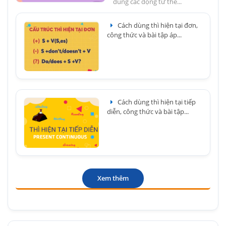
đúng các động từ thể...
Cách dùng thì hiện tại đơn,
công thức và bài tập áp...
Cách dùng thì hiện tại tiếp
diễn, công thức và bài tập...
Xem thêm