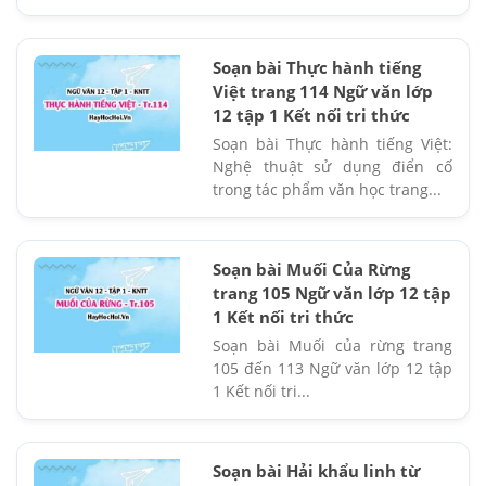
Soạn bài Thực hành tiếng
Việt trang 114 Ngữ văn lớp
12 tập 1 Kết nối tri thức
Soạn bài Thực hành tiếng Việt:
Nghệ thuật sử dụng điển cố
trong tác phẩm văn học trang...
Soạn bài Muối Của Rừng
trang 105 Ngữ văn lớp 12 tập
1 Kết nối tri thức
Soạn bài Muối của rừng trang
105 đến 113 Ngữ văn lớp 12 tập
1 Kết nối tri...
Soạn bài Hải khẩu linh từ