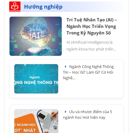
Hướng nghiệp
Trí Tuệ Nhân Tạo (AI) –
Ngành Học Triển Vọng
Trong Kỷ Nguyên Số
AI (Artificial Intelligence) là
ngành khoa học phát triển...
Ngành Công Nghệ Thông
Tin – Học Gì? Làm Gì? Cơ Hội
Nghề...
Ưu và nhược điểm của 5
ngành học Hot hiện nay