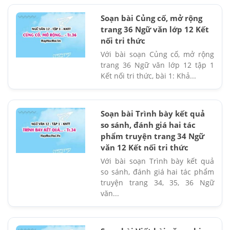
Soạn bài Củng cố, mở rộng
trang 36 Ngữ văn lớp 12 Kết
nối tri thức
Với bài soạn Củng cố, mở rộng
trang 36 Ngữ văn lớp 12 tập 1
Kết nối tri thức, bài 1: Khả...
Soạn bài Trình bày kết quả
so sánh, đánh giá hai tác
phẩm truyện trang 34 Ngữ
văn 12 Kết nối tri thức
Với bài soạn Trình bày kết quả
so sánh, đánh giá hai tác phẩm
truyện trang 34, 35, 36 Ngữ
văn...