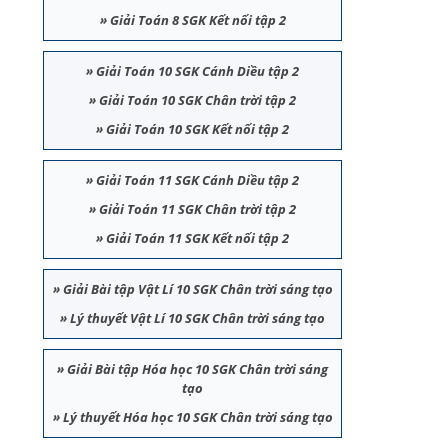
»
Giải Toán 8 SGK Kết nối tập 2
»
Giải Toán 10 SGK Cánh Diều tập 2
»
Giải Toán 10 SGK Chân trời tập 2
»
Giải Toán 10 SGK Kết nối tập 2
»
Giải Toán 11 SGK Cánh Diều tập 2
»
Giải Toán 11 SGK Chân trời tập 2
»
Giải Toán 11 SGK Kết nối tập 2
»
Giải Bài tập Vật Lí 10 SGK Chân trời sáng tạo
»
Lý thuyết Vật Lí 10 SGK Chân trời sáng tạo
»
Giải Bài tập Hóa học 10 SGK Chân trời sáng
tạo
»
Lý thuyết Hóa học 10 SGK Chân trời sáng tạo