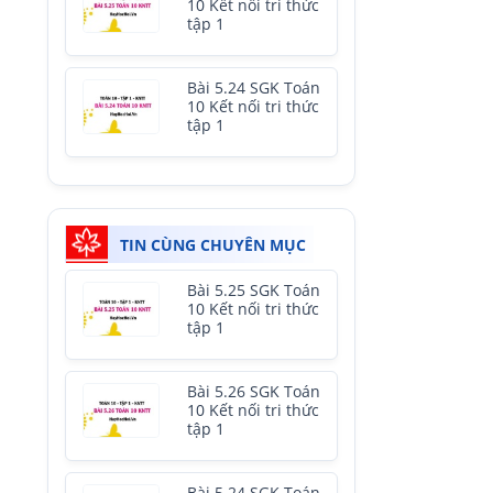
10 Kết nối tri thức
tập 1
Bài 5.24 SGK Toán
10 Kết nối tri thức
tập 1
TIN CÙNG CHUYÊN MỤC
Bài 5.25 SGK Toán
10 Kết nối tri thức
tập 1
Bài 5.26 SGK Toán
10 Kết nối tri thức
tập 1