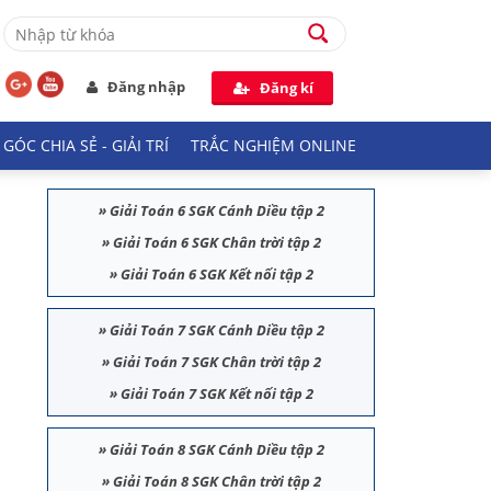
Đăng nhập
Đăng kí
GÓC CHIA SẺ - GIẢI TRÍ
TRẮC NGHIỆM ONLINE
»
Giải Toán 6 SGK Cánh Diều tập 2
»
Giải Toán 6 SGK Chân trời tập 2
»
Giải Toán 6 SGK Kết nối tập 2
»
Giải Toán 7 SGK Cánh Diều tập 2
»
Giải Toán 7 SGK Chân trời tập 2
»
Giải Toán 7 SGK Kết nối tập 2
»
Giải Toán 8 SGK Cánh Diều tập 2
»
Giải Toán 8 SGK Chân trời tập 2