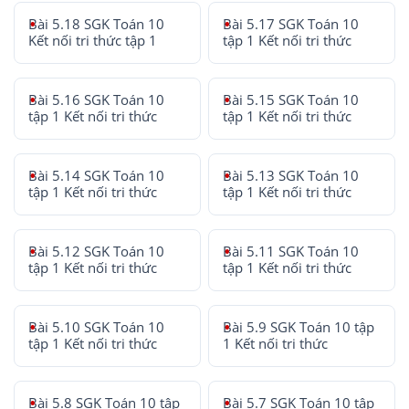
Bài 5.18 SGK Toán 10
Bài 5.17 SGK Toán 10
Kết nối tri thức tập 1
tập 1 Kết nối tri thức
Bài 5.16 SGK Toán 10
Bài 5.15 SGK Toán 10
tập 1 Kết nối tri thức
tập 1 Kết nối tri thức
Bài 5.14 SGK Toán 10
Bài 5.13 SGK Toán 10
tập 1 Kết nối tri thức
tập 1 Kết nối tri thức
Bài 5.12 SGK Toán 10
Bài 5.11 SGK Toán 10
tập 1 Kết nối tri thức
tập 1 Kết nối tri thức
Bài 5.10 SGK Toán 10
Bài 5.9 SGK Toán 10 tập
tập 1 Kết nối tri thức
1 Kết nối tri thức
Bài 5.8 SGK Toán 10 tập
Bài 5.7 SGK Toán 10 tập