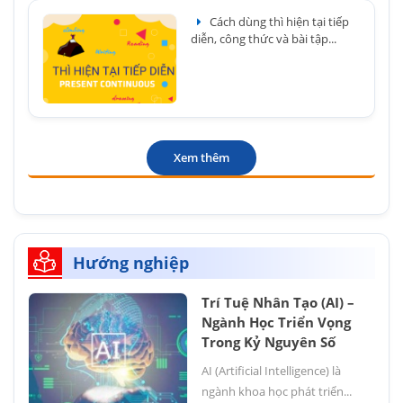
Cách dùng thì hiện tại tiếp
diễn, công thức và bài tập...
Xem thêm
Hướng nghiệp
Trí Tuệ Nhân Tạo (AI) –
Ngành Học Triển Vọng
Trong Kỷ Nguyên Số
AI (Artificial Intelligence) là
ngành khoa học phát triển...