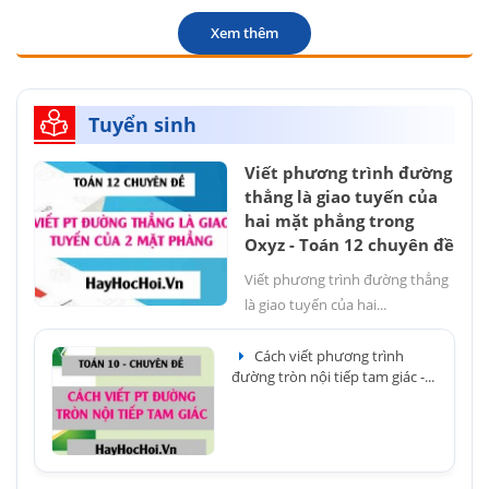
Xem thêm
Tuyển sinh
Viết phương trình đường
thẳng là giao tuyến của
hai mặt phẳng trong
Oxyz - Toán 12 chuyên đề
Viết phương trình đường thẳng
là giao tuyến của hai...
Cách viết phương trình
đường tròn nội tiếp tam giác -...