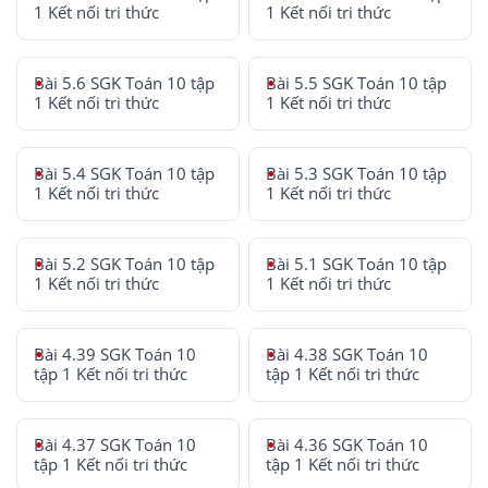
1 Kết nối tri thức
1 Kết nối tri thức
Bài 5.6 SGK Toán 10 tập
Bài 5.5 SGK Toán 10 tập
1 Kết nối tri thức
1 Kết nối tri thức
Bài 5.4 SGK Toán 10 tập
Bài 5.3 SGK Toán 10 tập
1 Kết nối tri thức
1 Kết nối tri thức
Bài 5.2 SGK Toán 10 tập
Bài 5.1 SGK Toán 10 tập
1 Kết nối tri thức
1 Kết nối tri thức
Bài 4.39 SGK Toán 10
Bài 4.38 SGK Toán 10
tập 1 Kết nối tri thức
tập 1 Kết nối tri thức
Bài 4.37 SGK Toán 10
Bài 4.36 SGK Toán 10
tập 1 Kết nối tri thức
tập 1 Kết nối tri thức