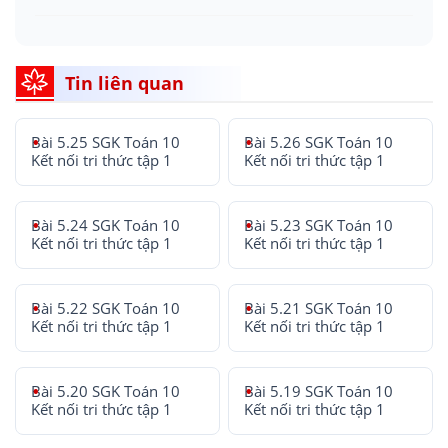
Tin liên quan
Bài 5.25 SGK Toán 10
Bài 5.26 SGK Toán 10
Kết nối tri thức tập 1
Kết nối tri thức tập 1
Bài 5.24 SGK Toán 10
Bài 5.23 SGK Toán 10
Kết nối tri thức tập 1
Kết nối tri thức tập 1
Bài 5.22 SGK Toán 10
Bài 5.21 SGK Toán 10
Kết nối tri thức tập 1
Kết nối tri thức tập 1
Bài 5.20 SGK Toán 10
Bài 5.19 SGK Toán 10
Kết nối tri thức tập 1
Kết nối tri thức tập 1