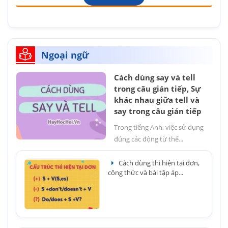
Ngoại ngữ
Cách dùng say và tell
trong câu gián tiếp, Sự
khác nhau giữa tell và
say trong câu gián tiếp
Trong tiếng Anh, việc sử dụng
đúng các động từ thể...
Cách dùng thì hiện tại đơn,
công thức và bài tập áp...