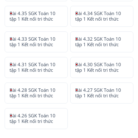
Bài 4.35 SGK Toán 10
Bài 4.34 SGK Toán 10
tập 1 Kết nối tri thức
tập 1 Kết nối tri thức
Bài 4.33 SGK Toán 10
Bài 4.32 SGK Toán 10
tập 1 Kết nối tri thức
tập 1 Kết nối tri thức
Bài 4.31 SGK Toán 10
Bài 4.30 SGK Toán 10
tập 1 Kết nối tri thức
tập 1 Kết nối tri thức
Bài 4.28 SGK Toán 10
Bài 4.27 SGK Toán 10
tập 1 Kết nối tri thức
tập 1 Kết nối tri thức
Bài 4.26 SGK Toán 10
tập 1 Kết nối tri thức