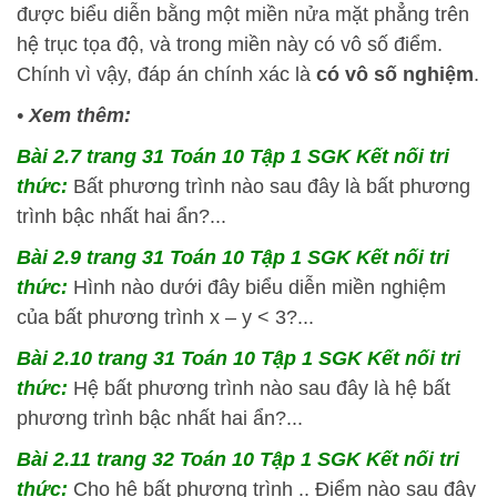
được biểu diễn bằng một miền nửa mặt phẳng trên
hệ trục tọa độ, và trong miền này có vô số điểm.
Chính vì vậy, đáp án chính xác là
có vô số nghiệm
.
•
Xem thêm:
Bài 2.7 trang 31 Toán 10 Tập 1 SGK Kết nối tri
thức:
Bất phương trình nào sau đây là bất phương
trình bậc nhất hai ẩn?...
Bài 2.9 trang 31 Toán 10 Tập 1 SGK Kết nối tri
thức:
Hình nào dưới đây biểu diễn miền nghiệm
của bất phương trình x – y < 3?...
Bài 2.10 trang 31 Toán 10 Tập 1 SGK Kết nối tri
thức:
Hệ bất phương trình nào sau đây là hệ bất
phương trình bậc nhất hai ẩn?...
Bài 2.11 trang 32 Toán 10 Tập 1 SGK Kết nối tri
thức:
Cho hệ bất phương trình .. Điểm nào sau đây