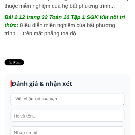
thuộc miền nghiệm của hệ bất phương trình...
Bài 2.12 trang 32 Toán 10 Tập 1 SGK Kết nối tri
thức:
Biểu diễn miền nghiệm của bất phương
trình ... trên mặt phẳng tọa độ.
Đánh giá & nhận xét