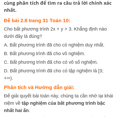
cùng phân tích để tìm ra câu trả lời chính xác
nhất.
Đề bài 2.8 trang 31 Toán 10:
Cho bất phương trình 2x + y > 3. Khẳng định nào
dưới đây là đúng?
A. Bất phương trình đã cho có nghiệm duy nhất.
B. Bất phương trình đã cho vô nghiệm.
C. Bất phương trình đã cho có vô số nghiệm.
D. Bất phương trình đã cho có tập nghiệm là [3;
+∞).
Phân tích và Hướng dẫn giải:
Để giải quyết bài toán này, chúng ta cần nhớ lại khái
niệm về
tập nghiệm của bất phương trình bậc
nhất hai ẩn
.