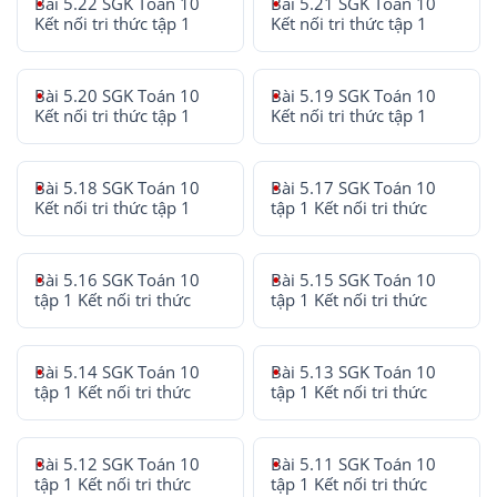
Bài 5.22 SGK Toán 10
Bài 5.21 SGK Toán 10
Kết nối tri thức tập 1
Kết nối tri thức tập 1
Bài 5.20 SGK Toán 10
Bài 5.19 SGK Toán 10
Kết nối tri thức tập 1
Kết nối tri thức tập 1
Bài 5.18 SGK Toán 10
Bài 5.17 SGK Toán 10
Kết nối tri thức tập 1
tập 1 Kết nối tri thức
Bài 5.16 SGK Toán 10
Bài 5.15 SGK Toán 10
tập 1 Kết nối tri thức
tập 1 Kết nối tri thức
Bài 5.14 SGK Toán 10
Bài 5.13 SGK Toán 10
tập 1 Kết nối tri thức
tập 1 Kết nối tri thức
Bài 5.12 SGK Toán 10
Bài 5.11 SGK Toán 10
tập 1 Kết nối tri thức
tập 1 Kết nối tri thức