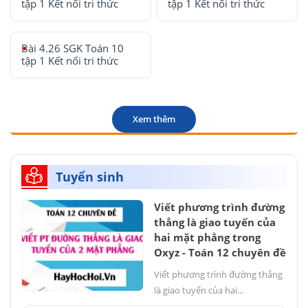
tập 1 Kết nối tri thức
tập 1 Kết nối tri thức
Bài 4.26 SGK Toán 10
tập 1 Kết nối tri thức
Xem thêm
Tuyển sinh
Viết phương trình đường
thẳng là giao tuyến của
hai mặt phẳng trong
Oxyz - Toán 12 chuyên đề
Viết phương trình đường thẳng
là giao tuyến của hai...