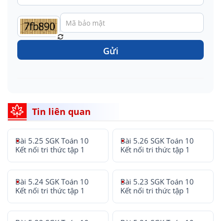
Gửi
Tin liên quan
Bài 5.25 SGK Toán 10
Bài 5.26 SGK Toán 10
Kết nối tri thức tập 1
Kết nối tri thức tập 1
Bài 5.24 SGK Toán 10
Bài 5.23 SGK Toán 10
Kết nối tri thức tập 1
Kết nối tri thức tập 1