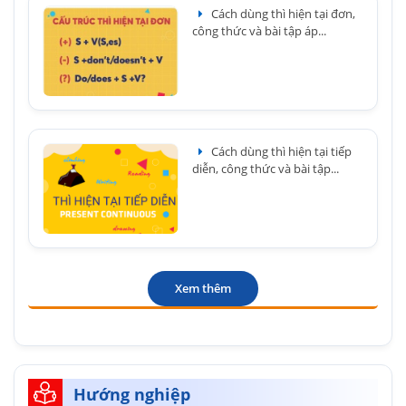
Cách dùng thì hiện tại đơn,
công thức và bài tập áp...
Cách dùng thì hiện tại tiếp
diễn, công thức và bài tập...
Xem thêm
Hướng nghiệp