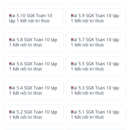
Bài 5.10 SGK Toán 10
Bài 5.9 SGK Toán 10 tập
tập 1 Kết nối tri thức
1 Kết nối tri thức
Bài 5.8 SGK Toán 10 tập
Bài 5.7 SGK Toán 10 tập
1 Kết nối tri thức
1 Kết nối tri thức
Bài 5.6 SGK Toán 10 tập
Bài 5.5 SGK Toán 10 tập
1 Kết nối tri thức
1 Kết nối tri thức
Bài 5.4 SGK Toán 10 tập
Bài 5.3 SGK Toán 10 tập
1 Kết nối tri thức
1 Kết nối tri thức
Bài 5.2 SGK Toán 10 tập
Bài 5.1 SGK Toán 10 tập
1 Kết nối tri thức
1 Kết nối tri thức