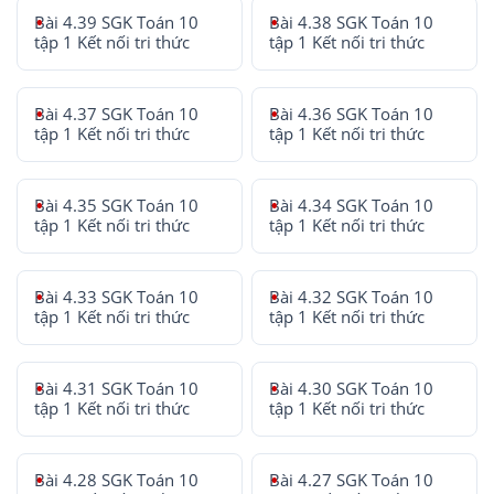
Bài 4.39 SGK Toán 10
Bài 4.38 SGK Toán 10
tập 1 Kết nối tri thức
tập 1 Kết nối tri thức
Bài 4.37 SGK Toán 10
Bài 4.36 SGK Toán 10
tập 1 Kết nối tri thức
tập 1 Kết nối tri thức
Bài 4.35 SGK Toán 10
Bài 4.34 SGK Toán 10
tập 1 Kết nối tri thức
tập 1 Kết nối tri thức
Bài 4.33 SGK Toán 10
Bài 4.32 SGK Toán 10
tập 1 Kết nối tri thức
tập 1 Kết nối tri thức
Bài 4.31 SGK Toán 10
Bài 4.30 SGK Toán 10
tập 1 Kết nối tri thức
tập 1 Kết nối tri thức
Bài 4.28 SGK Toán 10
Bài 4.27 SGK Toán 10