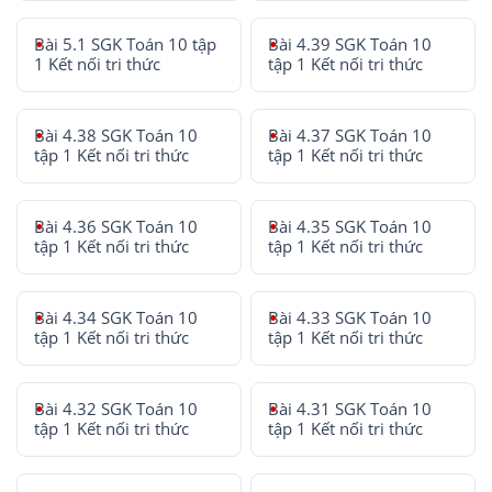
Bài 5.1 SGK Toán 10 tập
Bài 4.39 SGK Toán 10
1 Kết nối tri thức
tập 1 Kết nối tri thức
Bài 4.38 SGK Toán 10
Bài 4.37 SGK Toán 10
tập 1 Kết nối tri thức
tập 1 Kết nối tri thức
Bài 4.36 SGK Toán 10
Bài 4.35 SGK Toán 10
tập 1 Kết nối tri thức
tập 1 Kết nối tri thức
Bài 4.34 SGK Toán 10
Bài 4.33 SGK Toán 10
tập 1 Kết nối tri thức
tập 1 Kết nối tri thức
Bài 4.32 SGK Toán 10
Bài 4.31 SGK Toán 10
tập 1 Kết nối tri thức
tập 1 Kết nối tri thức