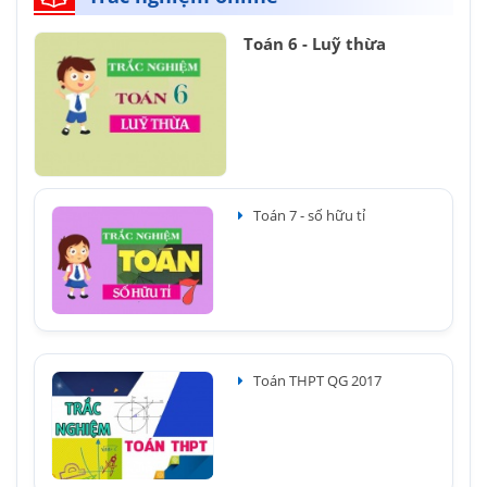
Toán 6 - Luỹ thừa
Toán 7 - số hữu tỉ
Toán THPT QG 2017