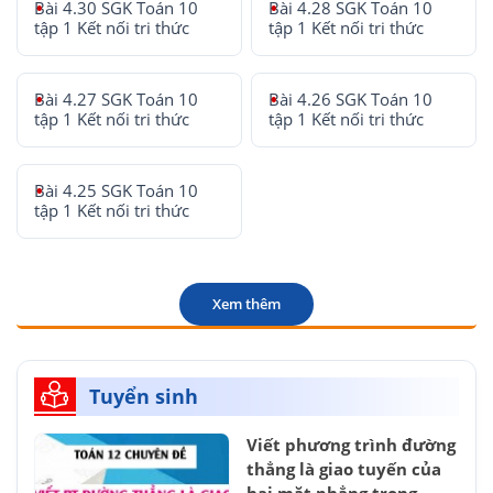
Bài 4.30 SGK Toán 10
Bài 4.28 SGK Toán 10
tập 1 Kết nối tri thức
tập 1 Kết nối tri thức
Bài 4.27 SGK Toán 10
Bài 4.26 SGK Toán 10
tập 1 Kết nối tri thức
tập 1 Kết nối tri thức
Bài 4.25 SGK Toán 10
tập 1 Kết nối tri thức
Xem thêm
Tuyển sinh
Viết phương trình đường
thẳng là giao tuyến của