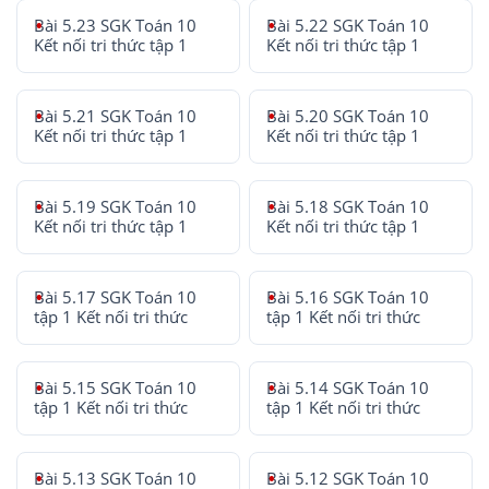
Bài 5.23 SGK Toán 10
Bài 5.22 SGK Toán 10
Kết nối tri thức tập 1
Kết nối tri thức tập 1
Bài 5.21 SGK Toán 10
Bài 5.20 SGK Toán 10
Kết nối tri thức tập 1
Kết nối tri thức tập 1
Bài 5.19 SGK Toán 10
Bài 5.18 SGK Toán 10
Kết nối tri thức tập 1
Kết nối tri thức tập 1
Bài 5.17 SGK Toán 10
Bài 5.16 SGK Toán 10
tập 1 Kết nối tri thức
tập 1 Kết nối tri thức
Bài 5.15 SGK Toán 10
Bài 5.14 SGK Toán 10
tập 1 Kết nối tri thức
tập 1 Kết nối tri thức
Bài 5.13 SGK Toán 10
Bài 5.12 SGK Toán 10