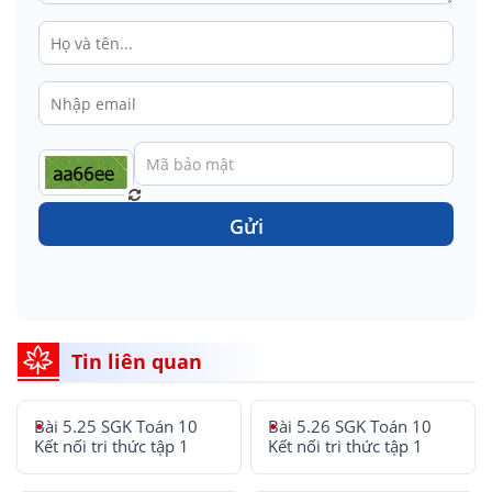
Gửi
Tin liên quan
Bài 5.25 SGK Toán 10
Bài 5.26 SGK Toán 10
Kết nối tri thức tập 1
Kết nối tri thức tập 1