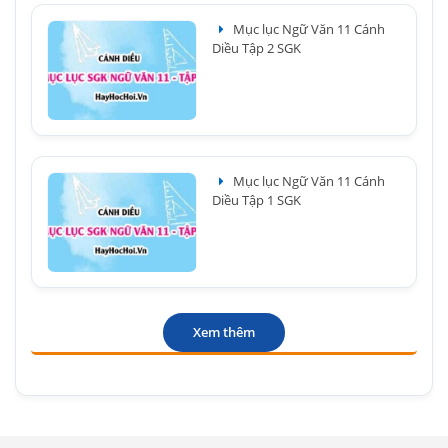
Mục lục Ngữ Văn 11 Cánh
Diều Tập 2 SGK
Mục lục Ngữ Văn 11 Cánh
Diều Tập 1 SGK
Xem thêm