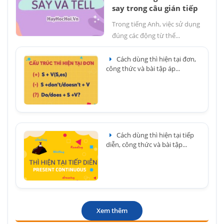
say trong câu gián tiếp
Trong tiếng Anh, việc sử dụng
đúng các động từ thể...
Cách dùng thì hiện tại đơn,
công thức và bài tập áp...
Cách dùng thì hiện tại tiếp
diễn, công thức và bài tập...
Xem thêm