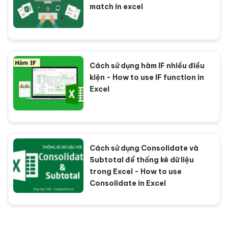
match in excel
Cách sử dụng hàm IF nhiều điều
kiện - How to use IF function in
Excel
Cách sử dụng Consolidate và
Subtotal để thống kê dữ liệu
trong Excel - How to use
Consolidate in Excel