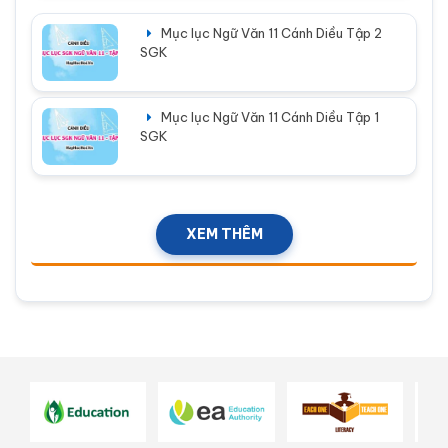
Mục lục Ngữ Văn 11 Cánh Diều Tập 2
SGK
Mục lục Ngữ Văn 11 Cánh Diều Tập 1
SGK
XEM THÊM