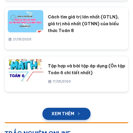
Cách tìm giá trị lớn nhất (GTLN),
giá trị nhỏ nhất (GTNN) của biểu
thức Toán 8
21/05/2026
Tập hợp và bài tập áp dụng (Ôn tập
Toán 6 chi tiết nhất)
17/05/2026
XEM THÊM