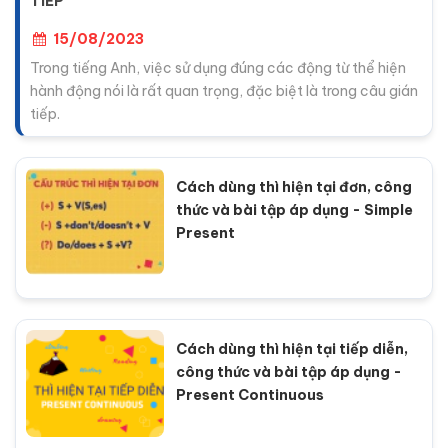
TIẾP
15/08/2023
Trong tiếng Anh, việc sử dụng đúng các động từ thể hiện
hành động nói là rất quan trọng, đặc biệt là trong câu gián
tiếp.
Cách dùng thì hiện tại đơn, công
thức và bài tập áp dụng - Simple
Present
Cách dùng thì hiện tại tiếp diễn,
công thức và bài tập áp dụng -
Present Continuous