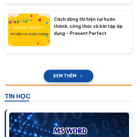
Cách dùng thì hiện tại hoàn
thành, công thức và bài tập áp
dụng - Present Perfect
XEM THÊM
TIN HỌC