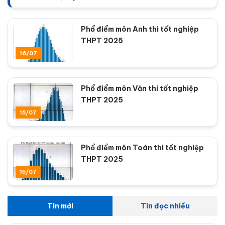
Phổ điểm môn Anh thi tốt nghiệp
THPT 2025
16/07
Phổ điểm môn Văn thi tốt nghiệp
THPT 2025
15/07
Phổ điểm môn Toán thi tốt nghiệp
THPT 2025
15/07
Tin mới
Tin đọc nhiều