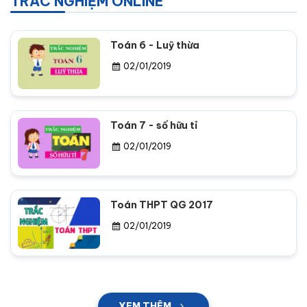
TRẮC NGHIỆM ONLINE
Toán 6 - Luỹ thừa
02/01/2019
Toán 7 - số hữu tỉ
02/01/2019
Toán THPT QG 2017
02/01/2019
XEM THÊM