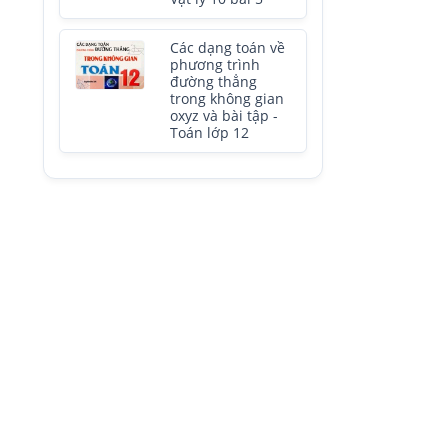
Các dạng toán về
phương trình
đường thẳng
trong không gian
oxyz và bài tập -
Toán lớp 12