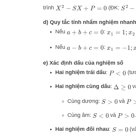
trình
(ĐK:
X
2
−
S
X
+
P
=
0
S
2
−
d) Quy tắc tính nhẩm nghiệm nhan
Nếu
:
a
+
b
+
c
=
0
x
1
=
1
;
x
2
=
Nếu
:
a
−
b
+
c
=
0
x
1
=
−
1
;
x
2
e) Xác định dấu của nghiệm số
Hai nghiệm trái dấu
:
(tư
P
<
0
Hai nghiệm cùng dấu
:
v
Δ
≥
0
Cùng dương:
và
S
>
0
P
>
Cùng âm:
và
.
S
<
0
P
>
0
Hai nghiệm đối nhau
:
(v
S
=
0