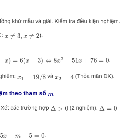
ng khử mẫu và giải. Kiểm tra điều kiện nghiệm.
K:
).
x
≠
3
,
x
≠
2
.
x
−
3
)
⇔
8
x
2
−
51
x
+
76
=
0
Nghiệm:
và
(Thỏa mãn ĐK).
x
1
=
19
/
8
x
2
=
4
hiệm theo tham số
m
 Xét các trường hợp
(2 nghiệm),
Δ
>
0
Δ
=
0
.
x
−
m
−
5
=
0