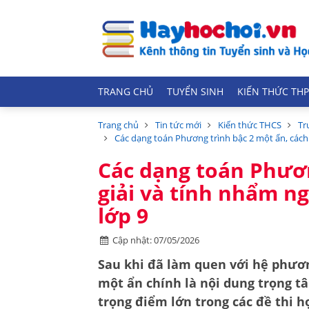
TRANG CHỦ
TUYỂN SINH
KIẾN THỨC THP
Trang chủ
Tin tức mới
Kiến thức THCS
Tr
Các dạng toán Phương trình bậc 2 một ẩn, cách 
Các dạng toán Phươn
giải và tính nhẩm n
lớp 9
Cập nhật: 07/05/2026
Sau khi đã làm quen với hệ phươn
một ẩn
chính là nội dung trọng tâ
trọng điểm lớn trong các đề thi họ