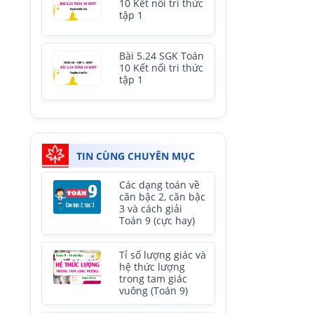
10 Kết nối tri thức
tập 1
Bài 5.24 SGK Toán
10 Kết nối tri thức
tập 1
TIN CÙNG CHUYÊN MỤC
Các dạng toán về
căn bậc 2, căn bậc
3 và cách giải
Toán 9 (cực hay)
Tỉ số lượng giác và
hệ thức lượng
trong tam giác
vuông (Toán 9)