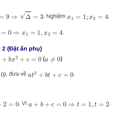
Δ
=
3
. Nghiệm
.
x
1
=
1
;
x
2
=
4
.
1
=
1
,
x
2
=
4
 2 (Đặt ẩn phụ)
(
)
4
+
b
x
2
+
c
=
0
a
≠
0
), đưa về
.
a
t
2
+
b
t
+
c
=
0
. Vì
.
0
a
+
b
+
c
=
0
⇒
t
=
1
,
t
=
2