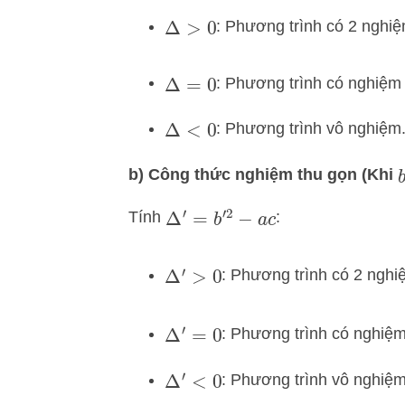
: Phương trình có 2 nghi
Δ
>
0
: Phương trình có nghiệm
Δ
=
0
: Phương trình vô nghiệm
Δ
<
0
b) Công thức nghiệm thu gọn (Khi
Tính
:
Δ
′
=
b
′
2
−
a
c
: Phương trình có 2 ngh
Δ
′
>
0
: Phương trình có nghiệ
Δ
′
=
0
: Phương trình vô nghiệm
Δ
′
<
0