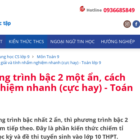
0936685849
Hotline
T
KIẾN THỨC THCS
NGOẠI NGỮ TIN HỌC
HƯỚNG NGHIỆP
ung học CS lớp 9
Môn Toán 9
giải và tính nhẩm nghiệm nhanh (cực hay) - Toán lớp 9
g trình bậc 2 một ẩn, cách
ghiệm nhanh (cực hay) - Toán
g trình bậc nhất 2 ẩn, thì
phương trình bậc 2
m tiếp theo. Đây là phần kiến thức chiếm tỉ
c kỳ và đề thi tuyển sinh vào lớp 10 THPT.