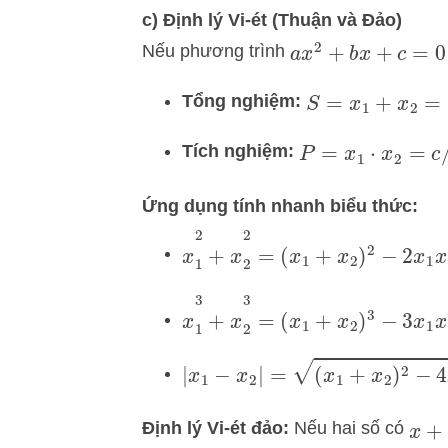
c) Định lý Vi-ét (Thuận và Đảo)
Nếu phương trình
a
x
2
+
b
x
+
c
=
0
Tổng nghiệm:
S
=
x
1
+
x
2
=
−
b
/
Tích nghiệm:
P
=
x
1
⋅
x
2
=
c
/
a
Ứng dụng tính nhanh biểu thức:
x
1
2
+
x
2
2
=
(
x
1
+
x
2
)
2
−
2
x
1
x
2
=
x
1
3
+
x
2
3
=
(
x
1
+
x
2
)
3
−
3
x
1
x
2
(
|
x
1
−
x
2
|
=
(
x
1
+
x
2
)
2
−
4
x
1
x
2
=
Định lý Vi-ét đảo:
Nếu hai số có
x
+
y