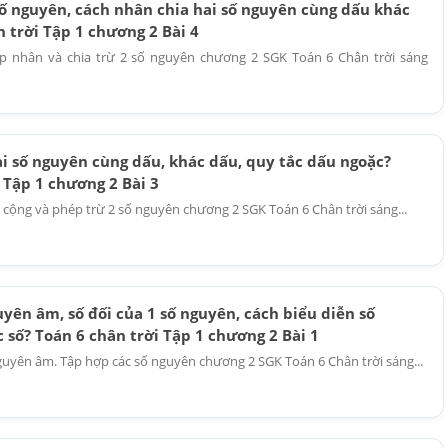
số nguyên, cách nhân chia hai số nguyên cùng dấu khác
 trời Tập 1 chương 2 Bài 4
ép nhân và chia trừ 2 số nguyên chương 2 SGK Toán 6 Chân trời sáng
ai số nguyên cùng dấu, khác dấu, quy tắc dấu ngoặc?
 Tập 1 chương 2 Bài 3
p cộng và phép trừ 2 số nguyên chương 2 SGK Toán 6 Chân trời sáng...
yên âm, số đối của 1 số nguyên, cách biểu diễn số
 số? Toán 6 chân trời Tập 1 chương 2 Bài 1
nguyên âm. Tập hợp các số nguyên chương 2 SGK Toán 6 Chân trời sáng...