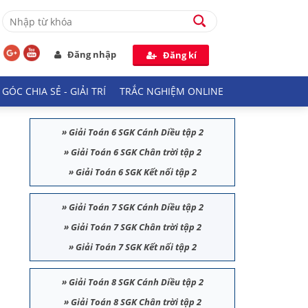
Đăng nhập
Đăng kí
GÓC CHIA SẺ - GIẢI TRÍ
TRẮC NGHIỆM ONLINE
»
Giải Toán 6 SGK Cánh Diều tập 2
»
Giải Toán 6 SGK Chân trời tập 2
»
Giải Toán 6 SGK Kết nối tập 2
»
Giải Toán 7 SGK Cánh Diều tập 2
»
Giải Toán 7 SGK Chân trời tập 2
»
Giải Toán 7 SGK Kết nối tập 2
»
Giải Toán 8 SGK Cánh Diều tập 2
»
Giải Toán 8 SGK Chân trời tập 2