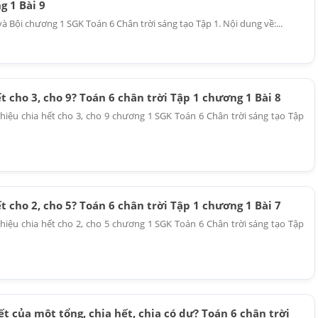
g 1 Bài 9
và Bội chương 1 SGK Toán 6 Chân trời sáng tạo Tập 1. Nội dung về:...
t cho 3, cho 9? Toán 6 chân trời Tập 1 chương 1 Bài 8
 hiệu chia hết cho 3, cho 9 chương 1 SGK Toán 6 Chân trời sáng tạo Tập
t cho 2, cho 5? Toán 6 chân trời Tập 1 chương 1 Bài 7
 hiệu chia hết cho 2, cho 5 chương 1 SGK Toán 6 Chân trời sáng tạo Tập
ết của một tổng, chia hết, chia có dư? Toán 6 chân trời