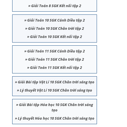
»
Giải Toán 8 SGK Kết nối tập 2
»
Giải Toán 10 SGK Cánh Diều tập 2
»
Giải Toán 10 SGK Chân trời tập 2
»
Giải Toán 10 SGK Kết nối tập 2
»
Giải Toán 11 SGK Cánh Diều tập 2
»
Giải Toán 11 SGK Chân trời tập 2
»
Giải Toán 11 SGK Kết nối tập 2
»
Giải Bài tập Vật Lí 10 SGK Chân trời sáng tạo
»
Lý thuyết Vật Lí 10 SGK Chân trời sáng tạo
»
Giải Bài tập Hóa học 10 SGK Chân trời sáng
tạo
»
Lý thuyết Hóa học 10 SGK Chân trời sáng tạo