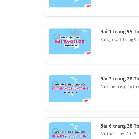
Bài 1 trang 95 T
Bài tập số 1, trang 9
Bài 7 trang 28 T
Bài toán này giúp ta 
Bài 6 trang 28 T
Bài toán này là một