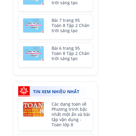
trời sáng tạo
Bài 7 trang 95
Toán 8 Tập 2 Chân
trời sáng tạo
Bài 6 trang 95
Toán 8 Tập 2 Chân
trời sáng tạo
TIN XEM NHIỀU NHẤT
Các dạng toán về
Phương trình bậc
nhất một ẩn và bài
tập vận dụng -
Toán lớp 8