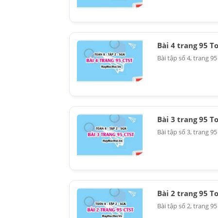
Bài 4 trang 95 T
Bài tập số 4, trang 95
Bài 3 trang 95 T
Bài tập số 3, trang 9
Bài 2 trang 95 T
Bài tập số 2, trang 9