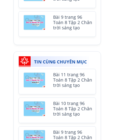
Bài 9 trang 96
Toán 8 Tập 2 Chân
trời sáng tạo
TIN CÙNG CHUYÊN MỤC
Bài 11 trang 96
Toán 8 Tập 2 Chân
trời sáng tạo
Bài 10 trang 96
Toán 8 Tập 2 Chân
trời sáng tạo
Bài 9 trang 96
Toán 8 Tập 2 Chân