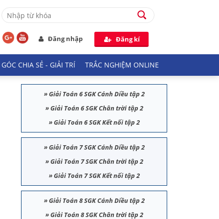
Đăng nhập
Đăng kí
GÓC CHIA SẺ - GIẢI TRÍ
TRẮC NGHIỆM ONLINE
»
Giải Toán 6 SGK Cánh Diều tập 2
»
Giải Toán 6 SGK Chân trời tập 2
»
Giải Toán 6 SGK Kết nối tập 2
»
Giải Toán 7 SGK Cánh Diều tập 2
»
Giải Toán 7 SGK Chân trời tập 2
»
Giải Toán 7 SGK Kết nối tập 2
»
Giải Toán 8 SGK Cánh Diều tập 2
»
Giải Toán 8 SGK Chân trời tập 2