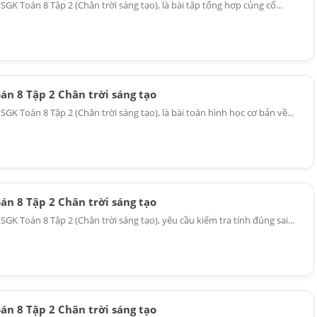
5 SGK Toán 8 Tập 2 (Chân trời sáng tạo), là bài tập tổng hợp củng cố...
oán 8 Tập 2 Chân trời sáng tạo
5 SGK Toán 8 Tập 2 (Chân trời sáng tạo), là bài toán hình học cơ bản về...
oán 8 Tập 2 Chân trời sáng tạo
5 SGK Toán 8 Tập 2 (Chân trời sáng tạo), yêu cầu kiểm tra tính đúng sai...
oán 8 Tập 2 Chân trời sáng tạo