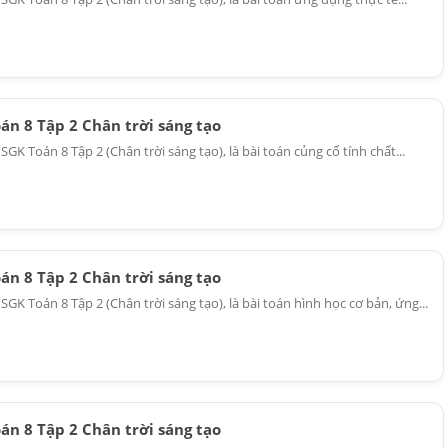
oán 8 Tập 2 Chân trời sáng tạo
 SGK Toán 8 Tập 2 (Chân trời sáng tạo), là bài toán củng cố tính chất...
oán 8 Tập 2 Chân trời sáng tạo
6 SGK Toán 8 Tập 2 (Chân trời sáng tạo), là bài toán hình học cơ bản, ứng...
oán 8 Tập 2 Chân trời sáng tạo