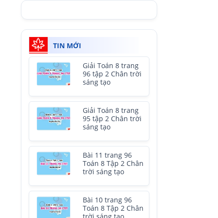
TIN MỚI
Giải Toán 8 trang
96 tập 2 Chân trời
sáng tạo
Giải Toán 8 trang
95 tập 2 Chân trời
sáng tạo
Bài 11 trang 96
Toán 8 Tập 2 Chân
trời sáng tạo
Bài 10 trang 96
Toán 8 Tập 2 Chân
trời sáng tạo