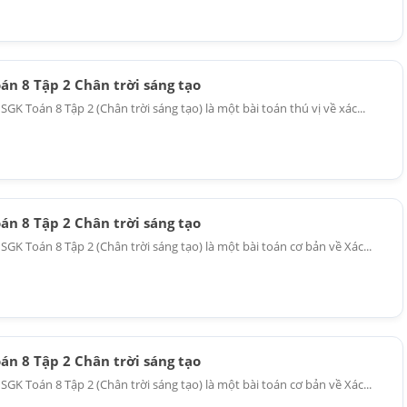
oán 8 Tập 2 Chân trời sáng tạo
 SGK Toán 8 Tập 2 (Chân trời sáng tạo) là một bài toán thú vị về xác...
oán 8 Tập 2 Chân trời sáng tạo
5 SGK Toán 8 Tập 2 (Chân trời sáng tạo) là một bài toán cơ bản về Xác...
oán 8 Tập 2 Chân trời sáng tạo
5 SGK Toán 8 Tập 2 (Chân trời sáng tạo) là một bài toán cơ bản về Xác...