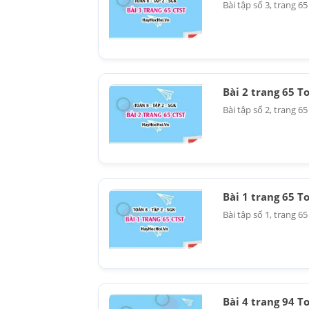
Bài tập số 3, trang 6
Bài 2 trang 65 T
Bài tập số 2, trang 6
Bài 1 trang 65 T
Bài tập số 1, trang 6
Bài 4 trang 94 T