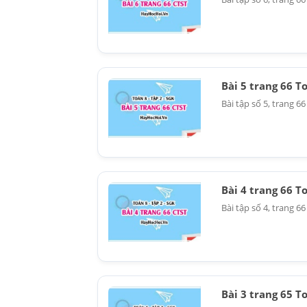
Bài 5 trang 66 T
Bài tập số 5, trang 66
Bài 4 trang 66 T
Bài tập số 4, trang 6
Bài 3 trang 65 T