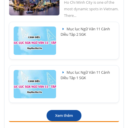
Ho Chi Minh City is one of the
most dynamic spots in Vietnam.
There...
Mục lục Ngữ Văn 11 Cánh
Diều Tập 2 SGK
Mục lục Ngữ Văn 11 Cánh
Diều Tập 1 SGK
Xem thêm