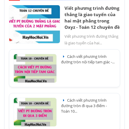
Viết phương trình đường
thẳng là giao tuyến của
hai mặt phẳng trong
Oxyz - Toán 12 chuyên đề
Viết phương trình đường thẳng
là giao tuyến của hai...
Cách viết phương trình
đường tròn nội tiếp tam giác -...
Cách viết phương trình
đường tròn đi qua 3 điểm -
Toán 10...