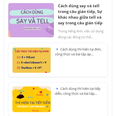
Cách dùng say và tell
trong câu gián tiếp, Sự
khác nhau giữa tell và
say trong câu gián tiếp
Trong tiếng Anh, việc sử dụng
đúng các động từ thể...
Cách dùng thì hiện tại đơn,
công thức và bài tập áp...
Cách dùng thì hiện tại tiếp
diễn, công thức và bài tập...