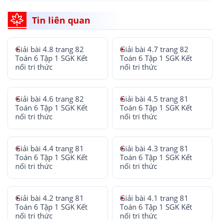
Tin liên quan
Giải bài 4.8 trang 82
Giải bài 4.7 trang 82
Toán 6 Tập 1 SGK Kết
Toán 6 Tập 1 SGK Kết
nối tri thức
nối tri thức
Giải bài 4.6 trang 82
Giải bài 4.5 trang 81
Toán 6 Tập 1 SGK Kết
Toán 6 Tập 1 SGK Kết
nối tri thức
nối tri thức
Giải bài 4.4 trang 81
Giải bài 4.3 trang 81
Toán 6 Tập 1 SGK Kết
Toán 6 Tập 1 SGK Kết
nối tri thức
nối tri thức
Giải bài 4.2 trang 81
Giải bài 4.1 trang 81
Toán 6 Tập 1 SGK Kết
Toán 6 Tập 1 SGK Kết
nối tri thức
nối tri thức