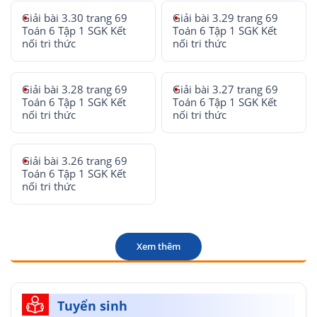
Giải bài 3.30 trang 69
Giải bài 3.29 trang 69
Toán 6 Tập 1 SGK Kết
Toán 6 Tập 1 SGK Kết
nối tri thức
nối tri thức
Giải bài 3.28 trang 69
Giải bài 3.27 trang 69
Toán 6 Tập 1 SGK Kết
Toán 6 Tập 1 SGK Kết
nối tri thức
nối tri thức
Giải bài 3.26 trang 69
Toán 6 Tập 1 SGK Kết
nối tri thức
Xem thêm
Tuyển sinh