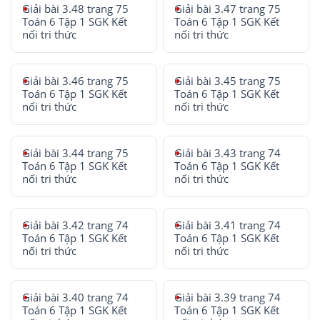
Giải bài 3.48 trang 75
Giải bài 3.47 trang 75
Toán 6 Tập 1 SGK Kết
Toán 6 Tập 1 SGK Kết
nối tri thức
nối tri thức
Giải bài 3.46 trang 75
Giải bài 3.45 trang 75
Toán 6 Tập 1 SGK Kết
Toán 6 Tập 1 SGK Kết
nối tri thức
nối tri thức
Giải bài 3.44 trang 75
Giải bài 3.43 trang 74
Toán 6 Tập 1 SGK Kết
Toán 6 Tập 1 SGK Kết
nối tri thức
nối tri thức
Giải bài 3.42 trang 74
Giải bài 3.41 trang 74
Toán 6 Tập 1 SGK Kết
Toán 6 Tập 1 SGK Kết
nối tri thức
nối tri thức
Giải bài 3.40 trang 74
Giải bài 3.39 trang 74
Toán 6 Tập 1 SGK Kết
Toán 6 Tập 1 SGK Kết