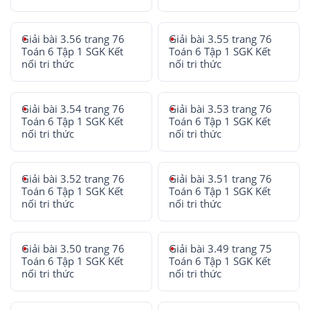
Giải bài 3.56 trang 76
Giải bài 3.55 trang 76
Toán 6 Tập 1 SGK Kết
Toán 6 Tập 1 SGK Kết
nối tri thức
nối tri thức
Giải bài 3.54 trang 76
Giải bài 3.53 trang 76
Toán 6 Tập 1 SGK Kết
Toán 6 Tập 1 SGK Kết
nối tri thức
nối tri thức
Giải bài 3.52 trang 76
Giải bài 3.51 trang 76
Toán 6 Tập 1 SGK Kết
Toán 6 Tập 1 SGK Kết
nối tri thức
nối tri thức
Giải bài 3.50 trang 76
Giải bài 3.49 trang 75
Toán 6 Tập 1 SGK Kết
Toán 6 Tập 1 SGK Kết
nối tri thức
nối tri thức