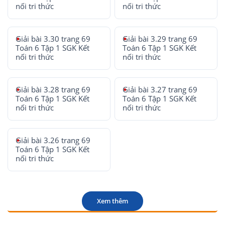
nối tri thức
nối tri thức
Giải bài 3.30 trang 69
Giải bài 3.29 trang 69
Toán 6 Tập 1 SGK Kết
Toán 6 Tập 1 SGK Kết
nối tri thức
nối tri thức
Giải bài 3.28 trang 69
Giải bài 3.27 trang 69
Toán 6 Tập 1 SGK Kết
Toán 6 Tập 1 SGK Kết
nối tri thức
nối tri thức
Giải bài 3.26 trang 69
Toán 6 Tập 1 SGK Kết
nối tri thức
Xem thêm