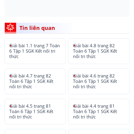
Tin liên quan
Giải bài 1.1 trang 7 Toán
Giải bài 4.8 trang 82
6 Tập 1 SGK Kết nối tri
Toán 6 Tập 1 SGK Kết
thức
nối tri thức
Giải bài 4.7 trang 82
Giải bài 4.6 trang 82
Toán 6 Tập 1 SGK Kết
Toán 6 Tập 1 SGK Kết
nối tri thức
nối tri thức
Giải bài 4.5 trang 81
Giải bài 4.4 trang 81
Toán 6 Tập 1 SGK Kết
Toán 6 Tập 1 SGK Kết
nối tri thức
nối tri thức