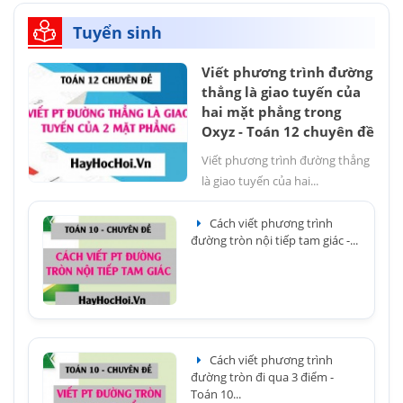
Tuyển sinh
Viết phương trình đường
thẳng là giao tuyến của
hai mặt phẳng trong
Oxyz - Toán 12 chuyên đề
Viết phương trình đường thẳng
là giao tuyến của hai...
Cách viết phương trình
đường tròn nội tiếp tam giác -...
Cách viết phương trình
đường tròn đi qua 3 điểm -
Toán 10...