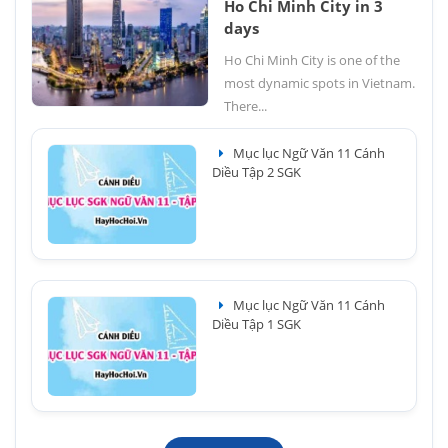
Ho Chi Minh City in 3
days
Ho Chi Minh City is one of the
most dynamic spots in Vietnam.
There...
Mục lục Ngữ Văn 11 Cánh
Diều Tập 2 SGK
Mục lục Ngữ Văn 11 Cánh
Diều Tập 1 SGK