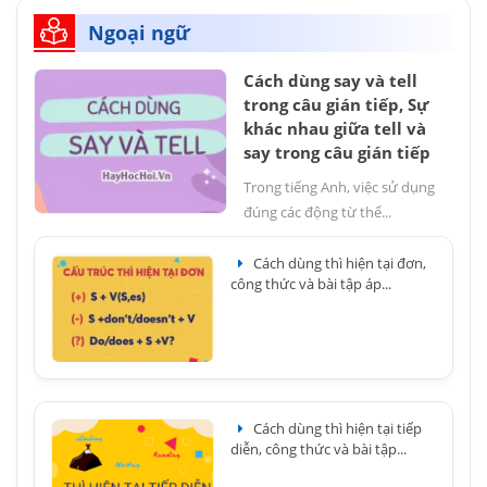
Ngoại ngữ
Cách dùng say và tell
trong câu gián tiếp, Sự
khác nhau giữa tell và
say trong câu gián tiếp
Trong tiếng Anh, việc sử dụng
đúng các động từ thể...
Cách dùng thì hiện tại đơn,
công thức và bài tập áp...
Cách dùng thì hiện tại tiếp
diễn, công thức và bài tập...