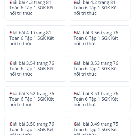
Giải bài 4.3 trang 81
Giải bài 4.2 trang 81
Toán 6 Tập 1 SGK Kết
Toán 6 Tập 1 SGK Kết
nối tri thức
nối tri thức
Giải bài 4.1 trang 81
Giải bài 3.56 trang 76
Toán 6 Tập 1 SGK Kết
Toán 6 Tập 1 SGK Kết
nối tri thức
nối tri thức
Giải bài 3.54 trang 76
Giải bài 3.53 trang 76
Toán 6 Tập 1 SGK Kết
Toán 6 Tập 1 SGK Kết
nối tri thức
nối tri thức
Giải bài 3.52 trang 76
Giải bài 3.51 trang 76
Toán 6 Tập 1 SGK Kết
Toán 6 Tập 1 SGK Kết
nối tri thức
nối tri thức
Giải bài 3.50 trang 76
Giải bài 3.49 trang 75
Toán 6 Tập 1 SGK Kết
Toán 6 Tập 1 SGK Kết
nối tri thức
nối tri thức