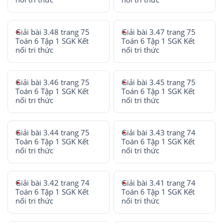
Giải bài 3.48 trang 75
Giải bài 3.47 trang 75
Toán 6 Tập 1 SGK Kết
Toán 6 Tập 1 SGK Kết
nối tri thức
nối tri thức
Giải bài 3.46 trang 75
Giải bài 3.45 trang 75
Toán 6 Tập 1 SGK Kết
Toán 6 Tập 1 SGK Kết
nối tri thức
nối tri thức
Giải bài 3.44 trang 75
Giải bài 3.43 trang 74
Toán 6 Tập 1 SGK Kết
Toán 6 Tập 1 SGK Kết
nối tri thức
nối tri thức
Giải bài 3.42 trang 74
Giải bài 3.41 trang 74
Toán 6 Tập 1 SGK Kết
Toán 6 Tập 1 SGK Kết
nối tri thức
nối tri thức