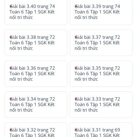
Giải bài 3.40 trang 74
Giải bài 3.39 trang 74
Toán 6 Tập 1 SGK Kết
Toán 6 Tập 1 SGK Kết
nối tri thức
nối tri thức
Giải bài 3.38 trang 72
Giải bài 3.37 trang 72
Toán 6 Tập 1 SGK Kết
Toán 6 Tập 1 SGK Kết
nối tri thức
nối tri thức
Giải bài 3.36 trang 72
Giải bài 3.35 trang 72
Toán 6 Tập 1 SGK Kết
Toán 6 Tập 1 SGK Kết
nối tri thức
nối tri thức
Giải bài 3.34 trang 72
Giải bài 3.33 trang 72
Toán 6 Tập 1 SGK Kết
Toán 6 Tập 1 SGK Kết
nối tri thức
nối tri thức
Giải bài 3.32 trang 72
Giải bài 3.31 trang 69
Toán 6 Tập 1 SGK Kết
Toán 6 Tập 1 SGK Kết