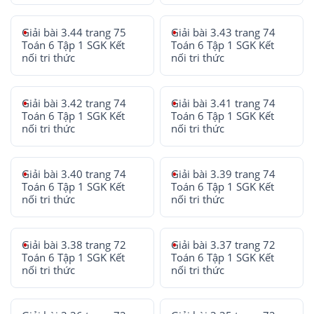
Giải bài 3.44 trang 75
Giải bài 3.43 trang 74
Toán 6 Tập 1 SGK Kết
Toán 6 Tập 1 SGK Kết
nối tri thức
nối tri thức
Giải bài 3.42 trang 74
Giải bài 3.41 trang 74
Toán 6 Tập 1 SGK Kết
Toán 6 Tập 1 SGK Kết
nối tri thức
nối tri thức
Giải bài 3.40 trang 74
Giải bài 3.39 trang 74
Toán 6 Tập 1 SGK Kết
Toán 6 Tập 1 SGK Kết
nối tri thức
nối tri thức
Giải bài 3.38 trang 72
Giải bài 3.37 trang 72
Toán 6 Tập 1 SGK Kết
Toán 6 Tập 1 SGK Kết
nối tri thức
nối tri thức