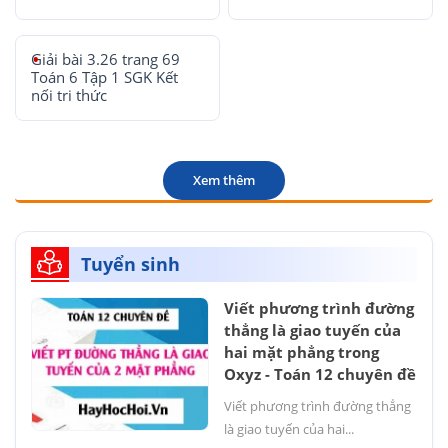
Giải bài 3.26 trang 69
Toán 6 Tập 1 SGK Kết
nối tri thức
Xem thêm
Tuyển sinh
Viết phương trình đường
thẳng là giao tuyến của
hai mặt phẳng trong
Oxyz - Toán 12 chuyên đề
Viết phương trình đường thẳng
là giao tuyến của hai...