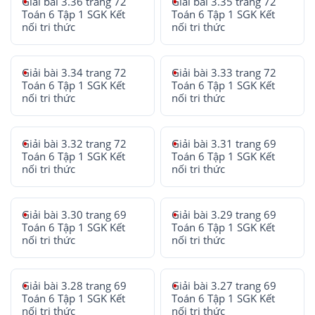
Giải bài 3.36 trang 72
Giải bài 3.35 trang 72
Toán 6 Tập 1 SGK Kết
Toán 6 Tập 1 SGK Kết
nối tri thức
nối tri thức
Giải bài 3.34 trang 72
Giải bài 3.33 trang 72
Toán 6 Tập 1 SGK Kết
Toán 6 Tập 1 SGK Kết
nối tri thức
nối tri thức
Giải bài 3.32 trang 72
Giải bài 3.31 trang 69
Toán 6 Tập 1 SGK Kết
Toán 6 Tập 1 SGK Kết
nối tri thức
nối tri thức
Giải bài 3.30 trang 69
Giải bài 3.29 trang 69
Toán 6 Tập 1 SGK Kết
Toán 6 Tập 1 SGK Kết
nối tri thức
nối tri thức
Giải bài 3.28 trang 69
Giải bài 3.27 trang 69
Toán 6 Tập 1 SGK Kết
Toán 6 Tập 1 SGK Kết
nối tri thức
nối tri thức