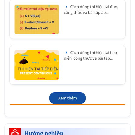
Cách dùng thì hiện tại đơn,
công thức và bài tập áp...
Cách dùng thì hiện tại tiếp
diễn, công thức và bài tập...
Xem thêm
Hướng nghiệp