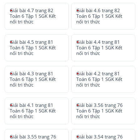
Giải bài 4.7 trang 82
Giải bài 4.6 trang 82
Toán 6 Tập 1 SGK Kết
Toán 6 Tập 1 SGK Kết
nối tri thức
nối tri thức
Giải bài 4.5 trang 81
Giải bài 4.4 trang 81
Toán 6 Tập 1 SGK Kết
Toán 6 Tập 1 SGK Kết
nối tri thức
nối tri thức
Giải bài 4.3 trang 81
Giải bài 4.2 trang 81
Toán 6 Tập 1 SGK Kết
Toán 6 Tập 1 SGK Kết
nối tri thức
nối tri thức
Giải bài 4.1 trang 81
Giải bài 3.56 trang 76
Toán 6 Tập 1 SGK Kết
Toán 6 Tập 1 SGK Kết
nối tri thức
nối tri thức
Giải bài 3.55 trang 76
Giải bài 3.54 trang 76