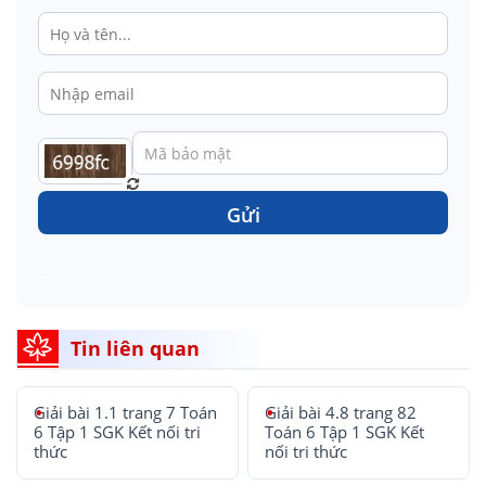
Gửi
Tin liên quan
Giải bài 1.1 trang 7 Toán
Giải bài 4.8 trang 82
6 Tập 1 SGK Kết nối tri
Toán 6 Tập 1 SGK Kết
thức
nối tri thức