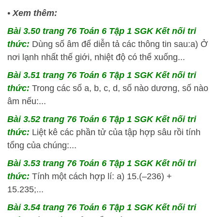
•
Xem thêm:
Bài 3.50 trang 76 Toán 6 Tập 1 SGK Kết nối tri
thức:
Dùng số âm để diễn tả các thông tin sau:a) Ở
nơi lạnh nhất thế giới, nhiệt độ có thể xuống...
Bài 3.51 trang 76 Toán 6 Tập 1 SGK Kết nối tri
thức:
Trong các số a, b, c, d, số nào dương, số nào
âm nếu:...
Bài 3.52 trang 76 Toán 6 Tập 1 SGK Kết nối tri
thức:
Liệt kê
các phần tử của tập hợp sâu rồi tính
tổng của chúng:...
Bài 3.53 trang 76 Toán 6 Tập 1 SGK Kết nối tri
thức:
Tính một cách hợp lí: a) 15.(–236) +
15.235;...
Bài 3.54 trang 76 Toán 6 Tập 1 SGK Kết nối tri