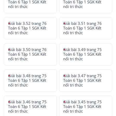
Toán 6 Tập 1 SGK Kết
Toán 6 Tập 1 SGK Kết
nối tri thức
nối tri thức
Giải bài 3.52 trang 76
Giải bài 3.51 trang 76
Toán 6 Tập 1 SGK Kết
Toán 6 Tập 1 SGK Kết
nối tri thức
nối tri thức
Giải bài 3.50 trang 76
Giải bài 3.49 trang 75
Toán 6 Tập 1 SGK Kết
Toán 6 Tập 1 SGK Kết
nối tri thức
nối tri thức
Giải bài 3.48 trang 75
Giải bài 3.47 trang 75
Toán 6 Tập 1 SGK Kết
Toán 6 Tập 1 SGK Kết
nối tri thức
nối tri thức
Giải bài 3.46 trang 75
Giải bài 3.45 trang 75
Toán 6 Tập 1 SGK Kết
Toán 6 Tập 1 SGK Kết
nối tri thức
nối tri thức