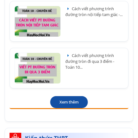
Cách viết phương trình
đường tròn nội tiếp tam giác -...
Cách viết phương trình
đường tròn đi qua 3 điểm -
Toán 10...
Xem thêm