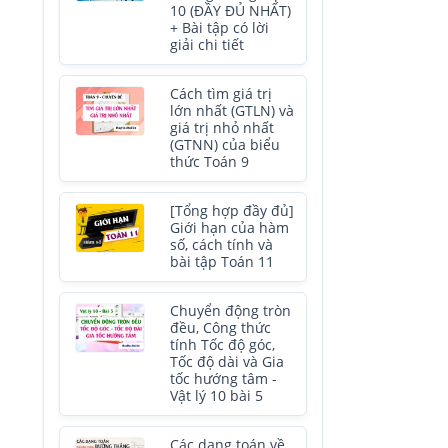
10 (ĐẦY ĐỦ NHẤT)
+ Bài tập có lời
giải chi tiết
Cách tìm giá trị
lớn nhất (GTLN) và
giá trị nhỏ nhất
(GTNN) của biểu
thức Toán 9
[Tổng hợp đầy đủ]
Giới hạn của hàm
số, cách tính và
bài tập Toán 11
Chuyển động tròn
đều, Công thức
tính Tốc độ góc,
Tốc độ dài và Gia
tốc hướng tâm -
Vật lý 10 bài 5
Các dạng toán về