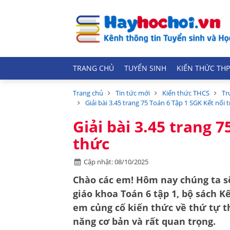
TRANG CHỦ
TUYỂN SINH
KIẾN THỨC THP
Trang chủ
Tin tức mới
Kiến thức THCS
Tr
Giải bài 3.45 trang 75 Toán 6 Tập 1 SGK Kết nối t
Giải bài 3.45 trang 7
thức
Cập nhật: 08/10/2025
Chào các em! Hôm nay chúng ta sẽ
giáo khoa Toán 6 tập 1
, bộ sách K
em củng cố kiến thức về
thứ tự t
năng cơ bản và rất quan trọng.