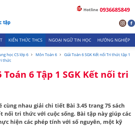
0936685849
Hotline
T
KIẾN THỨC THCS
NGOẠI NGỮ TIN HỌC
HƯỚNG NGHIỆP
ung học CS lớp 6
Môn Toán 6
Giải Toán 6 SGK Kết nối Tri thức tập 1
ri thức
5 Toán 6 Tập 1 SGK Kết nối tri
 cùng nhau giải chi tiết
Bài 3.45 trang 75 sách
ết nối tri thức với cuộc sống. Bài tập này giúp các
hực hiện các phép tính
với số nguyên, một kỹ