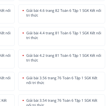
Kết nối
Giải bài 4.6 trang 82 Toán 6 Tập 1 SGK Kết nối
tri thức
Kết nối
Giải bài 4.4 trang 81 Toán 6 Tập 1 SGK Kết nối
tri thức
Kết nối
Giải bài 4.2 trang 81 Toán 6 Tập 1 SGK Kết nối
tri thức
Kết nối
Giải bài 3.56 trang 76 Toán 6 Tập 1 SGK Kết
nối tri thức
K Kết
Giải bài 3.54 trang 76 Toán 6 Tập 1 SGK Kết
nối tri thức