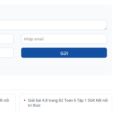
Gửi
ết nối
Giải bài 4.8 trang 82 Toán 6 Tập 1 SGK Kết nối
tri thức