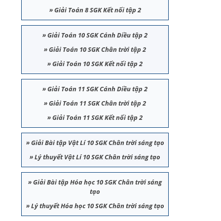
»
Giải Toán 8 SGK Kết nối tập 2
»
Giải Toán 10 SGK Cánh Diều tập 2
»
Giải Toán 10 SGK Chân trời tập 2
»
Giải Toán 10 SGK Kết nối tập 2
»
Giải Toán 11 SGK Cánh Diều tập 2
»
Giải Toán 11 SGK Chân trời tập 2
»
Giải Toán 11 SGK Kết nối tập 2
»
Giải Bài tập Vật Lí 10 SGK Chân trời sáng tạo
»
Lý thuyết Vật Lí 10 SGK Chân trời sáng tạo
»
Giải Bài tập Hóa học 10 SGK Chân trời sáng
tạo
»
Lý thuyết Hóa học 10 SGK Chân trời sáng tạo