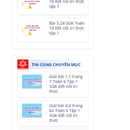
10 Kết nối tri thức
tập 1
Bài 5.24 SGK Toán
10 Kết nối tri thức
tập 1
TIN CÙNG CHUYÊN MỤC
Giải bài 1.1 trang
7 Toán 6 Tập 1
SGK Kết nối tri
thức
Giải bài 4.8 trang
82 Toán 6 Tập 1
SGK Kết nối tri
thức