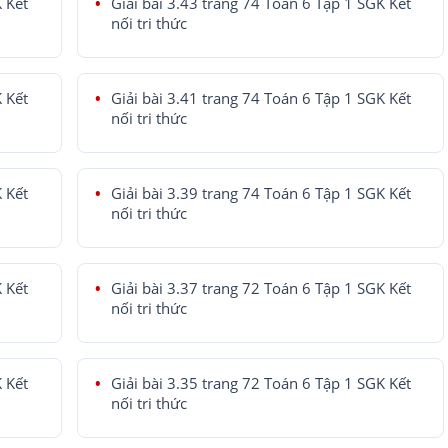
K Kết
Giải bài 3.43 trang 74 Toán 6 Tập 1 SGK Kết
nối tri thức
K Kết
Giải bài 3.41 trang 74 Toán 6 Tập 1 SGK Kết
nối tri thức
K Kết
Giải bài 3.39 trang 74 Toán 6 Tập 1 SGK Kết
nối tri thức
K Kết
Giải bài 3.37 trang 72 Toán 6 Tập 1 SGK Kết
nối tri thức
K Kết
Giải bài 3.35 trang 72 Toán 6 Tập 1 SGK Kết
nối tri thức